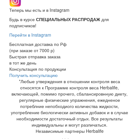
Теперь мы есть и в Instagram
Будь в курсе
СПЕЦИАЛЬНЫХ РАСПРОДАЖ
для
подписчиков!
Перейти в Instagram
Бесплатная доставка по Рф
(при заказе от 7000 р)
Быстрая отправка заказа
в тот же день
Консультация по продукции
Получить консультацию
*Любые утверждения в отношении контроля веса
относятся к Программе контроля веса Herbalife,
включающей, помимо прочего, сбалансировнную диету,
регулярные физические упражнения, ежедненое
потреблние непобходиого количества жидкости,
употребление биологически активных добавок и в случае
необходимости достаточный отдых. Все результаты
индивидуальны и могут различаться.
Независимые партнеры Herbalife