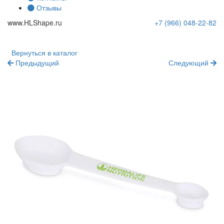
Отзывы
www.
HLShape
.ru
+7 (966)
048-22-82
Вернуться в каталог
Предыдущий
Следующий