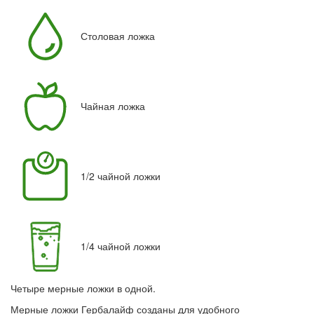
Столовая ложка
Чайная ложка
1/2 чайной ложки
1/4 чайной ложки
Четыре мерные ложки в одной.
Мерные ложки Гербалайф созданы для удобного