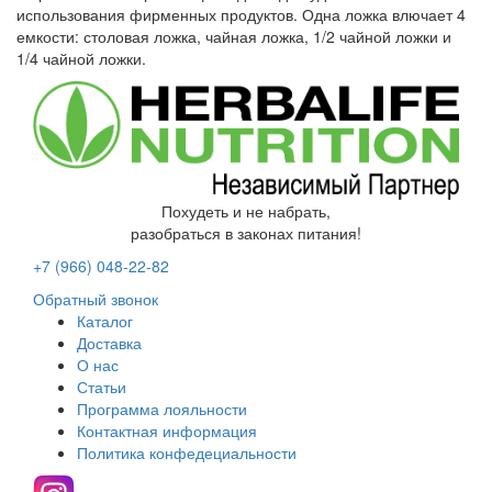
использования фирменных продуктов. Одна ложка влючает 4
емкости: столовая ложка, чайная ложка, 1/2 чайной ложки и
1/4 чайной ложки.
Похудеть и не набрать,
разобраться в законах питания!
+7 (966)
048-22-82
Обратный звонок
Каталог
Доставка
О нас
Статьи
Программа лояльности
Контактная информация
Политика конфедециальности