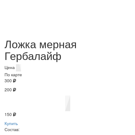
Ложка мерная
Гербалайф
Цена
По карте
300
200
150
Купить
Состав: