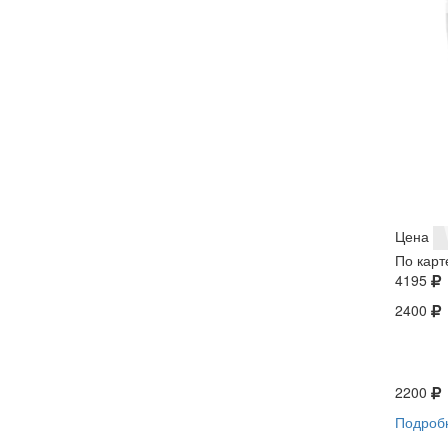
Цена
По карт
4195
2400
2200
Подроб