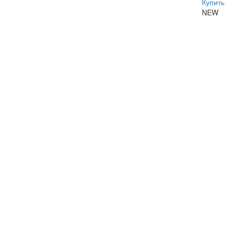
Купить
NEW