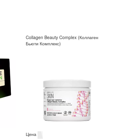
Collagen Beauty Complex (Коллаген
Бьюти Комплекс)
Цена