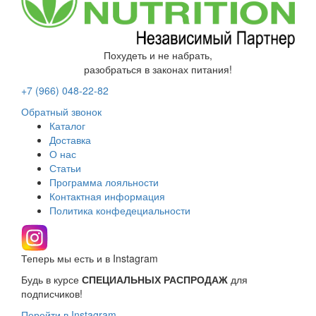
Похудеть и не набрать,
разобраться в законах питания!
+7 (966)
048-22-82
Обратный звонок
Каталог
Доставка
О нас
Статьи
Программа лояльности
Контактная информация
Политика конфедециальности
Теперь мы есть и в Instagram
Будь в курсе
СПЕЦИАЛЬНЫХ РАСПРОДАЖ
для
подписчиков!
Перейти в Instagram