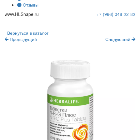
Отзывы
www.
HLShape
.ru
+7 (966)
048-22-82
Вернуться в каталог
Предыдущий
Следующий