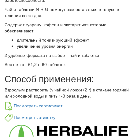
работоспособности.
Чай и таблетки N-R-G помогут вам оставаться в тонусе в
течении всего дня.
Содержат гуарану, кофеин и экстаркт чая которые
обеспечивают:
длительный тонизирующий эффект
увеличение уровня энергии
2 удобных формата на выбор – чай и таблетки
Вес нетто - 61,2 г. 60 таблеток
Способ применения:
Взрослым растворить ½ чайной ложки (2 г) в стакане горячей
или холодной воды и пить 1-3 раза в день.
Посмотреть сертификат
Посмотреть этикетку