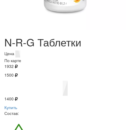
N-R-G Таблетки
Цена
По карте
1932
1500
1400
Купить
Состав: