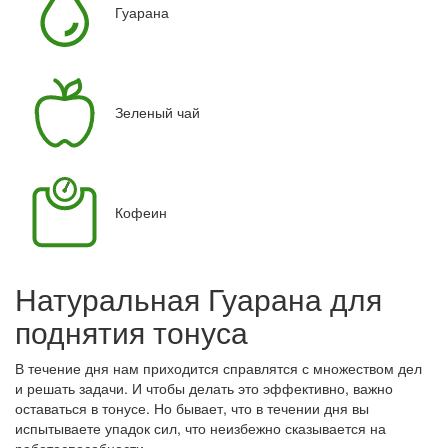
Гуарана
Зеленый чай
Кофеин
Натуральная Гуарана для
поднятия тонуса
В течение дня нам приходится справлятся с множеством дел
и решать задачи. И чтобы делать это эффективно, важно
оставаться в тонусе. Но бывает, что в течении дня вы
испытываете упадок сил, что неизбежно сказывается на