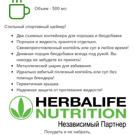
Объем - 500 мл
Стильный спортивный шейкер!
Два съемных контейнера для порошка и биодобавок
Порошок и жидкость хранятся отдельно.
Свежеприготовленный коктейль или суп в любое время!
Дневная порция биодобавок всегда под рукой. Вы
никогда не забудите их принять!
Металлический шарик для взбивания
Идеально взбитый полезный коктейль или суп без
помощи блендера!
Герметичная крышка
Надежная защита от протекания жидкости!
Похудеть и не набрать,