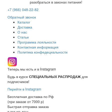
разобраться в законах питания!
+7 (966)
048-22-82
Обратный звонок
Каталог
Доставка
О нас
Статьи
Программа лояльности
Контактная информация
Политика конфедециальности
Теперь мы есть и в Instagram
Будь в курсе
СПЕЦИАЛЬНЫХ РАСПРОДАЖ
для
подписчиков!
Перейти в Instagram
Бесплатная доставка по Рф
(при заказе от 7000 р)
Быстрая отправка заказа
в тот же день