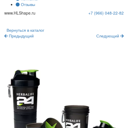
Отзывы
www.
HLShape
.ru
+7 (966)
048-22-82
Вернуться в каталог
Предыдущий
Следующий