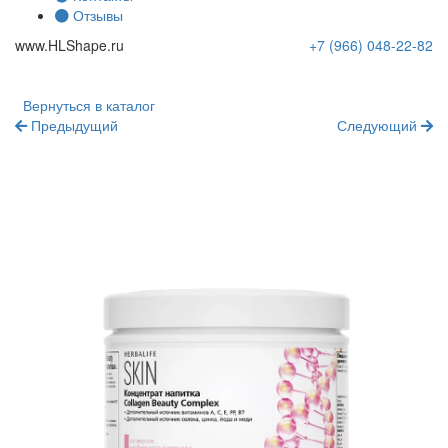
Отзывы
www.
HLShape
.ru
+7 (966)
048-22-82
Вернуться в каталог
Предыдущий
Следующий