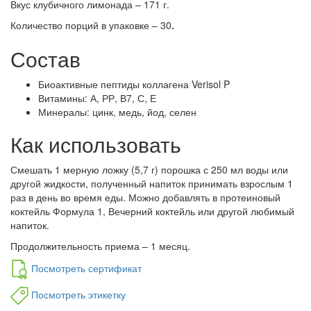
Вкус клубичного лимонада – 171 г.
Количество порций в упаковке – 30
.
Состав
Биоактивные пептиды коллагена Verisol P
Витамины: А, РР, В7, С, Е
Минералы: цинк, медь, йод, селен
Как использовать
Смешать 1 мерную ложку (5,7 г) порошка с 250 мл воды или
другой жидкости, полученный напиток принимать взрослым 1
раз в день во время еды. Можно добавлять в протеиновый
коктейль Формула 1, Вечерний коктейль или другой любимый
напиток.
Продолжительность приема – 1 месяц.
Посмотреть сертификат
Посмотреть этикетку