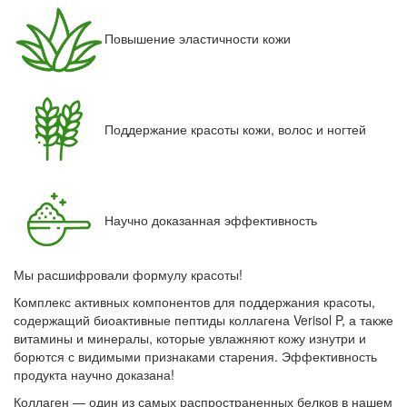
Повышение эластичности кожи
Поддержание красоты кожи, волос и ногтей
Научно доказанная эффективность
Мы расшифровали формулу красоты!
Комплекс активных компонентов для поддержания красоты,
содержащий биоактивные пептиды коллагена Verisol P, а также
витамины и минералы, которые увлажняют кожу изнутри и
борются с видимыми признаками старения. Эффективность
продукта научно доказана!
Коллаген — один из самых распространенных белков в нашем