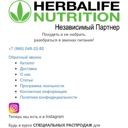
Похудеть и не набрать,
разобраться в законах питания!
+7 (966)
048-22-82
Обратный звонок
Каталог
Доставка
О нас
Статьи
Программа лояльности
Контактная информация
Политика конфедециальности
Теперь мы есть и в Instagram
Будь в курсе
СПЕЦИАЛЬНЫХ РАСПРОДАЖ
для