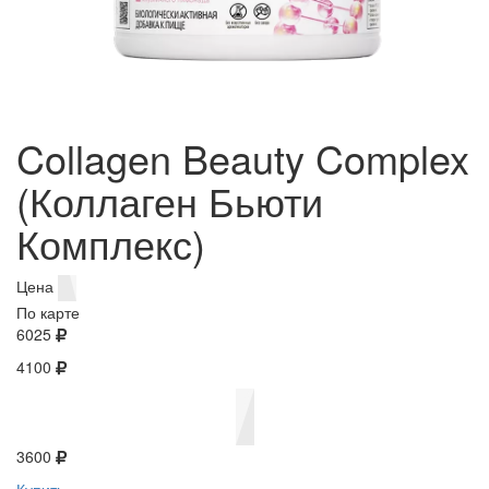
Collagen Beauty Complex
(Коллаген Бьюти
Комплекс)
Цена
По карте
6025
4100
3600