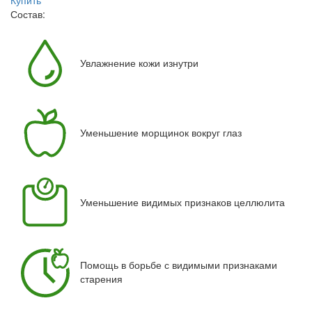
Купить
Состав:
Увлажнение кожи изнутри
Уменьшение морщинок вокруг глаз
Уменьшение видимых признаков целлюлита
Помощь в борьбе с видимыми признаками
старения