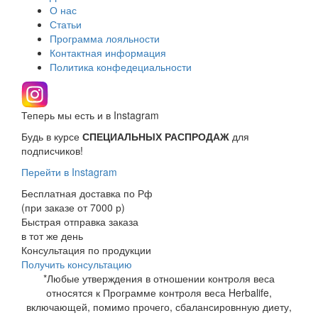
О нас
Статьи
Программа лояльности
Контактная информация
Политика конфедециальности
Теперь мы есть и в Instagram
Будь в курсе
СПЕЦИАЛЬНЫХ РАСПРОДАЖ
для
подписчиков!
Перейти в Instagram
Бесплатная доставка по Рф
(при заказе от 7000 р)
Быстрая отправка заказа
в тот же день
Консультация по продукции
Получить консультацию
*Любые утверждения в отношении контроля веса
относятся к Программе контроля веса Herbalife,
включающей, помимо прочего, сбалансировнную диету,