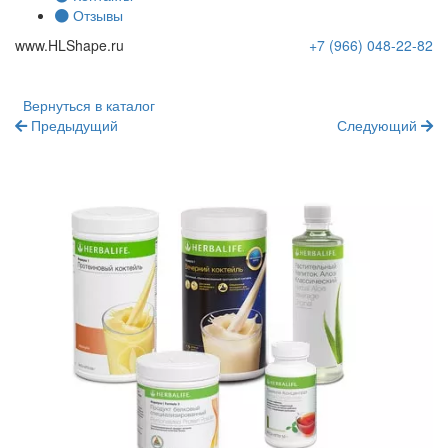
Отзывы
www.
HLShape
.ru
+7 (966)
048-22-82
Вернуться в каталог
Предыдущий
Следующий