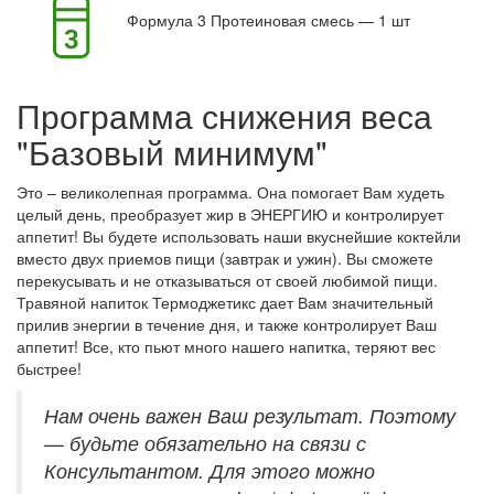
Формула 3 Протеиновая смесь — 1 шт
Программа снижения веса
"Базовый минимум"
Это – великолепная программа. Она помогает Вам худеть
целый день, преобразует жир в ЭНЕРГИЮ и контролирует
аппетит! Вы будете использовать наши вкуснейшие коктейли
вместо двух приемов пищи (завтрак и ужин). Вы сможете
перекусывать и не отказываться от своей любимой пищи.
Травяной напиток Термоджетикс дает Вам значительный
прилив энергии в течение дня, и также контролирует Ваш
аппетит! Все, кто пьют много нашего напитка, теряют вес
быстрее!
Нам очень важен Ваш результат. Поэтому
— будьте обязательно на связи с
Консультантом. Для этого можно