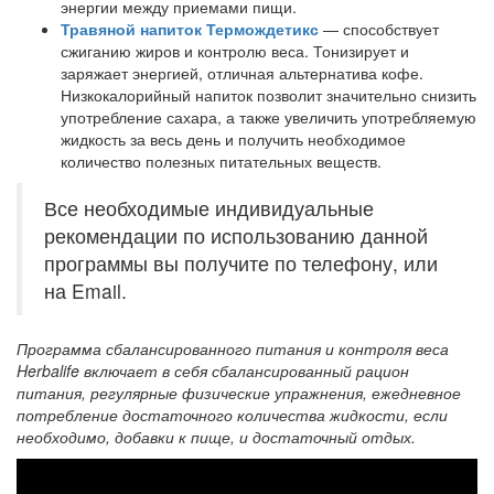
энергии между приемами пищи.
Травяной напиток Термождетикс
— способствует
сжиганию жиров и контролю веса. Тонизирует и
заряжает энергией, отличная альтернатива кофе.
Низкокалорийный напиток позволит значительно снизить
употребление сахара, а также увеличить употребляемую
жидкость за весь день и получить необходимое
количество полезных питательных веществ.
Все необходимые индивидуальные
рекомендации по использованию данной
программы вы получите по телефону, или
на Email.
Программа сбалансированного питания и контроля веса
Herbalife включает в себя сбалансированный рацион
питания, регулярные физические упражнения, ежедневное
потребление достаточного количества жидкости, если
необходимо, добавки к пище, и достаточный отдых.