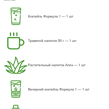
Коктейль Формула 1 — 1 шт
Травяной напиток 50 г — 1 шт
Растительный напиток Алоэ — 1 шт
Вечерний коктейль Формула 1 — 1 шт