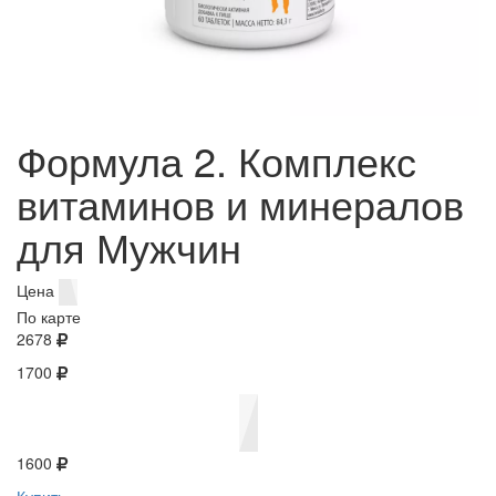
Формула 2. Комплекс
витаминов и минералов
для Мужчин
Цена
По карте
2678
1700
1600