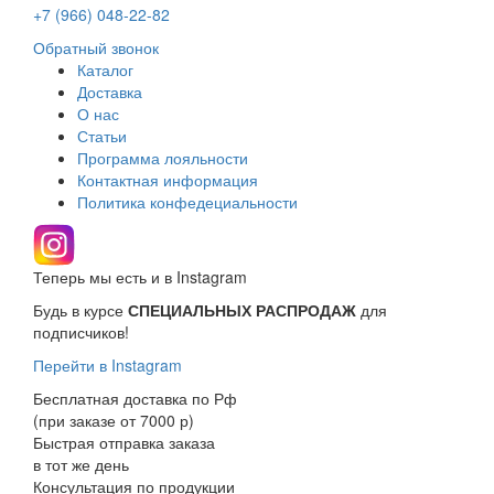
+7 (966)
048-22-82
Обратный звонок
Каталог
Доставка
О нас
Статьи
Программа лояльности
Контактная информация
Политика конфедециальности
Теперь мы есть и в Instagram
Будь в курсе
СПЕЦИАЛЬНЫХ РАСПРОДАЖ
для
подписчиков!
Перейти в Instagram
Бесплатная доставка по Рф
(при заказе от 7000 р)
Быстрая отправка заказа
в тот же день
Консультация по продукции