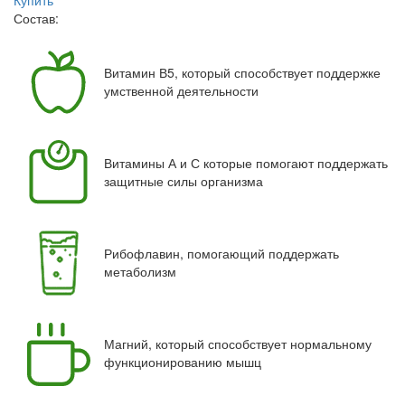
Купить
Состав:
Витамин В5, который способствует поддержке
умственной деятельности
Витамины А и С которые помогают поддержать
защитные силы организма
Рибофлавин, помогающий поддержать
метаболизм
Магний, который способствует нормальному
функционированию мышц