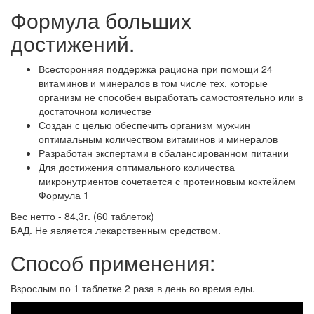
Формула больших
достижений.
Всесторонняя поддержка рациона при помощи 24
витаминов и минералов в том числе тех, которые
организм не способен выработать самостоятельно или в
достаточном количестве
Создан с целью обеспечить организм мужчин
оптимальным количеством витаминов и минералов
Разработан экспертами в сбалансированном питании
Для достижения оптимального количества
микронутриентов сочетается с протеиновым коктейлем
Формула 1
Вес нетто - 84,3г. (60 таблеток)
БАД. Не является лекарственным средством.
Способ применения:
Взрослым по 1 таблетке 2 раза в день во время еды.