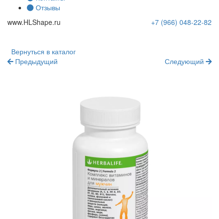
Отзывы
www.
HLShape
.ru
+7 (966)
048-22-82
Вернуться в каталог
Предыдущий
Следующий