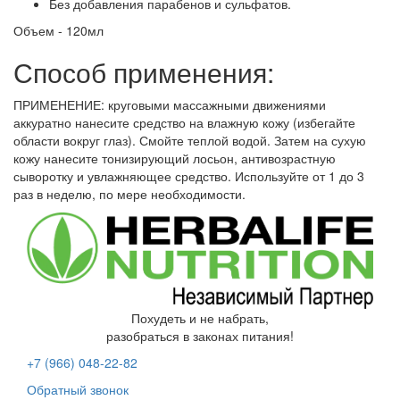
Без добавления парабенов и сульфатов.
Объем - 120мл
Способ применения:
ПРИМЕНЕНИЕ: круговыми массажными движениями
аккуратно нанесите средство на влажную кожу (избегайте
области вокруг глаз). Смойте теплой водой. Затем на сухую
кожу нанесите тонизирующий лосьон, антивозрастную
сыворотку и увлажняющее средство. Используйте от 1 до 3
раз в неделю, по мере необходимости.
Похудеть и не набрать,
разобраться в законах питания!
+7 (966)
048-22-82
Обратный звонок