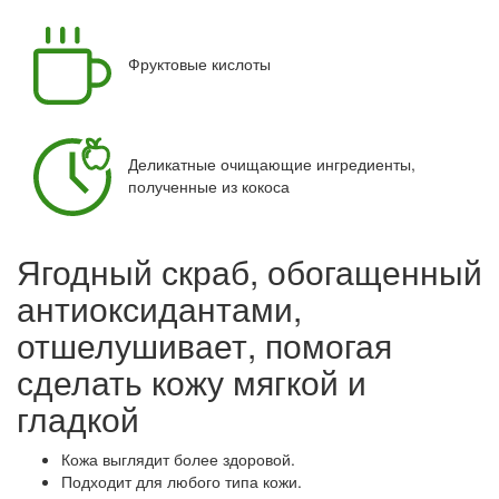
Фруктовые кислоты
Деликатные очищающие ингредиенты,
полученные из кокоса
Ягодный скраб, обогащенный
антиоксидантами,
отшелушивает, помогая
сделать кожу мягкой и
гладкой
Кожа выглядит более здоровой.
Подходит для любого типа кожи.