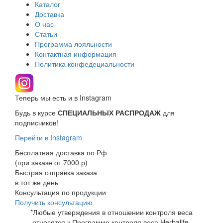
Каталог
Доставка
О нас
Статьи
Программа лояльности
Контактная информация
Политика конфедециальности
Теперь мы есть и в Instagram
Будь в курсе
СПЕЦИАЛЬНЫХ РАСПРОДАЖ
для
подписчиков!
Перейти в Instagram
Бесплатная доставка по Рф
(при заказе от 7000 р)
Быстрая отправка заказа
в тот же день
Консультация по продукции
Получить консультацию
*Любые утверждения в отношении контроля веса
относятся к Программе контроля веса Herbalife,