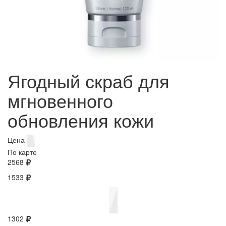
Ягодный скраб для
мгновенного
обновления кожи
Цена
По карте
2568
1533
1302