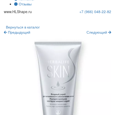
Отзывы
www.
HLShape
.ru
+7 (966)
048-22-82
Вернуться в каталог
Предыдущий
Следующий