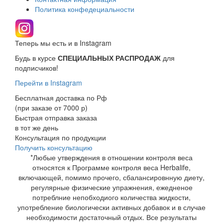
Политика конфедециальности
Теперь мы есть и в Instagram
Будь в курсе
СПЕЦИАЛЬНЫХ РАСПРОДАЖ
для
подписчиков!
Перейти в Instagram
Бесплатная доставка по Рф
(при заказе от 7000 р)
Быстрая отправка заказа
в тот же день
Консультация по продукции
Получить консультацию
*Любые утверждения в отношении контроля веса
относятся к Программе контроля веса Herbalife,
включающей, помимо прочего, сбалансировнную диету,
регулярные физические упражнения, ежедненое
потреблние непобходиого количества жидкости,
употребление биологически активных добавок и в случае
необходимости достаточный отдых. Все результаты