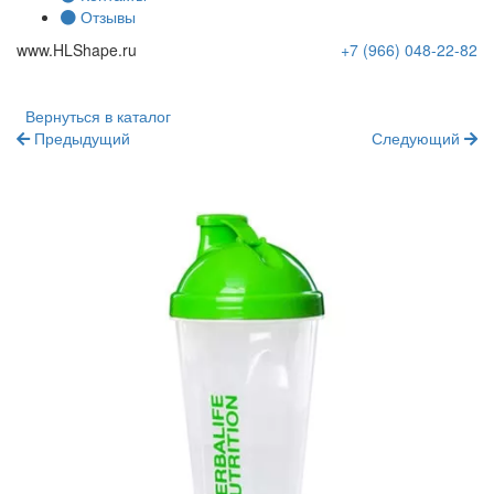
Отзывы
www.
HLShape
.ru
+7 (966)
048-22-82
Вернуться в каталог
Предыдущий
Следующий