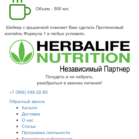
Объем - 500 мл.
Шейкер с крышечкой поможет Вам сделать Протеиновый
коктейль Формула 1 в любых условиях.
Похудеть и не набрать,
разобраться в законах питания!
+7 (966)
048-22-82
Обратный звонок
Каталог
Доставка
О нас
Статьи
Программа лояльности
Контактная информация