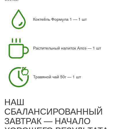
Коктейль Формула 1 — 1 шт
Растительный напиток Алоэ — 1 шт
Травяной чай 50г — 1 шт
НАШ
СБАЛАНСИРОВАННЫЙ
ЗАВТРАК — НАЧАЛО