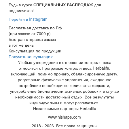
Будь в курсе
СПЕЦИАЛЬНЫХ РАСПРОДАЖ
для
подписчиков!
Перейти в Instagram
Бесплатная доставка по Рф
(при заказе от 7000 р)
Быстрая отправка заказа
в тот же день
Консультация по продукции
Получить консультацию
*Любые утверждения в отношении контроля веса
относятся к Программе контроля веса Herbalife,
включающей, помимо прочего, сбалансировнную диету,
регулярные физические упражнения, ежедненое
потреблние непобходиого количества жидкости,
употребление биологически активных добавок и в случае
необходимости достаточный отдых. Все результаты
индивидуальны и могут различаться.
Независимые партнеры Herbalife
www.hlshape.com
2018 - 2026. Все права защищены