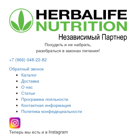
Похудеть и не набрать,
разобраться в законах питания!
+7 (966)
048-22-82
Обратный звонок
Каталог
Доставка
О нас
Статьи
Программа лояльности
Контактная информация
Политика конфедециальности
Теперь мы есть и в Instagram