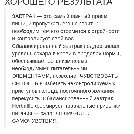
ХОРОШЕГО РЕЗУЛЬТАТА
ЗАВТРАК — это самый важный прием
пищи, и пропускать его не стоит Он
необходим тем кто стремится к стройности
и контролирует свой вес.
Сбалансированный завтрак поддерживает
уровень сахара в крови в пределах нормы,
обеспечивает организм всеми
необходимыми питательными
ЭЛЕМЕНТАМИ, позволяет ЧУВСТВОВАТЬ
СЫТОСТЬ и избегать неконтролируемых
приступов голода, постоянного желания
перекусить. Сбалансированный завтрак
Herbalife формирует правильные привычки
питания — залог ОТЛИЧНОГО
САМОЧУВСТВИЯ.