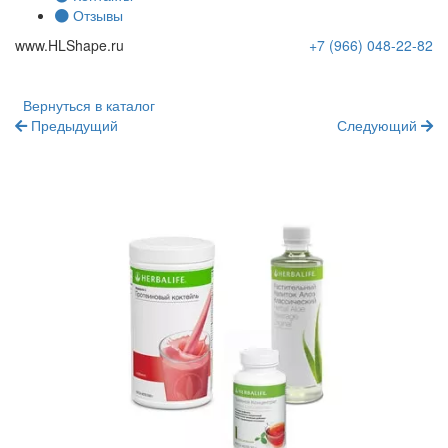
Отзывы
www.
HLShape
.ru
+7 (966)
048-22-82
Вернуться в каталог
Предыдущий
Следующий