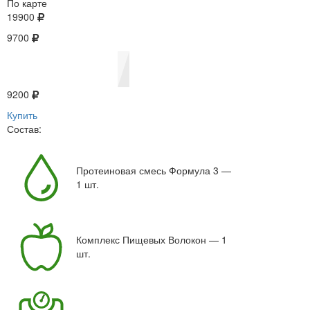
По карте
19900
9700
9200
Купить
Состав:
Протеиновая смесь Формула 3 —
1 шт.
Комплекс Пищевых Волокон — 1
шт.