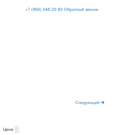
+7 (966)
048-22-82
Обратный звонок
Следующий
Цена