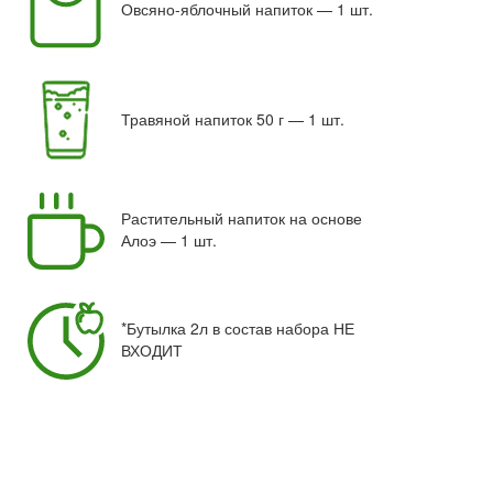
Овсяно-яблочный напиток — 1 шт.
Травяной напиток 50 г — 1 шт.
Растительный напиток на основе
Алоэ — 1 шт.
*Бутылка 2л в состав набора НЕ
ВХОДИТ