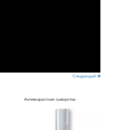
Следующий
Антивозрастная сыворотка