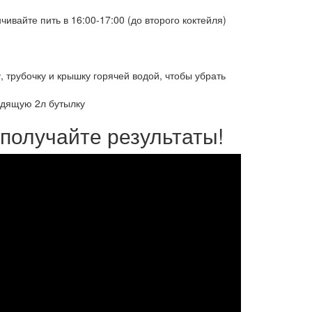
чивайте пить в 16:00-17:00 (до второго коктейля)
, трубочку и крышку горячей водой, чтобы убрать
ходящую 2л бутылку
 получайте результаты!