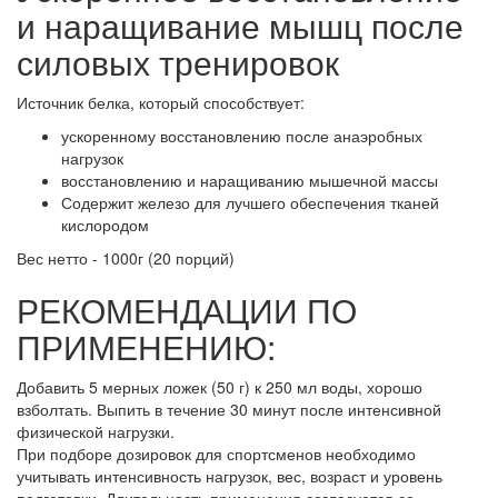
и наращивание мышц после
силовых тренировок
Источник белка, который способствует:
ускоренному восстановлению после анаэробных
нагрузок
восстановлению и наращиванию мышечной массы
Содержит железо для лучшего обеспечения тканей
кислородом
Вес нетто - 1000г (20 порций)
РЕКОМЕНДАЦИИ ПО
ПРИМЕНЕНИЮ:
Добавить 5 мерных ложек (50 г) к 250 мл воды, хорошо
взболтать. Выпить в течение 30 минут после интенсивной
физической нагрузки.
При подборе дозировок для спортсменов необходимо
учитывать интенсивность нагрузок, вес, возраст и уровень