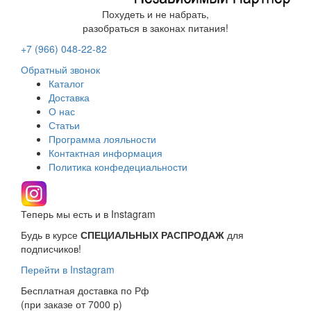
Похудеть и не набрать,
разобраться в законах питания!
+7 (966)
048-22-82
Обратный звонок
Каталог
Доставка
О нас
Статьи
Программа лояльности
Контактная информация
Политика конфедециальности
Теперь мы есть и в Instagram
Будь в курсе
СПЕЦИАЛЬНЫХ РАСПРОДАЖ
для
подписчиков!
Перейти в Instagram
Бесплатная доставка по Рф
(при заказе от 7000 р)