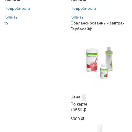
Подробности
Подробности
Купить
Купить
%
Сбалансированный завтрак
Гербалайф
Цена
По карте
10556
6000