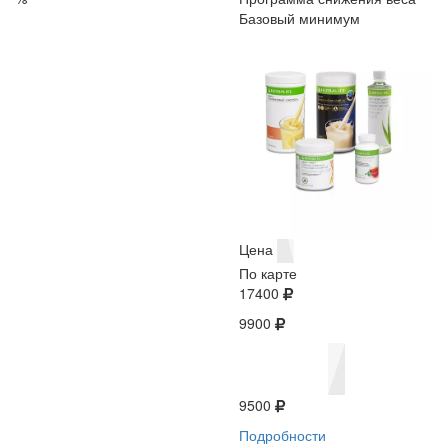
Базовый минимум
Цена
По карте
17400
9900
9500
Подробности