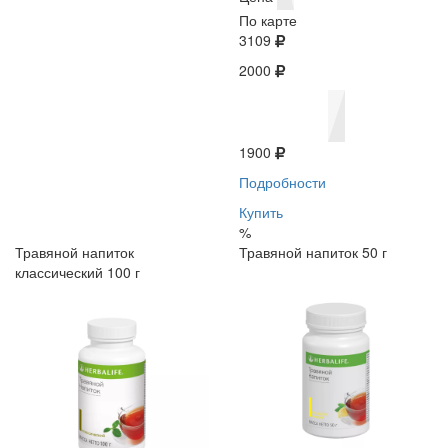
По карте
3109
2000
1900
Подробности
Купить
%
Травяной напиток
Травяной напиток 50 г
классический 100 г