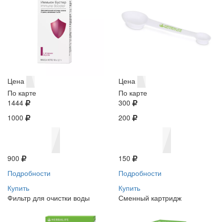
Цена
Цена
По карте
По карте
1444
300
1000
200
900
150
Подробности
Подробности
Купить
Купить
Фильтр для очистки воды
Сменный картридж