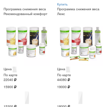
Купить
Программа снижения веса
Программа снижения веса
Рекомендованный комфорт
Люкс
Цена
Цена
По карте
По карте
22040
44080
15900
19000
15200
18000