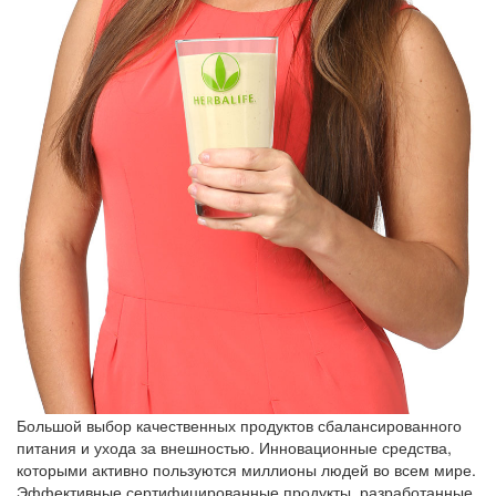
Большой выбор качественных продуктов сбалансированного
питания и ухода за внешностью. Инновационные средства,
которыми активно пользуются миллионы людей во всем мире.
Эффективные сертифицированные продукты, разработанные