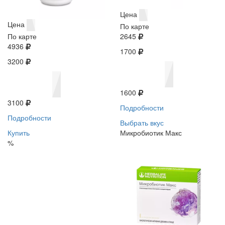
Цена
Цена
По карте
По карте
2645
4936
1700
3200
1600
3100
Подробности
Подробности
Выбрать вкус
Купить
Микробиотик Макс
%