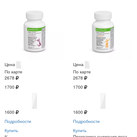
Цена
Цена
По карте
По карте
2678
2678
1700
1700
1600
1600
Подробности
Подробности
Купить
Купить
%
Программа снижения веса