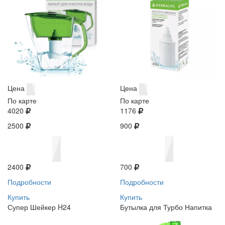
Цена
Цена
По карте
По карте
4020
1176
2500
900
2400
700
Подробности
Подробности
Купить
Купить
Супер Шейкер H24
Бутылка для Турбо Напитка