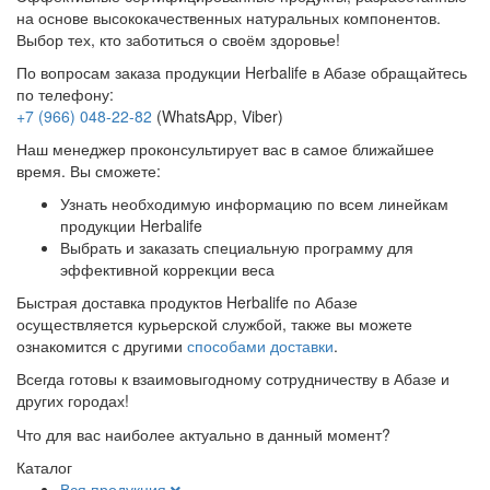
на основе высококачественных натуральных компонентов.
Выбор тех, кто заботиться о своём здоровье!
По вопросам заказа продукции Herbalife в Абазе обращайтесь
по телефону:
+7 (966) 048-22-82
(WhatsApp, Viber)
Наш менеджер проконсультирует вас в самое ближайшее
время. Вы сможете:
Узнать необходимую информацию по всем линейкам
продукции Herbalife
Выбрать и заказать специальную программу для
эффективной коррекции веса
Быстрая доставка продуктов Herbalife по Абазе
осуществляется курьерской службой, также вы можете
ознакомится с другими
способами доставки
.
Всегда готовы к взаимовыгодному сотрудничеству в Абазе и
других городах!
Что для вас наиболее актуально в данный момент?
Каталог
Вся продукция