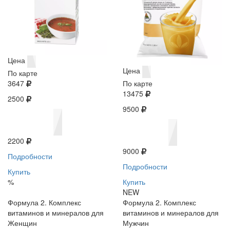
Цена
Цена
По карте
3647
По карте
13475
2500
9500
2200
9000
Подробности
Подробности
Купить
%
Купить
NEW
Формула 2. Комплекс
Формула 2. Комплекс
витаминов и минералов для
витаминов и минералов для
Женщин
Мужчин