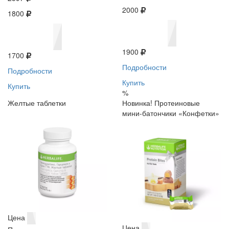
2000
1800
1900
1700
Подробности
Подробности
Купить
Купить
%
Желтые таблетки
Новинка! Протеиновые
мини-батончики «Конфетки»
Цена
Цена