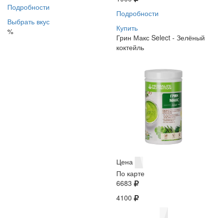
Подробности
Подробности
Выбрать вкус
Купить
%
Грин Макс Select - Зелёный
коктейль
Цена
По карте
6683
4100