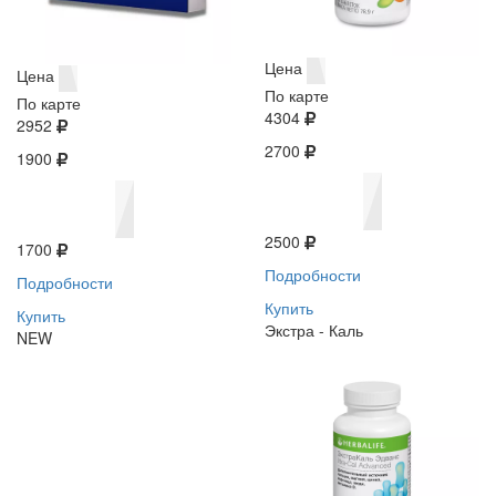
Цена
Цена
По карте
По карте
4304
2952
2700
1900
2500
1700
Подробности
Подробности
Купить
Купить
Экстра - Каль
NEW