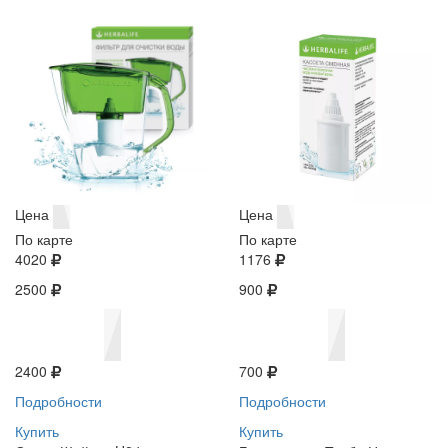
Цена
Цена
По карте
По карте
4020
1176
2500
900
2400
700
Подробности
Подробности
Купить
Купить