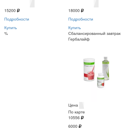
15200
18000
Подробности
Подробности
Купить
Купить
%
Сбалансированный завтрак
Гербалайф
Цена
По карте
10556
6000