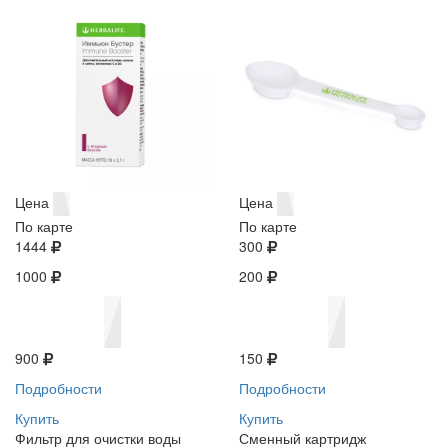
Цена
Цена
По карте
По карте
1444
300
1000
200
900
150
Подробности
Подробности
Купить
Купить
Фильтр для очистки воды
Сменный картридж