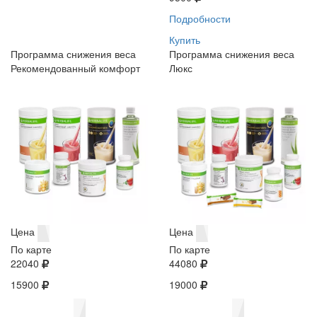
Подробности
Купить
Программа снижения веса
Программа снижения веса
Рекомендованный комфорт
Люкс
Цена
Цена
По карте
По карте
22040
44080
15900
19000