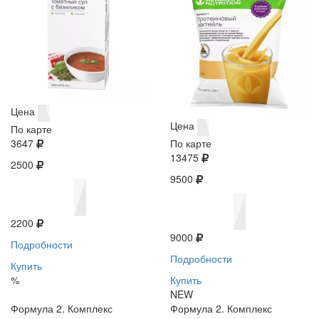
Цена
Цена
По карте
3647
По карте
13475
2500
9500
2200
9000
Подробности
Подробности
Купить
%
Купить
NEW
Формула 2. Комплекс
Формула 2. Комплекс