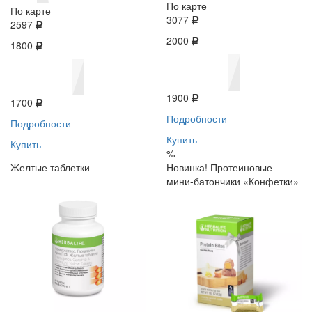
По карте
По карте
3077
2597
2000
1800
1900
1700
Подробности
Подробности
Купить
Купить
%
Желтые таблетки
Новинка! Протеиновые
мини-батончики «Конфетки»