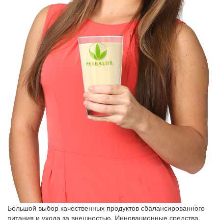
Большой выбор качественных продуктов сбалансированного
питания и ухода за внешностью. Инновационные средства,