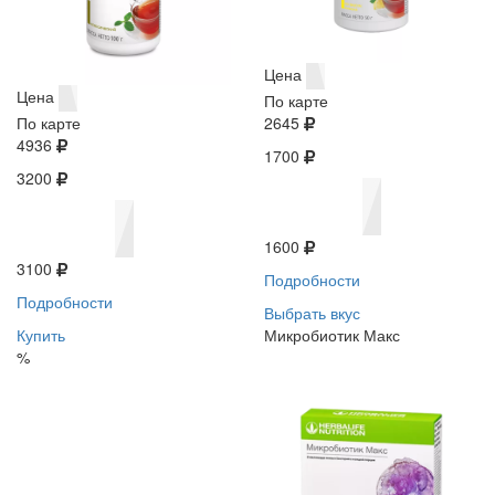
Цена
Цена
По карте
По карте
2645
4936
1700
3200
1600
3100
Подробности
Подробности
Выбрать вкус
Купить
Микробиотик Макс
%