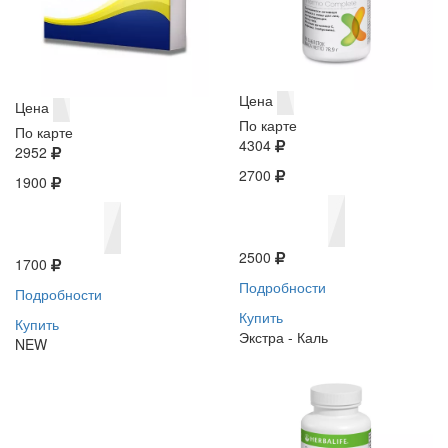
Цена
Цена
По карте
По карте
4304
2952
2700
1900
2500
1700
Подробности
Подробности
Купить
Купить
Экстра - Каль
NEW