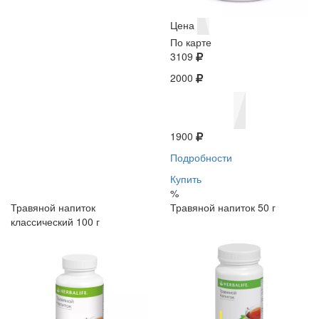
Цена
По карте
3109
2000
1900
Подробности
Купить
%
Травяной напиток
Травяной напиток 50 г
классический 100 г