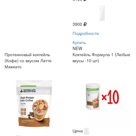
3900
Подробности
Купить
NEW
Протеиновый коктейль
Коктейль Формула 1 (Любые
(Кофе) со вкусом Латте
вкусы -10 шт)
Макиато
Цена