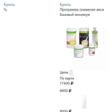
Купить
Купить
%
Программа снижения веса
Базовый минимум
Цена
По карте
17400
9900
9500