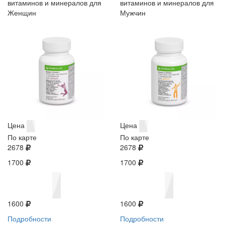
витаминов и минералов для
витаминов и минералов для
Женщин
Мужчин
Цена
Цена
По карте
По карте
2678
2678
1700
1700
1600
1600
Подробности
Подробности