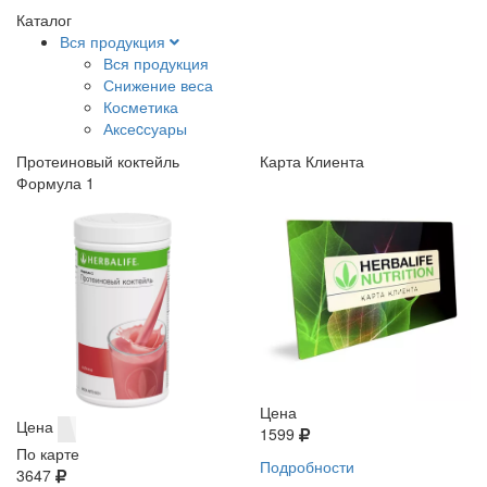
Каталог
Вся продукция
Вся продукция
Снижение веса
Косметика
Аксеcсуары
Протеиновый коктейль
Карта Клиента
Формула 1
Цена
Цена
1599
По карте
Подробности
3647