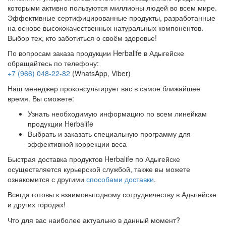
которыми активно пользуются миллионы людей во всем мире.
Эффективные сертифицированные продукты, разработанные
на основе высококачественных натуральных компонентов.
Выбор тех, кто заботиться о своём здоровье!
По вопросам заказа продукции Herbalife в Адыгейске
обращайтесь по телефону:
+7 (966) 048-22-82
(WhatsApp, Viber)
Наш менеджер проконсультирует вас в самое ближайшее
время. Вы сможете:
Узнать необходимую информацию по всем линейкам
продукции Herbalife
Выбрать и заказать специальную программу для
эффективной коррекции веса
Быстрая доставка продуктов Herbalife по Адыгейске
осуществляется курьерской службой, также вы можете
ознакомится с другими
способами доставки
.
Всегда готовы к взаимовыгодному сотрудничеству в Адыгейске
и других городах!
Что для вас наиболее актуально в данный момент?