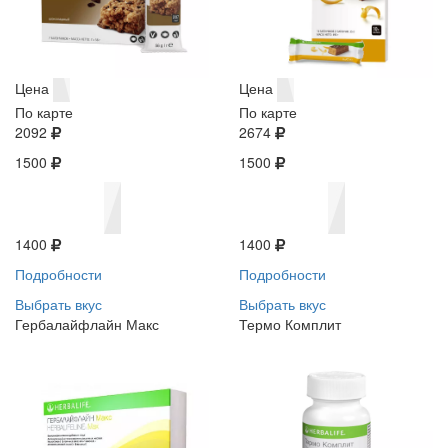
Цена
Цена
По карте
По карте
2092
2674
1500
1500
1400
1400
Подробности
Подробности
Выбрать вкус
Выбрать вкус
Гербалайфлайн Макс
Термо Комплит