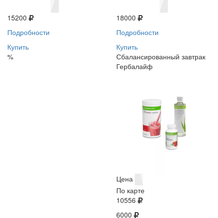
15200
18000
Подробности
Подробности
Купить
Купить
%
Сбалансированный завтрак
Гербалайф
Цена
По карте
10556
6000