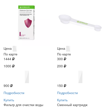
Цена
Цена
По карте
По карте
1444
300
1000
200
900
150
Подробности
Подробности
Купить
Купить
Фильтр для очистки воды
Сменный картридж