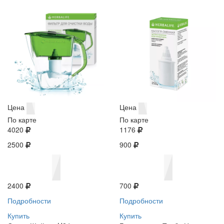
Цена
Цена
По карте
По карте
4020
1176
2500
900
2400
700
Подробности
Подробности
Купить
Купить