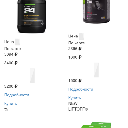
Цена
Цена
По карте
По карте
2396
5094
1600
3400
1500
3200
Подробности
Подробности
Купить
Купить
NEW
%
LIFTOFF®