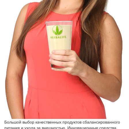
Большой выбор качественных продуктов сбалансированного
питания и ухода за внешностью. Инновационные средства,