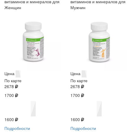
витаминов и минералов для
витаминов и минералов для
Женщин
Мужчин
Цена
Цена
По карте
По карте
2678
2678
1700
1700
1600
1600
Подробности
Подробности