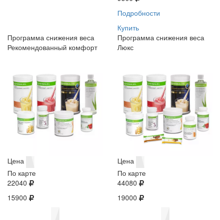
Подробности
Купить
Программа снижения веса
Программа снижения веса
Рекомендованный комфорт
Люкс
Цена
Цена
По карте
По карте
22040
44080
15900
19000