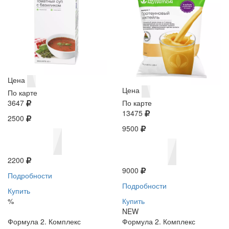
Цена
Цена
По карте
3647
По карте
13475
2500
9500
2200
9000
Подробности
Подробности
Купить
%
Купить
NEW
Формула 2. Комплекс
Формула 2. Комплекс