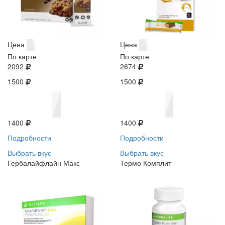
Цена
Цена
По карте
По карте
2092
2674
1500
1500
1400
1400
Подробности
Подробности
Выбрать вкус
Выбрать вкус
Гербалайфлайн Макс
Термо Комплит