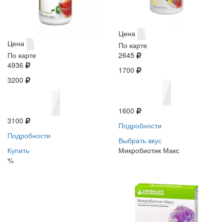
Цена
Цена
По карте
По карте
2645
4936
1700
3200
1600
3100
Подробности
Подробности
Выбрать вкус
Купить
Микробиотик Макс
%