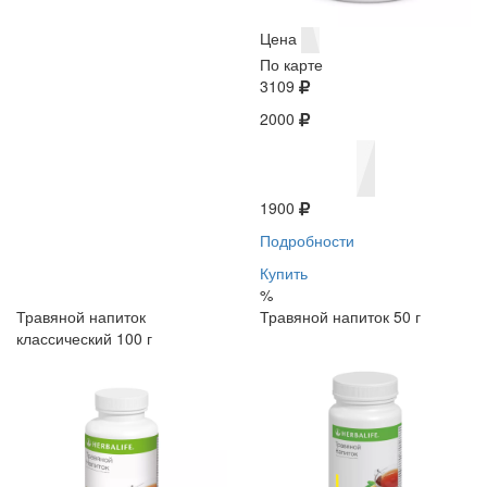
Цена
По карте
3109
2000
1900
Подробности
Купить
%
Травяной напиток
Травяной напиток 50 г
классический 100 г