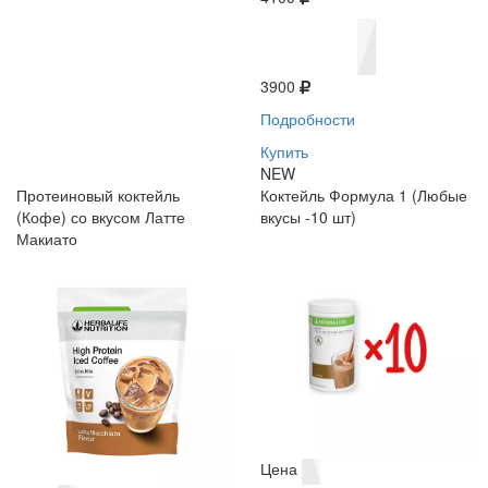
3900
Подробности
Купить
NEW
Протеиновый коктейль
Коктейль Формула 1 (Любые
(Кофе) со вкусом Латте
вкусы -10 шт)
Макиато
Цена