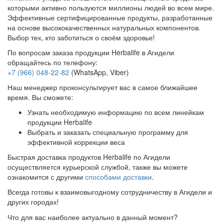
которыми активно пользуются миллионы людей во всем мире.
Эффективные сертифицированные продукты, разработанные
на основе высококачественных натуральных компонентов.
Выбор тех, кто заботиться о своём здоровье!
По вопросам заказа продукции Herbalife в Агидели
обращайтесь по телефону:
+7 (966) 048-22-82
(WhatsApp, Viber)
Наш менеджер проконсультирует вас в самое ближайшее
время. Вы сможете:
Узнать необходимую информацию по всем линейкам
продукции Herbalife
Выбрать и заказать специальную программу для
эффективной коррекции веса
Быстрая доставка продуктов Herbalife по Агидели
осуществляется курьерской службой, также вы можете
ознакомится с другими
способами доставки
.
Всегда готовы к взаимовыгодному сотрудничеству в Агидели и
других городах!
Что для вас наиболее актуально в данный момент?