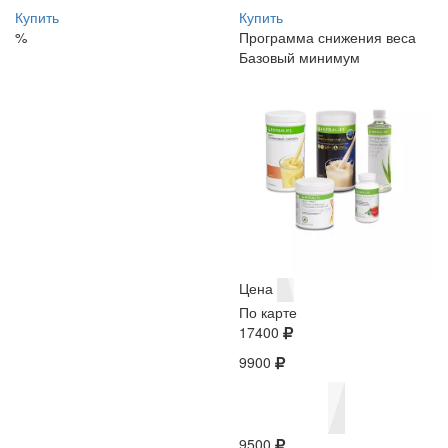
Купить
Купить
%
Программа снижения веса
Базовый минимум
Цена
По карте
17400
9900
9500