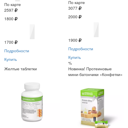
По карте
По карте
3077
2597
2000
1800
1900
1700
Подробности
Подробности
Купить
Купить
%
Желтые таблетки
Новинка! Протеиновые
мини-батончики «Конфетки»