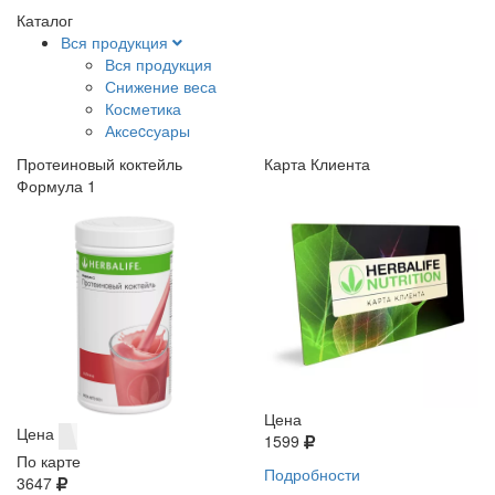
Каталог
Вся продукция
Вся продукция
Снижение веса
Косметика
Аксеcсуары
Протеиновый коктейль
Карта Клиента
Формула 1
Цена
Цена
1599
По карте
Подробности
3647