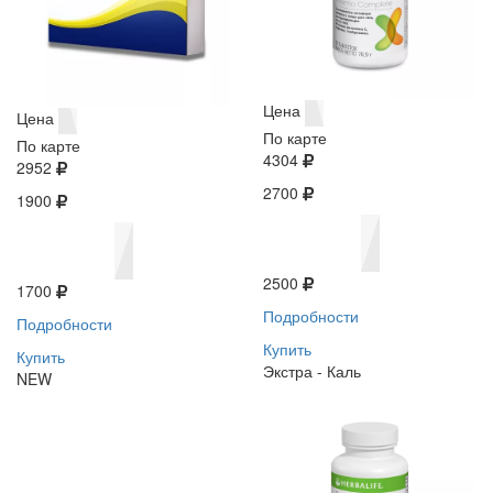
Цена
Цена
По карте
По карте
4304
2952
2700
1900
2500
1700
Подробности
Подробности
Купить
Купить
Экстра - Каль
NEW