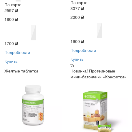
По карте
По карте
3077
2597
2000
1800
1900
1700
Подробности
Подробности
Купить
Купить
%
Желтые таблетки
Новинка! Протеиновые
мини-батончики «Конфетки»