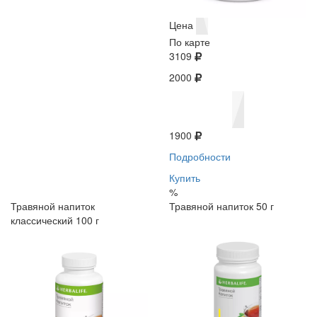
Цена
По карте
3109
2000
1900
Подробности
Купить
%
Травяной напиток
Травяной напиток 50 г
классический 100 г