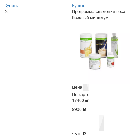
Купить
Купить
%
Программа снижения веса
Базовый минимум
Цена
По карте
17400
9900
9500