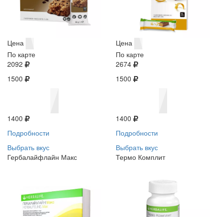
Цена
Цена
По карте
По карте
2092
2674
1500
1500
1400
1400
Подробности
Подробности
Выбрать вкус
Выбрать вкус
Гербалайфлайн Макс
Термо Комплит