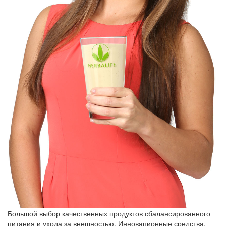
Большой выбор качественных продуктов сбалансированного
питания и ухода за внешностью. Инновационные средства,