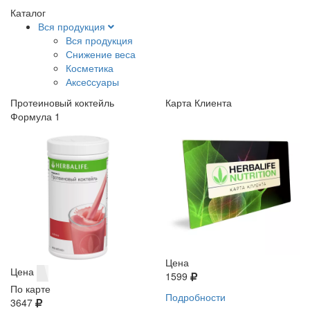
Каталог
Вся продукция
Вся продукция
Снижение веса
Косметика
Аксеcсуары
Протеиновый коктейль
Карта Клиента
Формула 1
Цена
Цена
1599
По карте
Подробности
3647