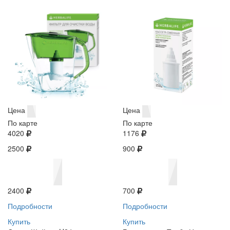
Цена
Цена
По карте
По карте
4020
1176
2500
900
2400
700
Подробности
Подробности
Купить
Купить