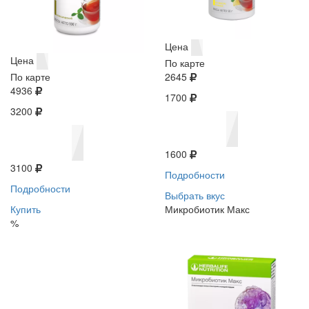
Цена
Цена
По карте
По карте
2645
4936
1700
3200
1600
3100
Подробности
Подробности
Выбрать вкус
Купить
Микробиотик Макс
%