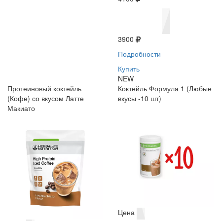
3900
Подробности
Купить
NEW
Протеиновый коктейль
Коктейль Формула 1 (Любые
(Кофе) со вкусом Латте
вкусы -10 шт)
Макиато
Цена