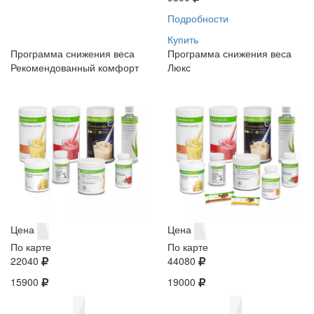
Подробности
Купить
Программа снижения веса
Программа снижения веса
Рекомендованный комфорт
Люкс
Цена
Цена
По карте
По карте
22040
44080
15900
19000