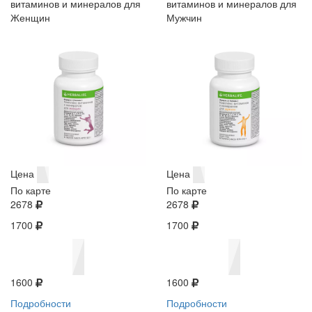
витаминов и минералов для
витаминов и минералов для
Женщин
Мужчин
Цена
Цена
По карте
По карте
2678
2678
1700
1700
1600
1600
Подробности
Подробности