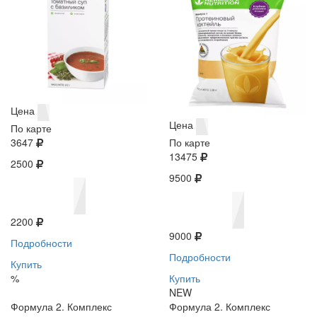
Цена
Цена
По карте
3647
По карте
13475
2500
9500
2200
9000
Подробности
Подробности
Купить
%
Купить
NEW
Формула 2. Комплекс
Формула 2. Комплекс