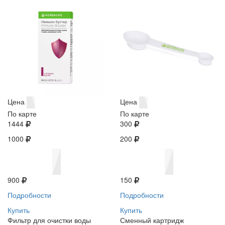
Цена
Цена
По карте
По карте
1444
300
1000
200
900
150
Подробности
Подробности
Купить
Купить
Фильтр для очистки воды
Сменный картридж