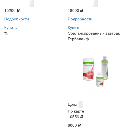
15200
18000
Подробности
Подробности
Купить
Купить
%
Сбалансированный завтрак
Гербалайф
Цена
По карте
10556
6000