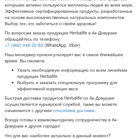
которыми активно пользуются миллионы людей во всем мире.
Эффективные сертифицированные продукты, разработанные
на основе высококачественных натуральных компонентов.
Выбор тех, кто заботиться о своём здоровье!
По вопросам заказа продукции Herbalife в Ак-Довураке
обращайтесь по телефону:
+7 (966) 048-22-82
(WhatsApp, Viber)
Наш менеджер проконсультирует вас в самое ближайшее
время. Вы сможете:
Узнать необходимую информацию по всем линейкам
продукции Herbalife
Выбрать и заказать специальную программу для
эффективной коррекции веса
Быстрая доставка продуктов Herbalife по Ак-Довураке
осуществляется курьерской службой, также вы можете
ознакомится с другими
способами доставки
.
Всегда готовы к взаимовыгодному сотрудничеству в Ак-
Довураке и других городах!
Что для вас наиболее актуально в данный момент?