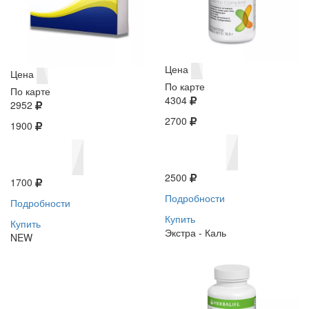
Цена
Цена
По карте
По карте
4304
2952
2700
1900
2500
1700
Подробности
Подробности
Купить
Купить
Экстра - Каль
NEW