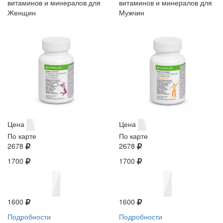
витаминов и минералов для
витаминов и минералов для
Женщин
Мужчин
Цена
Цена
По карте
По карте
2678
2678
1700
1700
1600
1600
Подробности
Подробности