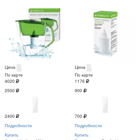
Цена
Цена
По карте
По карте
4020
1176
2500
900
2400
700
Подробности
Подробности
Купить
Купить