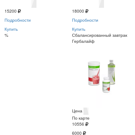
15200
18000
Подробности
Подробности
Купить
Купить
%
Сбалансированный завтрак
Гербалайф
Цена
По карте
10556
6000