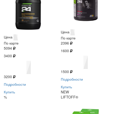
Цена
Цена
По карте
По карте
2396
5094
1600
3400
1500
3200
Подробности
Подробности
Купить
Купить
NEW
%
LIFTOFF®