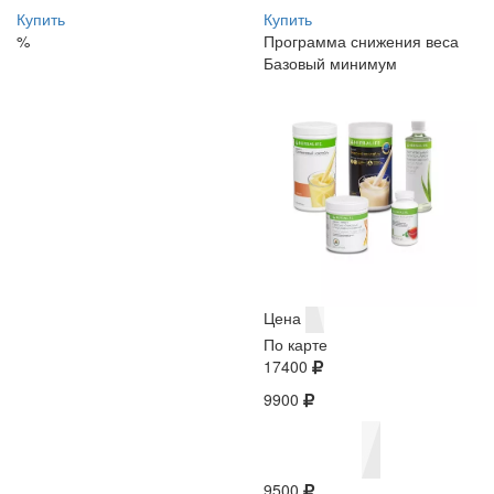
Купить
Купить
%
Программа снижения веса
Базовый минимум
Цена
По карте
17400
9900
9500