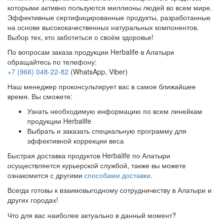
которыми активно пользуются миллионы людей во всем мире.
Эффективные сертифицированные продукты, разработанные
на основе высококачественных натуральных компонентов.
Выбор тех, кто заботиться о своём здоровье!
По вопросам заказа продукции Herbalife в Алатыри
обращайтесь по телефону:
+7 (966) 048-22-82
(WhatsApp, Viber)
Наш менеджер проконсультирует вас в самое ближайшее
время. Вы сможете:
Узнать необходимую информацию по всем линейкам
продукции Herbalife
Выбрать и заказать специальную программу для
эффективной коррекции веса
Быстрая доставка продуктов Herbalife по Алатыри
осуществляется курьерской службой, также вы можете
ознакомится с другими
способами доставки
.
Всегда готовы к взаимовыгодному сотрудничеству в Алатыри и
других городах!
Что для вас наиболее актуально в данный момент?