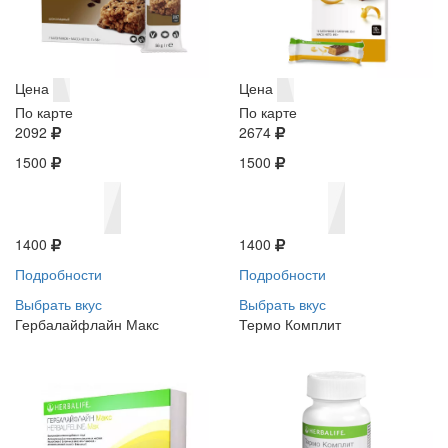
Цена
Цена
По карте
По карте
2092
2674
1500
1500
1400
1400
Подробности
Подробности
Выбрать вкус
Выбрать вкус
Гербалайфлайн Макс
Термо Комплит