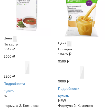
Цена
Цена
По карте
3647
По карте
13475
2500
9500
2200
9000
Подробности
Подробности
Купить
%
Купить
NEW
Формула 2. Комплекс
Формула 2. Комплекс