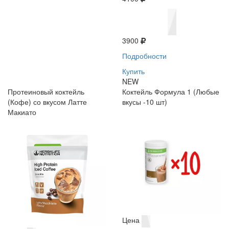
3900
Подробности
Купить
NEW
Протеиновый коктейль
Коктейль Формула 1 (Любые
(Кофе) со вкусом Латте
вкусы -10 шт)
Макиато
Цена