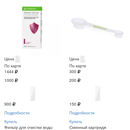
Цена
Цена
По карте
По карте
1444
300
1000
200
900
150
Подробности
Подробности
Купить
Купить
Фильтр для очистки воды
Сменный картридж