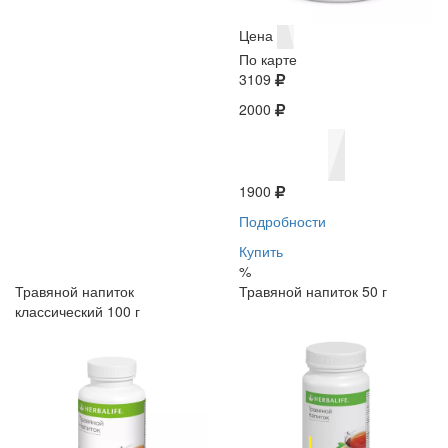
Цена
По карте
3109
2000
1900
Подробности
Купить
%
Травяной напиток
Травяной напиток 50 г
классический 100 г