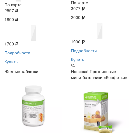
По карте
По карте
3077
2597
2000
1800
1900
1700
Подробности
Подробности
Купить
Купить
%
Желтые таблетки
Новинка! Протеиновые
мини-батончики «Конфетки»