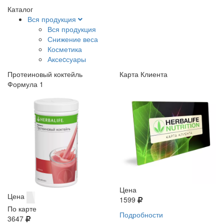
Каталог
Вся продукция
Вся продукция
Снижение веса
Косметика
Аксеcсуары
Протеиновый коктейль
Карта Клиента
Формула 1
Цена
Цена
1599
По карте
Подробности
3647