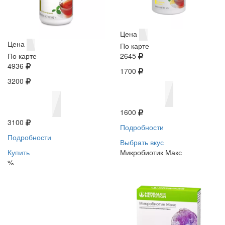
Цена
Цена
По карте
По карте
2645
4936
1700
3200
1600
3100
Подробности
Подробности
Выбрать вкус
Купить
Микробиотик Макс
%