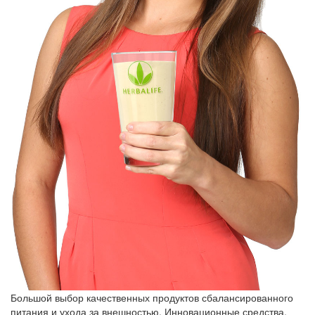
Большой выбор качественных продуктов сбалансированного
питания и ухода за внешностью. Инновационные средства,