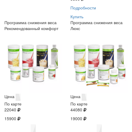
Подробности
Купить
Программа снижения веса
Программа снижения веса
Рекомендованный комфорт
Люкс
Цена
Цена
По карте
По карте
22040
44080
15900
19000