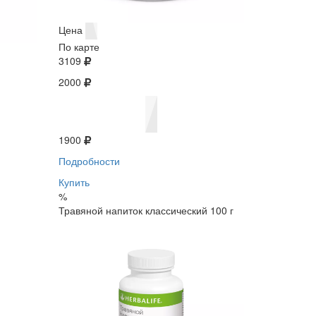
Цена
По карте
3109
2000
1900
Подробности
Купить
%
Травяной напиток классический 100 г