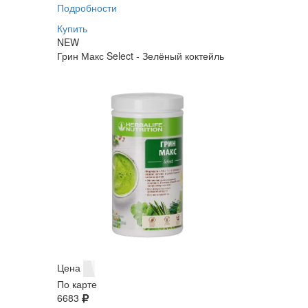
Подробности
Купить
NEW
Грин Макс Select - Зелёный коктейль
Цена
По карте
6683