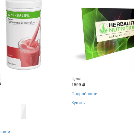
Цена
е
1599
Подробности
Купить
ности