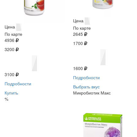
Цена
Цена
По карте
По карте
2645
4936
1700
3200
1600
3100
Подробности
Подробности
Выбрать вкус
Купить
Микробиотик Макс
%