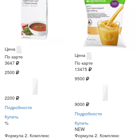
Цена
Цена
По карте
3647
По карте
13475
2500
9500
2200
9000
Подробности
Подробности
Купить
%
Купить
NEW
Формула 2. Комплекс
Формула 2. Комплекс