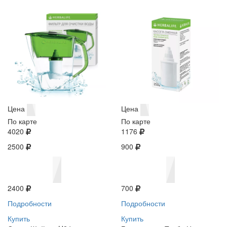
Цена
Цена
По карте
По карте
4020
1176
2500
900
2400
700
Подробности
Подробности
Купить
Купить