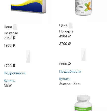
Цена
Цена
По карте
По карте
4304
2952
2700
1900
2500
1700
Подробности
Подробности
Купить
Купить
Экстра - Каль
NEW