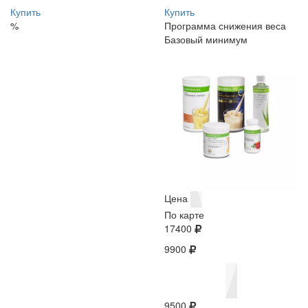
Купить
Купить
%
Программа снижения веса
Базовый минимум
Цена
По карте
17400
9900
9500