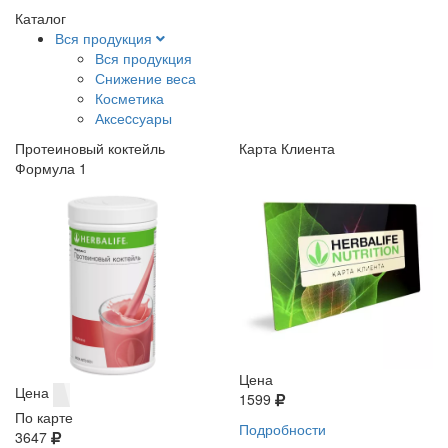
Каталог
Вся продукция
Вся продукция
Снижение веса
Косметика
Аксеcсуары
Протеиновый коктейль
Карта Клиента
Формула 1
Цена
Цена
1599
По карте
Подробности
3647