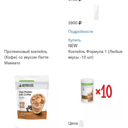
3900
Подробности
Купить
NEW
Протеиновый коктейль
Коктейль Формула 1 (Любые
(Кофе) со вкусом Латте
вкусы -10 шт)
Макиато
Цена