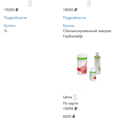
15200
18000
Подробности
Подробности
Купить
Купить
%
Сбалансированный завтрак
Гербалайф
Цена
По карте
10556
6000