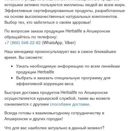
которыми активно пользуются миллионы людей во всем мире.
Эффективные сертифицированные продукты, разработанные
на основе высококачественных натуральных компонентов.
Выбор тех, кто заботиться о своём здоровье!
По вопросам заказа продукции Herbalife в Апшеронске
обращайтесь по телефону:
+7 (966) 048-22-82
(WhatsApp, Viber)
Наш менеджер проконсультирует вас в самое ближайшее
время. Вы сможете:
Узнать необходимую информацию по всем линейкам
продукции Herbalife
Выбрать и заказать специальную программу для
эффективной коррекции веса
Быстрая доставка продуктов Herbalife по Апшеронске
осуществляется курьерской службой, также вы можете
ознакомится с другими
способами доставки
.
Всегда готовы к взаимовыгодному сотрудничеству в
Апшеронске и других городах!
Что для вас наиболее актуально в данный момент?