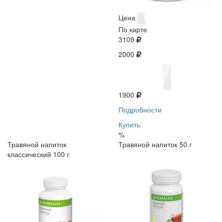
Цена
По карте
3109
2000
1900
Подробности
Купить
%
Травяной напиток
Травяной напиток 50 г
классический 100 г