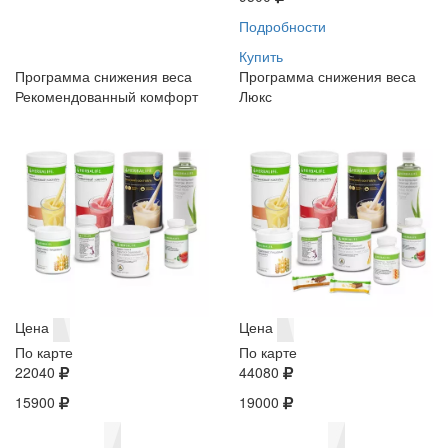
Подробности
Купить
Программа снижения веса
Программа снижения веса
Рекомендованный комфорт
Люкс
Цена
Цена
По карте
По карте
22040
44080
15900
19000