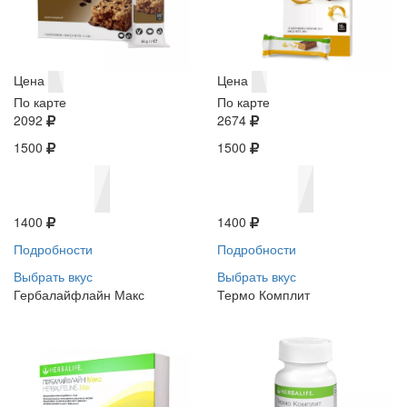
Цена
Цена
По карте
По карте
2092
2674
1500
1500
1400
1400
Подробности
Подробности
Выбрать вкус
Выбрать вкус
Гербалайфлайн Макс
Термо Комплит