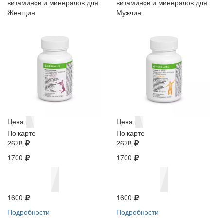
витаминов и минералов для
витаминов и минералов для
Женщин
Мужчин
Цена
Цена
По карте
По карте
2678
2678
1700
1700
1600
1600
Подробности
Подробности