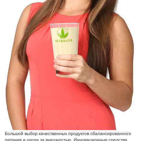
Большой выбор качественных продуктов сбалансированного
питания и ухода за внешностью. Инновационные средства,