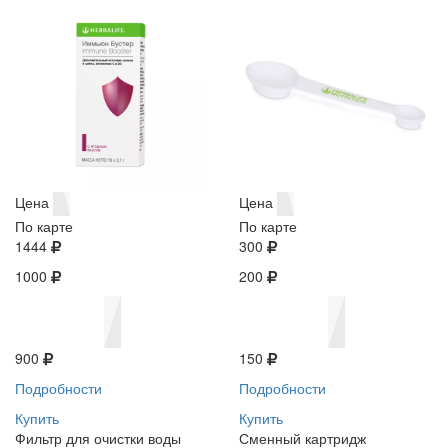
Цена
Цена
По карте
По карте
1444
300
1000
200
900
150
Подробности
Подробности
Купить
Купить
Фильтр для очистки воды
Сменный картридж