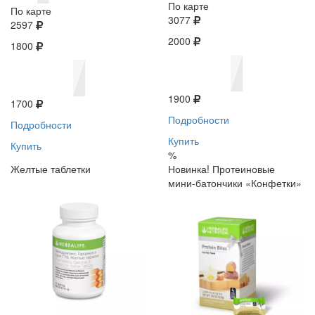
По карте
По карте
3077
2597
2000
1800
1900
1700
Подробности
Подробности
Купить
Купить
%
Желтые таблетки
Новинка! Протеиновые
мини-батончики «Конфетки»