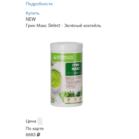
Подробности
Купить
NEW
Грин Макс Select - Зелёный коктейль
Цена
По карте
6683