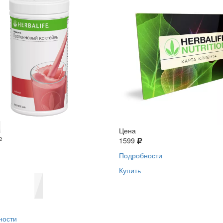
Цена
е
1599
Подробности
Купить
ности