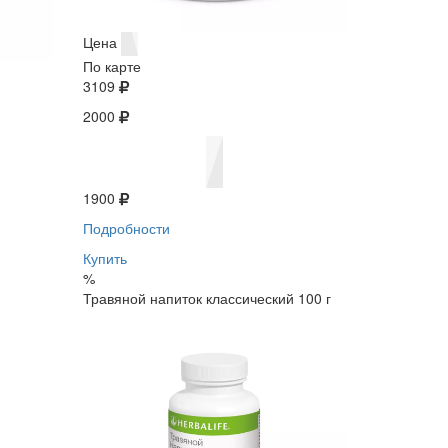
Цена
По карте
3109
2000
1900
Подробности
Купить
%
Травяной напиток классический 100 г