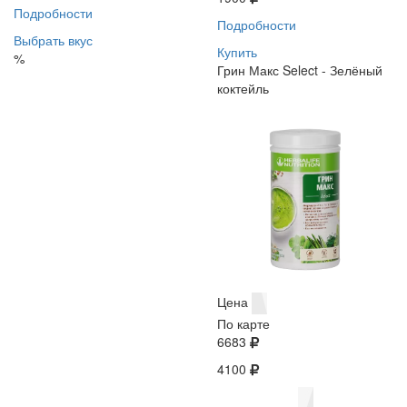
Подробности
Подробности
Выбрать вкус
Купить
%
Грин Макс Select - Зелёный
коктейль
Цена
По карте
6683
4100