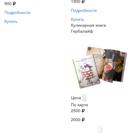
1900
900
Подробности
Подробности
Купить
Купить
Кулинарная книга
Гербалайф
Цена
По карте
2500
2000