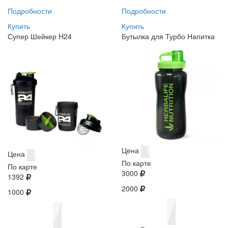
Подробности
Подробности
Купить
Купить
Супер Шейкер H24
Бутылка для Турбо Напитка
Цена
Цена
По карте
По карте
3000
1392
2000
1000