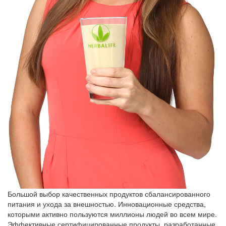
Большой выбор качественных продуктов сбалансированного
питания и ухода за внешностью. Инновационные средства,
которыми активно пользуются миллионы людей во всем мире.
Эффективные сертифицированные продукты, разработанные