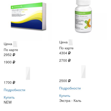
Цена
Цена
По карте
По карте
4304
2952
2700
1900
2500
1700
Подробности
Подробности
Купить
Купить
Экстра - Каль
NEW