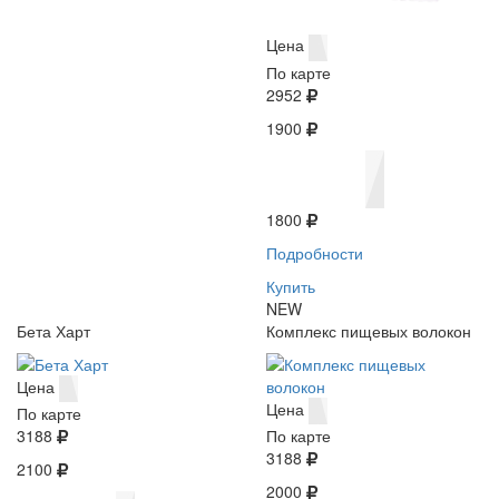
Цена
По карте
2952
1900
1800
Подробности
Купить
NEW
Бета Харт
Комплекс пищевых волокон
Цена
Цена
По карте
3188
По карте
3188
2100
2000