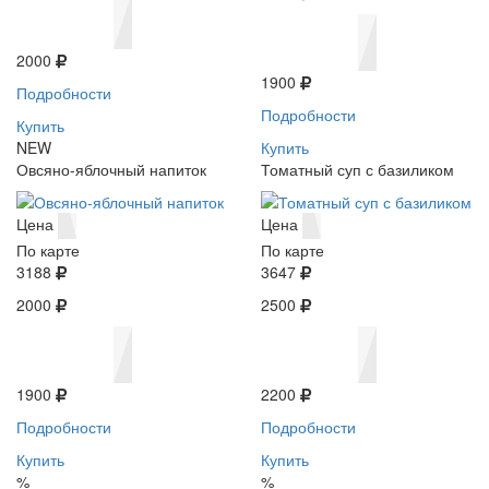
2000
1900
Подробности
Подробности
Купить
NEW
Купить
Овсяно-яблочный напиток
Томатный суп с базиликом
Цена
Цена
По карте
По карте
3188
3647
2000
2500
1900
2200
Подробности
Подробности
Купить
Купить
%
%