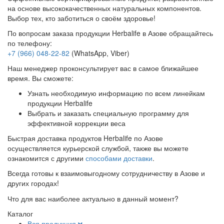
на основе высококачественных натуральных компонентов.
Выбор тех, кто заботиться о своём здоровье!
По вопросам заказа продукции Herbalife в Азове обращайтесь
по телефону:
+7 (966) 048-22-82
(WhatsApp, Viber)
Наш менеджер проконсультирует вас в самое ближайшее
время. Вы сможете:
Узнать необходимую информацию по всем линейкам
продукции Herbalife
Выбрать и заказать специальную программу для
эффективной коррекции веса
Быстрая доставка продуктов Herbalife по Азове
осуществляется курьерской службой, также вы можете
ознакомится с другими
способами доставки
.
Всегда готовы к взаимовыгодному сотрудничеству в Азове и
других городах!
Что для вас наиболее актуально в данный момент?
Каталог
Вся продукция