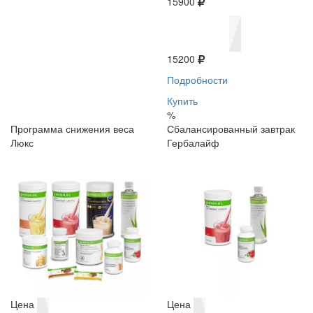
15900
15200
Подробности
Купить
%
Программа снижения веса
Сбалансированный завтрак
Люкс
Гербалайф
Цена
Цена