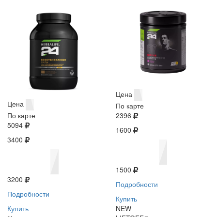
Цена
Цена
По карте
По карте
2396
5094
1600
3400
1500
3200
Подробности
Подробности
Купить
Купить
NEW