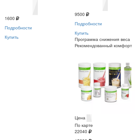
9500
1600
Подробности
Подробности
Купить
Купить
Программа снижения веса
Рекомендованный комфорт
Цена
По карте
22040