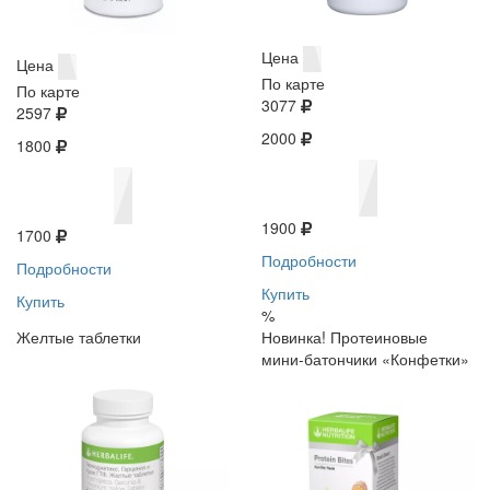
Цена
Цена
По карте
По карте
3077
2597
2000
1800
1900
1700
Подробности
Подробности
Купить
Купить
%
Желтые таблетки
Новинка! Протеиновые
мини-батончики «Конфетки»