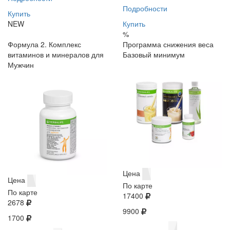
Подробности
Купить
NEW
Купить
%
Формула 2. Комплекс
Программа снижения веса
витаминов и минералов для
Базовый минимум
Мужчин
Цена
Цена
По карте
По карте
17400
2678
9900
1700