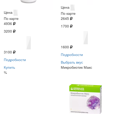
Цена
Цена
По карте
По карте
2645
4936
1700
3200
1600
3100
Подробности
Подробности
Выбрать вкус
Купить
Микробиотик Макс
%