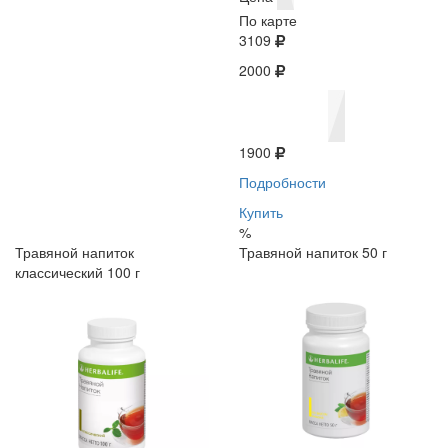
По карте
3109
2000
1900
Подробности
Купить
%
Травяной напиток
Травяной напиток 50 г
классический 100 г