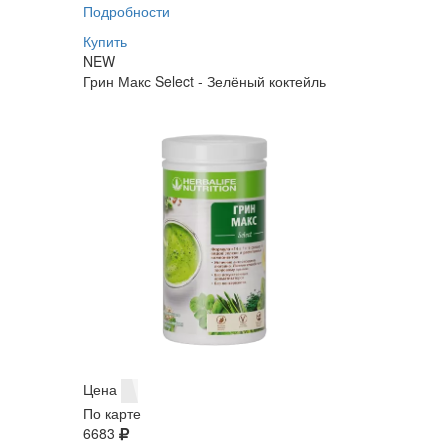
Подробности
Купить
NEW
Грин Макс Select - Зелёный коктейль
Цена
По карте
6683