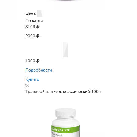
Цена
По карте
3109
2000
1900
Подробности
Купить
%
Травяной напиток классический 100 г