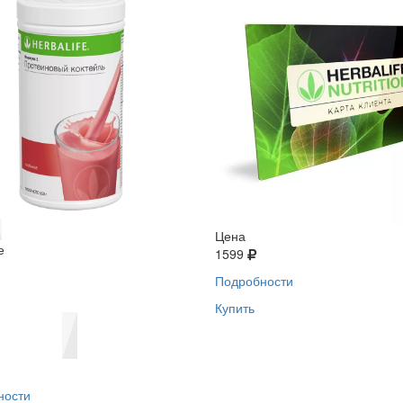
Цена
е
1599
Подробности
Купить
ности