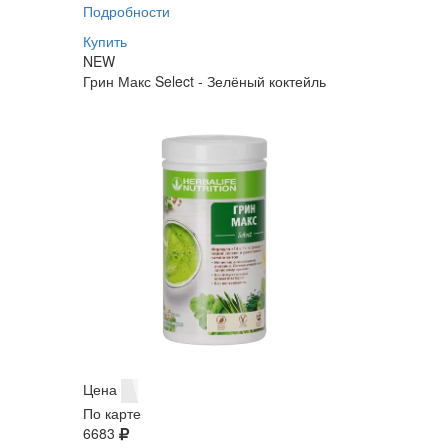
Подробности
Купить
NEW
Грин Макс Select - Зелёный коктейль
Цена
По карте
6683