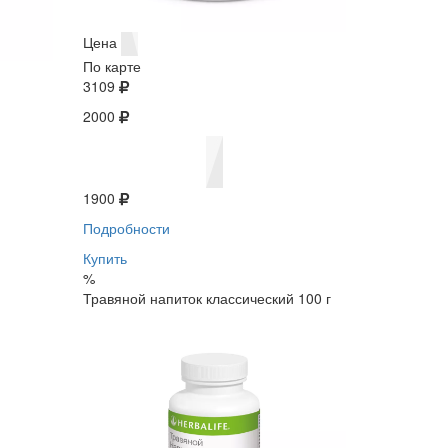
Цена
По карте
3109
2000
1900
Подробности
Купить
%
Травяной напиток классический 100 г