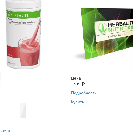
Цена
е
1599
Подробности
Купить
ности