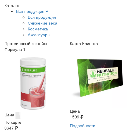
Каталог
Вся продукция
Вся продукция
Снижение веса
Косметика
Аксеcсуары
Протеиновый коктейль
Карта Клиента
Формула 1
Цена
Цена
1599
По карте
Подробности
3647