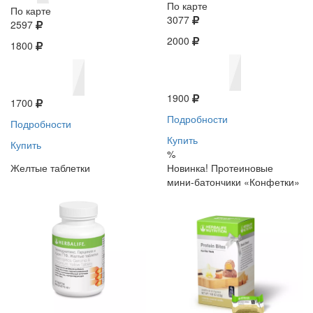
По карте
По карте
3077
2597
2000
1800
1900
1700
Подробности
Подробности
Купить
Купить
%
Желтые таблетки
Новинка! Протеиновые
мини-батончики «Конфетки»