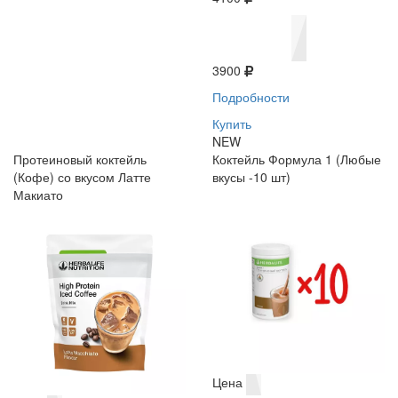
3900
Подробности
Купить
NEW
Протеиновый коктейль
Коктейль Формула 1 (Любые
(Кофе) со вкусом Латте
вкусы -10 шт)
Макиато
Цена