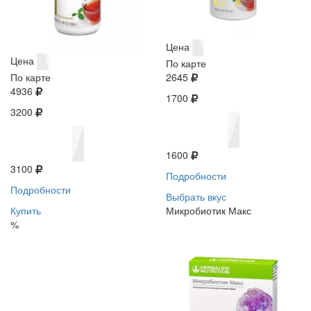
Цена
Цена
По карте
По карте
2645
4936
1700
3200
1600
3100
Подробности
Подробности
Выбрать вкус
Купить
Микробиотик Макс
%