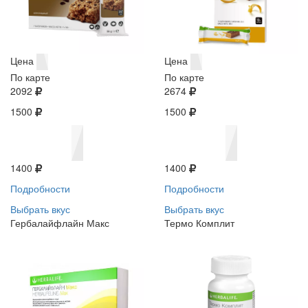
Цена
Цена
По карте
По карте
2092
2674
1500
1500
1400
1400
Подробности
Подробности
Выбрать вкус
Выбрать вкус
Гербалайфлайн Макс
Термо Комплит