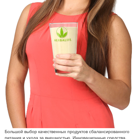
Большой выбор качественных продуктов сбалансированного
питания и ухода за внешностью. Инновационные средства,