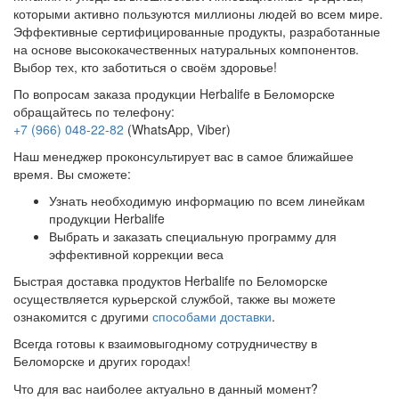
которыми активно пользуются миллионы людей во всем мире.
Эффективные сертифицированные продукты, разработанные
на основе высококачественных натуральных компонентов.
Выбор тех, кто заботиться о своём здоровье!
По вопросам заказа продукции Herbalife в Беломорске
обращайтесь по телефону:
+7 (966) 048-22-82
(WhatsApp, Viber)
Наш менеджер проконсультирует вас в самое ближайшее
время. Вы сможете:
Узнать необходимую информацию по всем линейкам
продукции Herbalife
Выбрать и заказать специальную программу для
эффективной коррекции веса
Быстрая доставка продуктов Herbalife по Беломорске
осуществляется курьерской службой, также вы можете
ознакомится с другими
способами доставки
.
Всегда готовы к взаимовыгодному сотрудничеству в
Беломорске и других городах!
Что для вас наиболее актуально в данный момент?