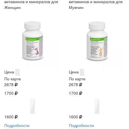
витаминов и минералов для
витаминов и минералов для
Женщин
Мужчин
Цена
Цена
По карте
По карте
2678
2678
1700
1700
1600
1600
Подробности
Подробности