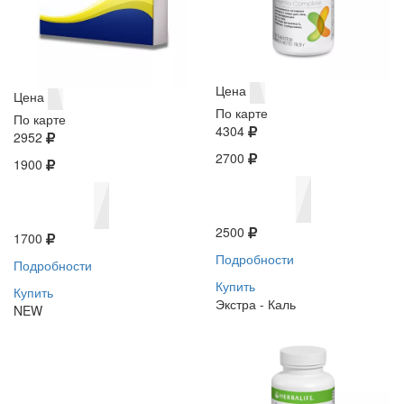
Цена
Цена
По карте
По карте
4304
2952
2700
1900
2500
1700
Подробности
Подробности
Купить
Купить
Экстра - Каль
NEW