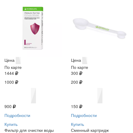
Цена
Цена
По карте
По карте
1444
300
1000
200
900
150
Подробности
Подробности
Купить
Купить
Фильтр для очистки воды
Сменный картридж