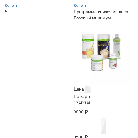
Купить
Купить
%
Программа снижения веса
Базовый минимум
Цена
По карте
17400
9900
9500