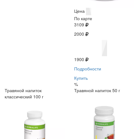
Цена
По карте
3109
2000
1900
Подробности
Купить
%
Травяной напиток
Травяной напиток 50 г
классический 100 г