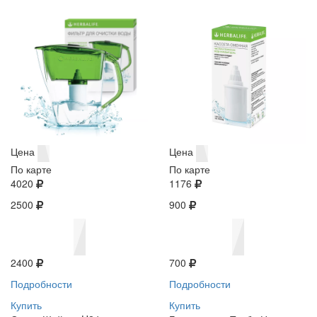
Цена
Цена
По карте
По карте
4020
1176
2500
900
2400
700
Подробности
Подробности
Купить
Купить