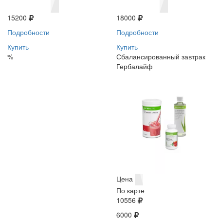
15200
18000
Подробности
Подробности
Купить
Купить
%
Сбалансированный завтрак
Гербалайф
Цена
По карте
10556
6000