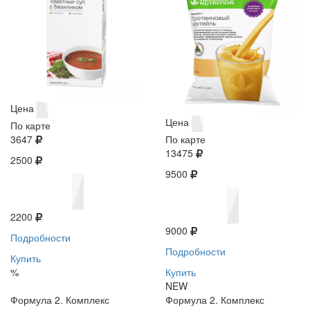
Цена
Цена
По карте
3647
По карте
13475
2500
9500
2200
9000
Подробности
Подробности
Купить
%
Купить
NEW
Формула 2. Комплекс
Формула 2. Комплекс