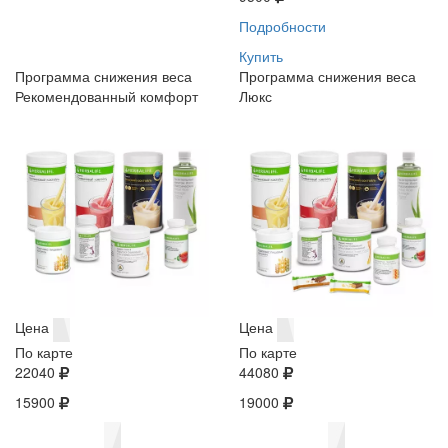
Подробности
Купить
Программа снижения веса
Программа снижения веса
Рекомендованный комфорт
Люкс
Цена
Цена
По карте
По карте
22040
44080
15900
19000