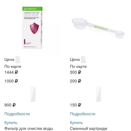
Цена
Цена
По карте
По карте
1444
300
1000
200
900
150
Подробности
Подробности
Купить
Купить
Фильтр для очистки воды
Сменный картридж