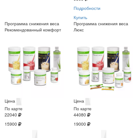
Подробности
Купить
Программа снижения веса
Программа снижения веса
Рекомендованный комфорт
Люкс
Цена
Цена
По карте
По карте
22040
44080
15900
19000