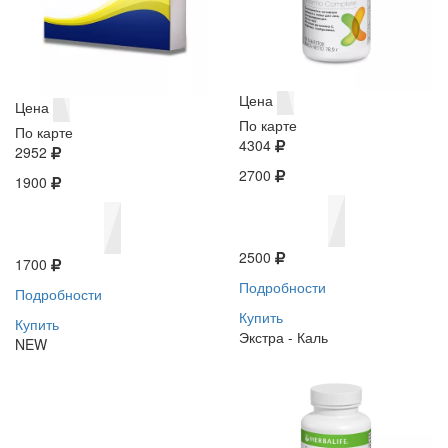
Цена
Цена
По карте
По карте
4304
2952
2700
1900
2500
1700
Подробности
Подробности
Купить
Купить
Экстра - Каль
NEW