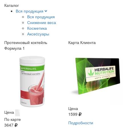
Каталог
Вся продукция
Вся продукция
Снижение веса
Косметика
Аксеcсуары
Протеиновый коктейль
Карта Клиента
Формула 1
Цена
Цена
1599
По карте
Подробности
3647