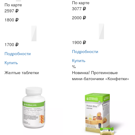
По карте
По карте
3077
2597
2000
1800
1900
1700
Подробности
Подробности
Купить
Купить
%
Желтые таблетки
Новинка! Протеиновые
мини-батончики «Конфетки»