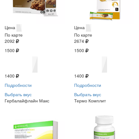
Цена
Цена
По карте
По карте
2092
2674
1500
1500
1400
1400
Подробности
Подробности
Выбрать вкус
Выбрать вкус
Гербалайфлайн Макс
Термо Комплит