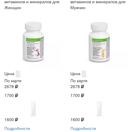
витаминов и минералов для
витаминов и минералов для
Женщин
Мужчин
Цена
Цена
По карте
По карте
2678
2678
1700
1700
1600
1600
Подробности
Подробности