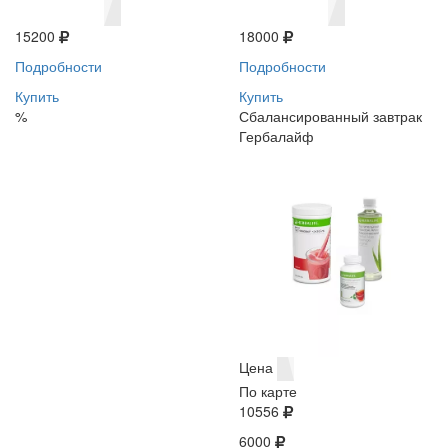
15200
18000
Подробности
Подробности
Купить
Купить
%
Сбалансированный завтрак
Гербалайф
Цена
По карте
10556
6000