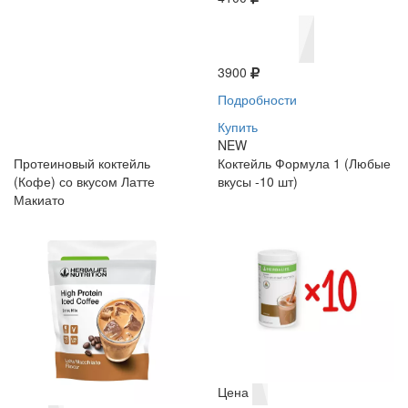
3900
Подробности
Купить
NEW
Протеиновый коктейль
Коктейль Формула 1 (Любые
(Кофе) со вкусом Латте
вкусы -10 шт)
Макиато
Цена