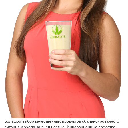
Большой выбор качественных продуктов сбалансированного
питания и ухода за внешностью. Инновационные средства,