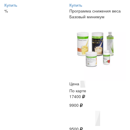
Купить
Купить
%
Программа снижения веса
Базовый минимум
Цена
По карте
17400
9900
9500