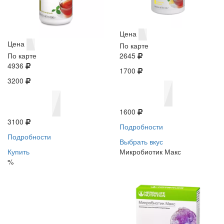
Цена
Цена
По карте
По карте
2645
4936
1700
3200
1600
3100
Подробности
Подробности
Выбрать вкус
Купить
Микробиотик Макс
%