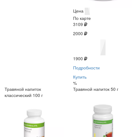
Цена
По карте
3109
2000
1900
Подробности
Купить
%
Травяной напиток
Травяной напиток 50 г
классический 100 г