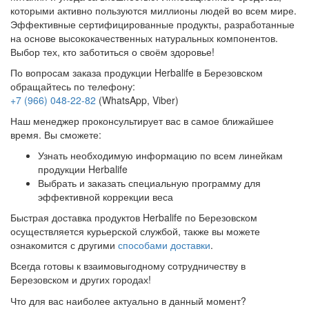
которыми активно пользуются миллионы людей во всем мире.
Эффективные сертифицированные продукты, разработанные
на основе высококачественных натуральных компонентов.
Выбор тех, кто заботиться о своём здоровье!
По вопросам заказа продукции Herbalife в Березовском
обращайтесь по телефону:
+7 (966) 048-22-82
(WhatsApp, Viber)
Наш менеджер проконсультирует вас в самое ближайшее
время. Вы сможете:
Узнать необходимую информацию по всем линейкам
продукции Herbalife
Выбрать и заказать специальную программу для
эффективной коррекции веса
Быстрая доставка продуктов Herbalife по Березовском
осуществляется курьерской службой, также вы можете
ознакомится с другими
способами доставки
.
Всегда готовы к взаимовыгодному сотрудничеству в
Березовском и других городах!
Что для вас наиболее актуально в данный момент?