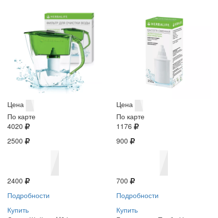
Цена
Цена
По карте
По карте
4020
1176
2500
900
2400
700
Подробности
Подробности
Купить
Купить