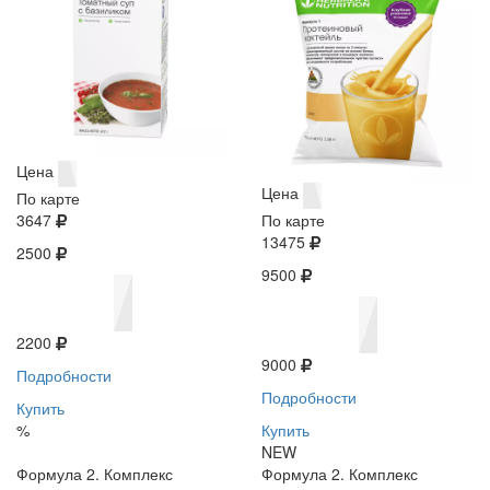
Цена
Цена
По карте
3647
По карте
13475
2500
9500
2200
9000
Подробности
Подробности
Купить
%
Купить
NEW
Формула 2. Комплекс
Формула 2. Комплекс