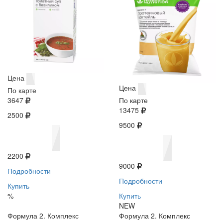
Цена
Цена
По карте
3647
По карте
13475
2500
9500
2200
9000
Подробности
Подробности
Купить
%
Купить
NEW
Формула 2. Комплекс
Формула 2. Комплекс