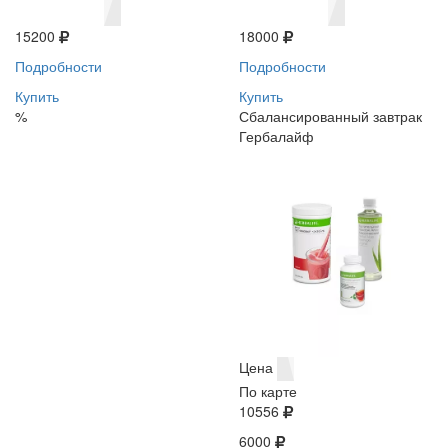
15200
18000
Подробности
Подробности
Купить
Купить
%
Сбалансированный завтрак
Гербалайф
Цена
По карте
10556
6000