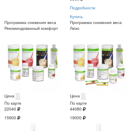
Подробности
Купить
Программа снижения веса
Программа снижения веса
Рекомендованный комфорт
Люкс
Цена
Цена
По карте
По карте
22040
44080
15900
19000