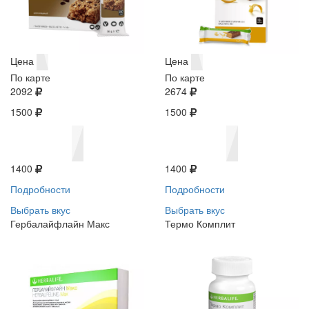
Цена
Цена
По карте
По карте
2092
2674
1500
1500
1400
1400
Подробности
Подробности
Выбрать вкус
Выбрать вкус
Гербалайфлайн Макс
Термо Комплит