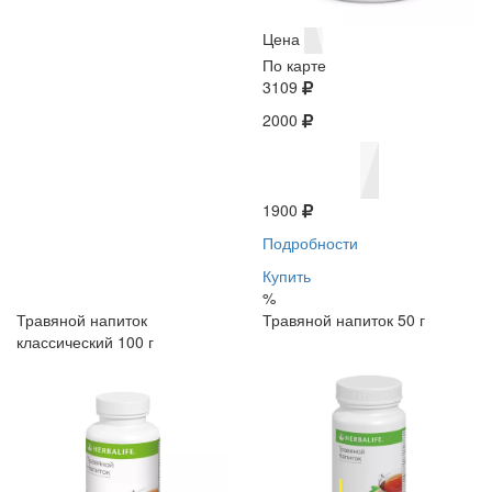
Цена
По карте
3109
2000
1900
Подробности
Купить
%
Травяной напиток
Травяной напиток 50 г
классический 100 г