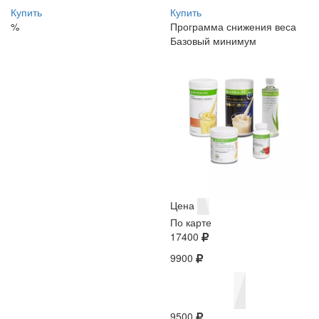
Купить
Купить
%
Программа снижения веса
Базовый минимум
Цена
По карте
17400
9900
9500