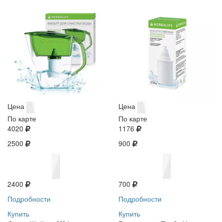
Цена
Цена
По карте
По карте
4020
1176
2500
900
2400
700
Подробности
Подробности
Купить
Купить