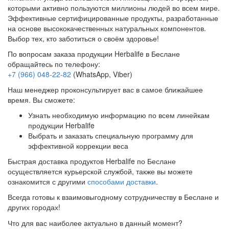
которыми активно пользуются миллионы людей во всем мире.
Эффективные сертифицированные продукты, разработанные
на основе высококачественных натуральных компонентов.
Выбор тех, кто заботиться о своём здоровье!
По вопросам заказа продукции Herbalife в Беслане
обращайтесь по телефону:
+7 (966) 048-22-82
(WhatsApp, Viber)
Наш менеджер проконсультирует вас в самое ближайшее
время. Вы сможете:
Узнать необходимую информацию по всем линейкам
продукции Herbalife
Выбрать и заказать специальную программу для
эффективной коррекции веса
Быстрая доставка продуктов Herbalife по Беслане
осуществляется курьерской службой, также вы можете
ознакомится с другими
способами доставки
.
Всегда готовы к взаимовыгодному сотрудничеству в Беслане и
других городах!
Что для вас наиболее актуально в данный момент?