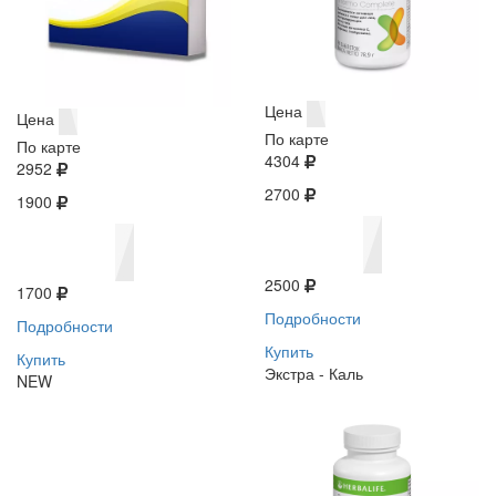
Цена
Цена
По карте
По карте
4304
2952
2700
1900
2500
1700
Подробности
Подробности
Купить
Купить
Экстра - Каль
NEW