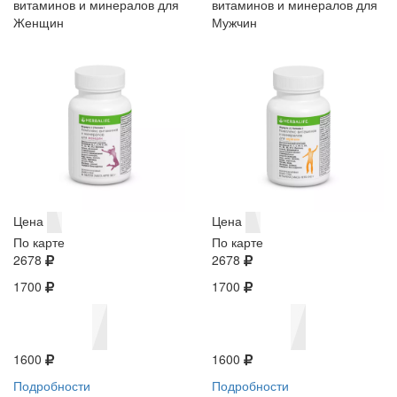
витаминов и минералов для
витаминов и минералов для
Женщин
Мужчин
Цена
Цена
По карте
По карте
2678
2678
1700
1700
1600
1600
Подробности
Подробности