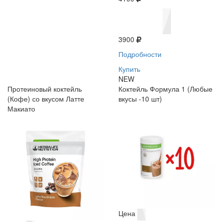
3900
Подробности
Купить
NEW
Протеиновый коктейль
Коктейль Формула 1 (Любые
(Кофе) со вкусом Латте
вкусы -10 шт)
Макиато
Цена