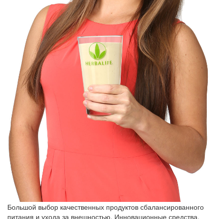
Большой выбор качественных продуктов сбалансированного
питания и ухода за внешностью. Инновационные средства,