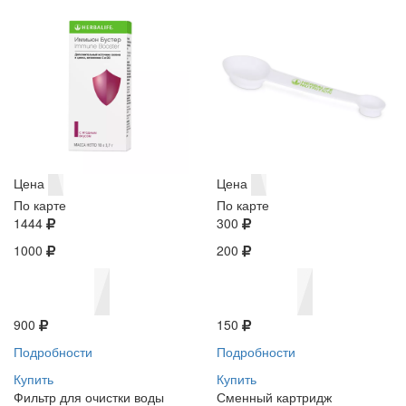
Цена
Цена
По карте
По карте
1444
300
1000
200
900
150
Подробности
Подробности
Купить
Купить
Фильтр для очистки воды
Сменный картридж