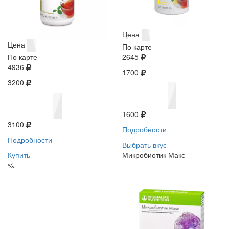
Цена
Цена
По карте
По карте
2645
4936
1700
3200
1600
3100
Подробности
Подробности
Выбрать вкус
Купить
Микробиотик Макс
%