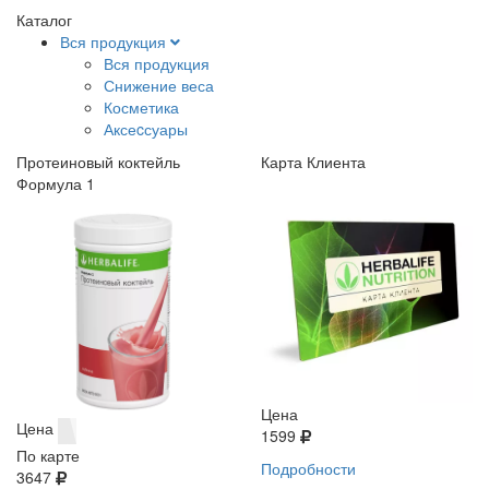
Каталог
Вся продукция
Вся продукция
Снижение веса
Косметика
Аксеcсуары
Протеиновый коктейль
Карта Клиента
Формула 1
Цена
Цена
1599
По карте
Подробности
3647