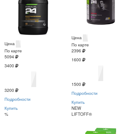
Цена
Цена
По карте
По карте
2396
5094
1600
3400
1500
3200
Подробности
Подробности
Купить
Купить
NEW
%
LIFTOFF®