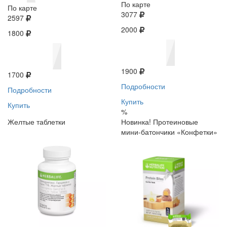
По карте
По карте
3077
2597
2000
1800
1900
1700
Подробности
Подробности
Купить
Купить
%
Желтые таблетки
Новинка! Протеиновые
мини-батончики «Конфетки»