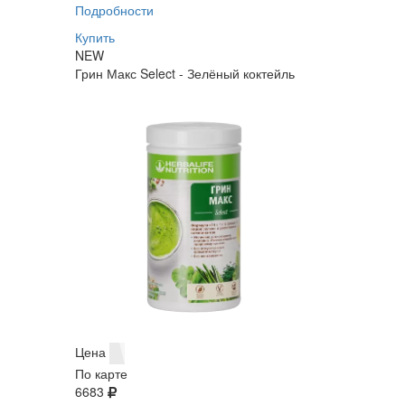
Подробности
Купить
NEW
Грин Макс Select - Зелёный коктейль
Цена
По карте
6683