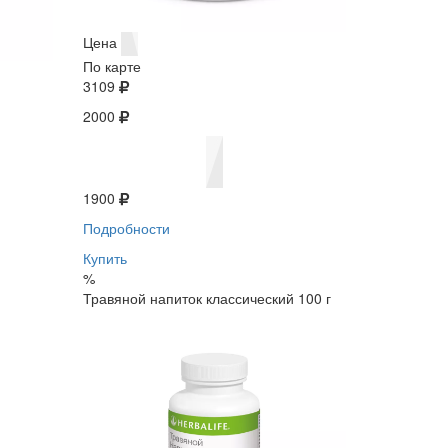
Цена
По карте
3109
2000
1900
Подробности
Купить
%
Травяной напиток классический 100 г