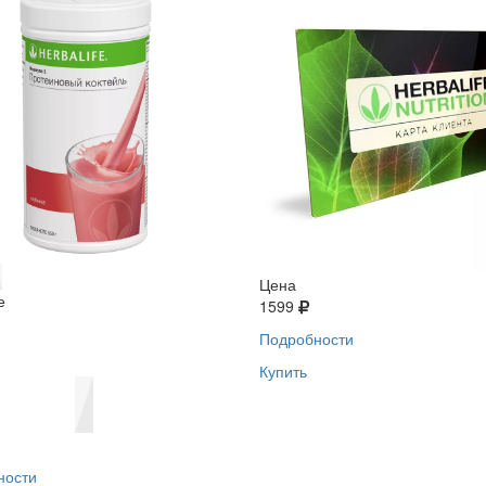
Цена
е
1599
Подробности
Купить
ности