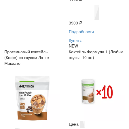
3900
Подробности
Купить
NEW
Протеиновый коктейль
Коктейль Формула 1 (Любые
(Кофе) со вкусом Латте
вкусы -10 шт)
Макиато
Цена