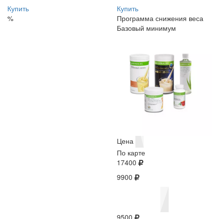
Купить
Купить
%
Программа снижения веса
Базовый минимум
Цена
По карте
17400
9900
9500