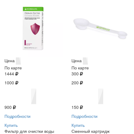
Цена
Цена
По карте
По карте
1444
300
1000
200
900
150
Подробности
Подробности
Купить
Купить
Фильтр для очистки воды
Сменный картридж