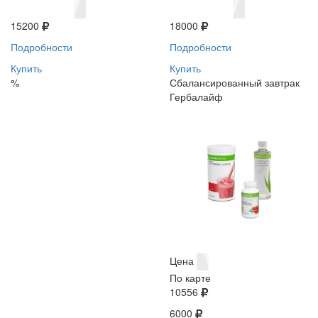
15200
18000
Подробности
Подробности
Купить
Купить
%
Сбалансированный завтрак
Гербалайф
Цена
По карте
10556
6000