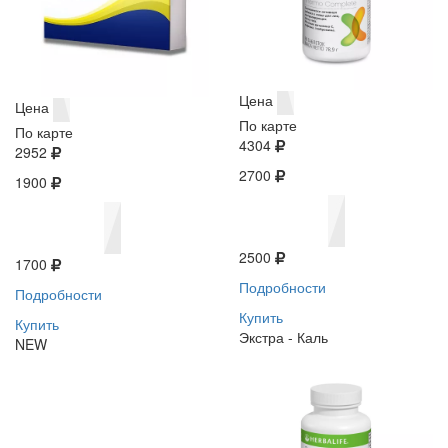
Цена
Цена
По карте
По карте
4304
2952
2700
1900
2500
1700
Подробности
Подробности
Купить
Купить
Экстра - Каль
NEW