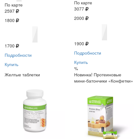
По карте
По карте
3077
2597
2000
1800
1900
1700
Подробности
Подробности
Купить
Купить
%
Желтые таблетки
Новинка! Протеиновые
мини-батончики «Конфетки»