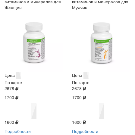
витаминов и минералов для
витаминов и минералов для
Женщин
Мужчин
Цена
Цена
По карте
По карте
2678
2678
1700
1700
1600
1600
Подробности
Подробности