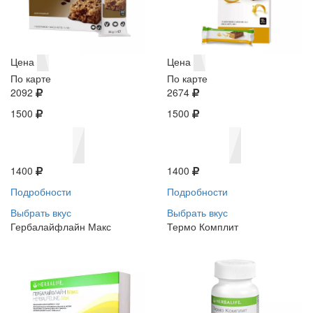
Цена
Цена
По карте
По карте
2092
2674
1500
1500
1400
1400
Подробности
Подробности
Выбрать вкус
Выбрать вкус
Гербалайфлайн Макс
Термо Комплит