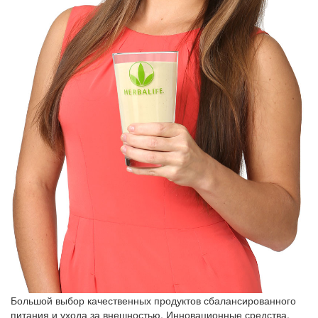
Большой выбор качественных продуктов сбалансированного
питания и ухода за внешностью. Инновационные средства,