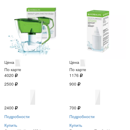
Цена
Цена
По карте
По карте
4020
1176
2500
900
2400
700
Подробности
Подробности
Купить
Купить