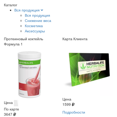
Каталог
Вся продукция
Вся продукция
Снижение веса
Косметика
Аксеcсуары
Протеиновый коктейль
Карта Клиента
Формула 1
Цена
Цена
1599
По карте
Подробности
3647