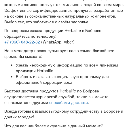
которыми активно пользуются миллионы людей во всем мире.
Эффективные сертифицированные продукты, разработанные
на основе высококачественных натуральных компонентов.
Выбор тех, кто заботиться о своём здоровье!
По вопросам заказа продукции Herbalife в Боброве
обращайтесь по телефону:
+7 (966) 048-22-82
(WhatsApp, Viber)
Наш менеджер проконсультирует вас в самое ближайшее
время. Вы сможете:
Узнать необходимую информацию по всем линейкам
продукции Herbalife
Выбрать и заказать специальную программу для
эффективной коррекции веса
Быстрая доставка продуктов Herbalife по Боброве
осуществляется курьерской службой, также вы можете
ознакомится с другими
способами доставки
.
Всегда готовы к взаимовыгодному сотрудничеству в Боброве и
других городах!
Что для вас наиболее актуально в данный момент?