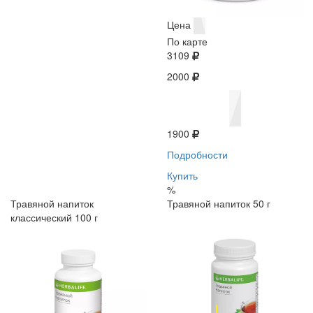
Цена
По карте
3109
2000
1900
Подробности
Купить
%
Травяной напиток
Травяной напиток 50 г
классический 100 г