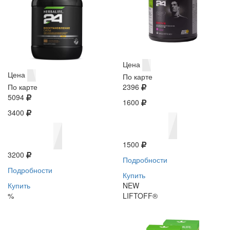
Цена
Цена
По карте
По карте
2396
5094
1600
3400
1500
3200
Подробности
Подробности
Купить
Купить
NEW
%
LIFTOFF®