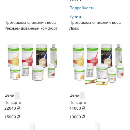
Подробности
Купить
Программа снижения веса
Программа снижения веса
Рекомендованный комфорт
Люкс
Цена
Цена
По карте
По карте
22040
44080
15900
19000