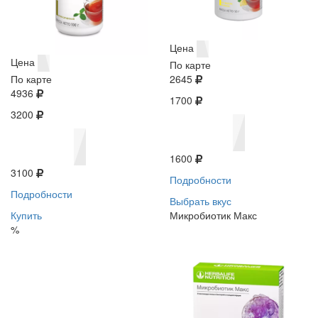
Цена
Цена
По карте
По карте
2645
4936
1700
3200
1600
3100
Подробности
Подробности
Выбрать вкус
Купить
Микробиотик Макс
%