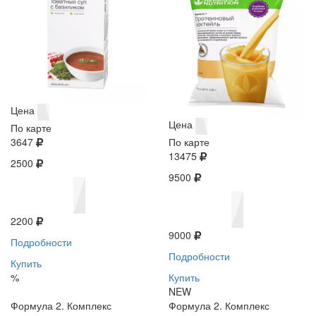
Цена
Цена
По карте
3647
По карте
13475
2500
9500
2200
9000
Подробности
Подробности
Купить
%
Купить
NEW
Формула 2. Комплекс
Формула 2. Комплекс