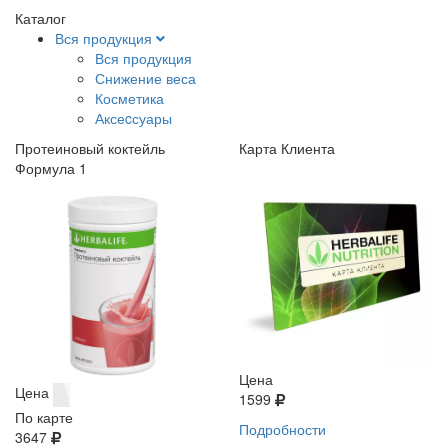
Каталог
Вся продукция
Вся продукция
Снижение веса
Косметика
Аксеcсуары
Протеиновый коктейль
Карта Клиента
Формула 1
Цена
Цена
1599
По карте
Подробности
3647