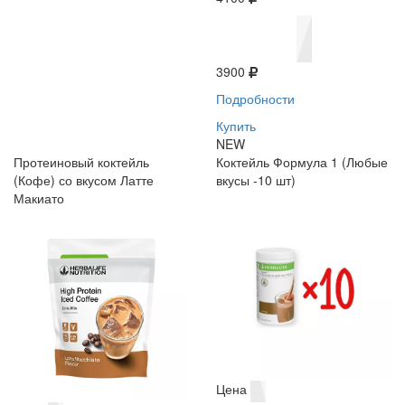
3900
Подробности
Купить
NEW
Протеиновый коктейль
Коктейль Формула 1 (Любые
(Кофе) со вкусом Латте
вкусы -10 шт)
Макиато
Цена