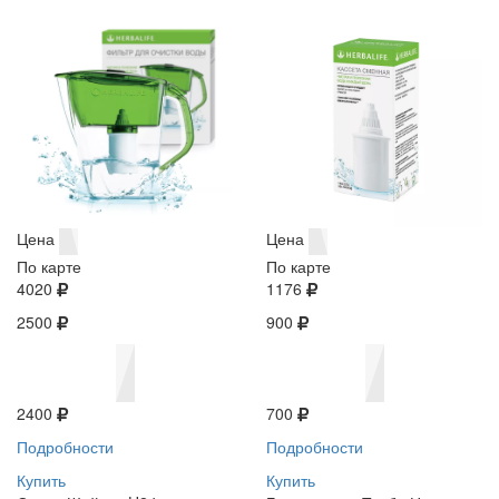
Цена
Цена
По карте
По карте
4020
1176
2500
900
2400
700
Подробности
Подробности
Купить
Купить