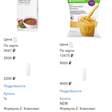
Цена
Цена
По карте
3647
По карте
13475
2500
9500
2200
9000
Подробности
Подробности
Купить
%
Купить
NEW
Формула 2. Комплекс
Формула 2. Комплекс