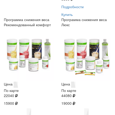
Подробности
Купить
Программа снижения веса
Программа снижения веса
Рекомендованный комфорт
Люкс
Цена
Цена
По карте
По карте
22040
44080
15900
19000