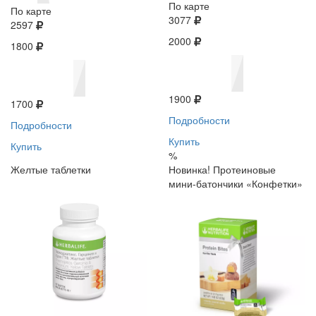
По карте
По карте
3077
2597
2000
1800
1900
1700
Подробности
Подробности
Купить
Купить
%
Желтые таблетки
Новинка! Протеиновые
мини-батончики «Конфетки»