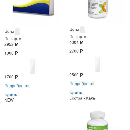
Цена
Цена
По карте
По карте
4304
2952
2700
1900
2500
1700
Подробности
Подробности
Купить
Купить
Экстра - Каль
NEW