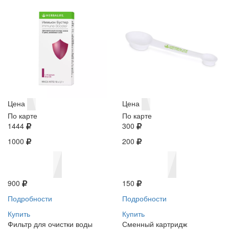
Цена
Цена
По карте
По карте
1444
300
1000
200
900
150
Подробности
Подробности
Купить
Купить
Фильтр для очистки воды
Сменный картридж