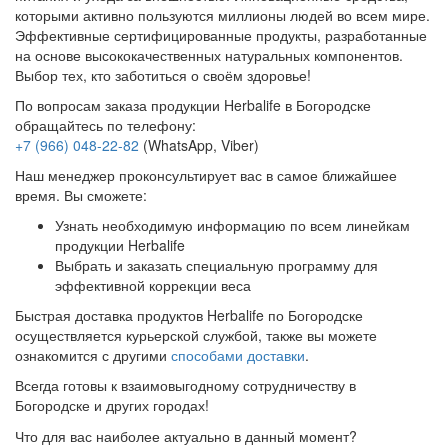
которыми активно пользуются миллионы людей во всем мире.
Эффективные сертифицированные продукты, разработанные
на основе высококачественных натуральных компонентов.
Выбор тех, кто заботиться о своём здоровье!
По вопросам заказа продукции Herbalife в Богородске
обращайтесь по телефону:
+7 (966) 048-22-82
(WhatsApp, Viber)
Наш менеджер проконсультирует вас в самое ближайшее
время. Вы сможете:
Узнать необходимую информацию по всем линейкам
продукции Herbalife
Выбрать и заказать специальную программу для
эффективной коррекции веса
Быстрая доставка продуктов Herbalife по Богородске
осуществляется курьерской службой, также вы можете
ознакомится с другими
способами доставки
.
Всегда готовы к взаимовыгодному сотрудничеству в
Богородске и других городах!
Что для вас наиболее актуально в данный момент?