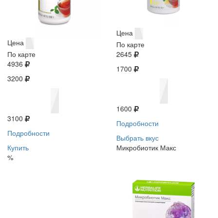
Цена
Цена
По карте
По карте
2645
4936
1700
3200
1600
3100
Подробности
Подробности
Выбрать вкус
Купить
Микробиотик Макс
%