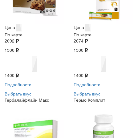
Цена
Цена
По карте
По карте
2092
2674
1500
1500
1400
1400
Подробности
Подробности
Выбрать вкус
Выбрать вкус
Гербалайфлайн Макс
Термо Комплит