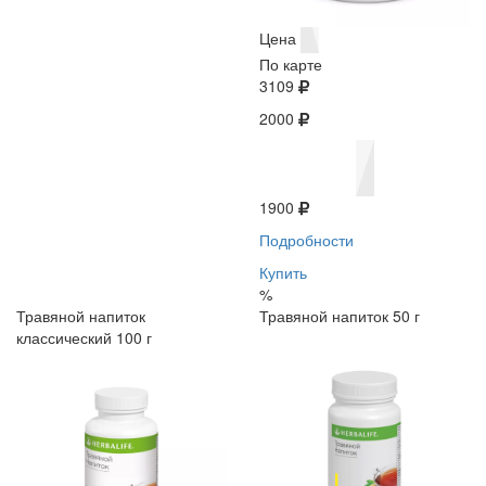
Цена
По карте
3109
2000
1900
Подробности
Купить
%
Травяной напиток
Травяной напиток 50 г
классический 100 г