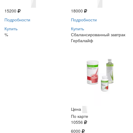
15200
18000
Подробности
Подробности
Купить
Купить
%
Сбалансированный завтрак
Гербалайф
Цена
По карте
10556
6000