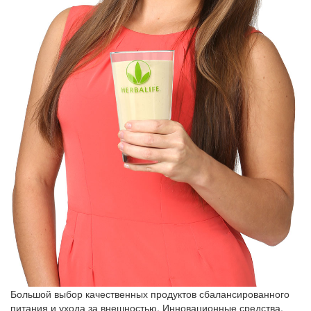
Большой выбор качественных продуктов сбалансированного
питания и ухода за внешностью. Инновационные средства,