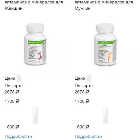
витаминов и минералов для
витаминов и минералов для
Женщин
Мужчин
Цена
Цена
По карте
По карте
2678
2678
1700
1700
1600
1600
Подробности
Подробности