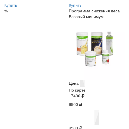
Купить
Купить
%
Программа снижения веса
Базовый минимум
Цена
По карте
17400
9900
9500