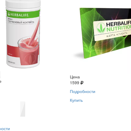
Цена
е
1599
Подробности
Купить
ности