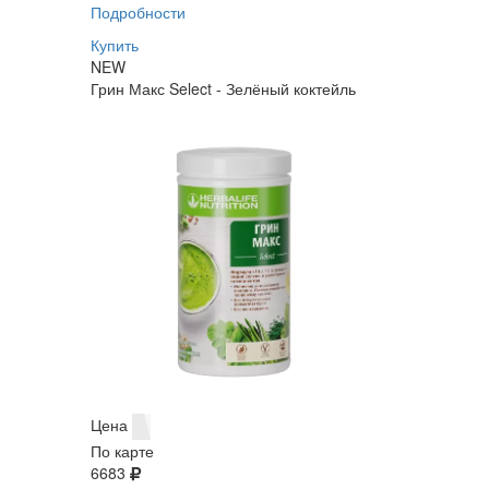
Подробности
Купить
NEW
Грин Макс Select - Зелёный коктейль
Цена
По карте
6683