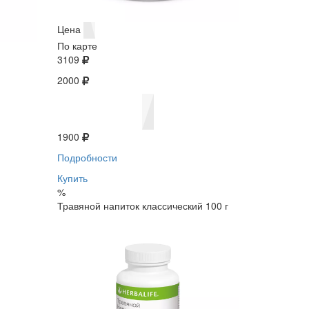
Цена
По карте
3109
2000
1900
Подробности
Купить
%
Травяной напиток классический 100 г