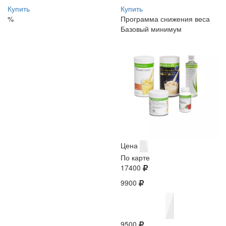
Купить
Купить
%
Программа снижения веса
Базовый минимум
Цена
По карте
17400
9900
9500