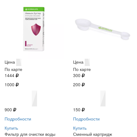
Цена
Цена
По карте
По карте
1444
300
1000
200
900
150
Подробности
Подробности
Купить
Купить
Фильтр для очистки воды
Сменный картридж