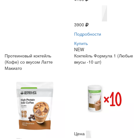
3900
Подробности
Купить
NEW
Протеиновый коктейль
Коктейль Формула 1 (Любые
(Кофе) со вкусом Латте
вкусы -10 шт)
Макиато
Цена