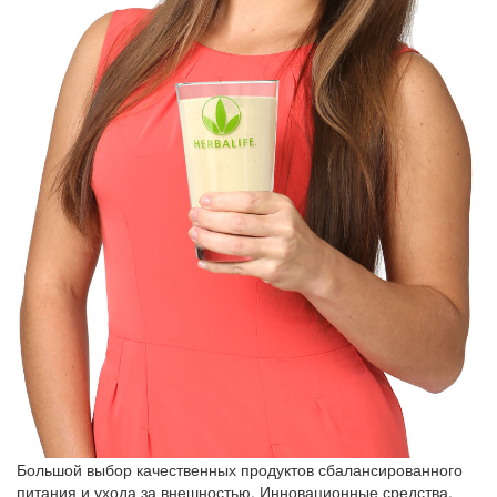
Большой выбор качественных продуктов сбалансированного
питания и ухода за внешностью. Инновационные средства,