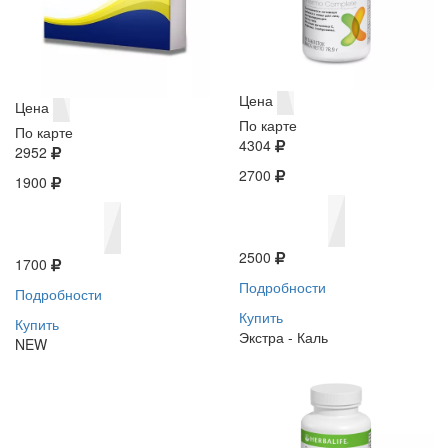
Цена
Цена
По карте
По карте
4304
2952
2700
1900
2500
1700
Подробности
Подробности
Купить
Купить
Экстра - Каль
NEW