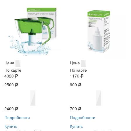
Цена
Цена
По карте
По карте
4020
1176
2500
900
2400
700
Подробности
Подробности
Купить
Купить