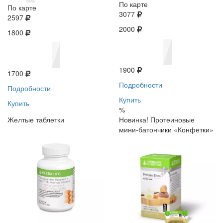
По карте
По карте
3077
2597
2000
1800
1900
1700
Подробности
Подробности
Купить
Купить
%
Желтые таблетки
Новинка! Протеиновые
мини-батончики «Конфетки»