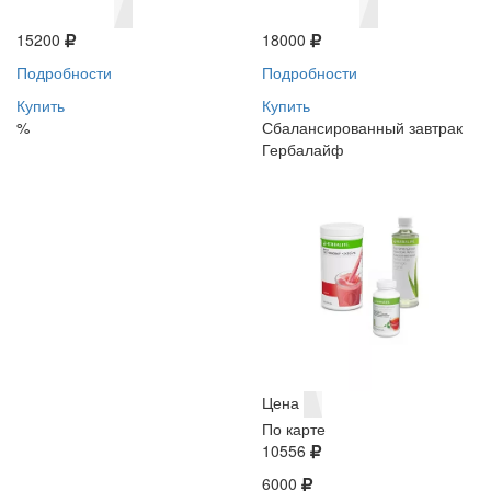
15200
18000
Подробности
Подробности
Купить
Купить
%
Сбалансированный завтрак
Гербалайф
Цена
По карте
10556
6000