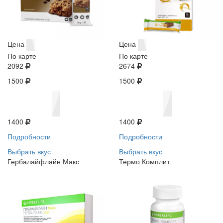
Цена
Цена
По карте
По карте
2092
2674
1500
1500
1400
1400
Подробности
Подробности
Выбрать вкус
Выбрать вкус
Гербалайфлайн Макс
Термо Комплит