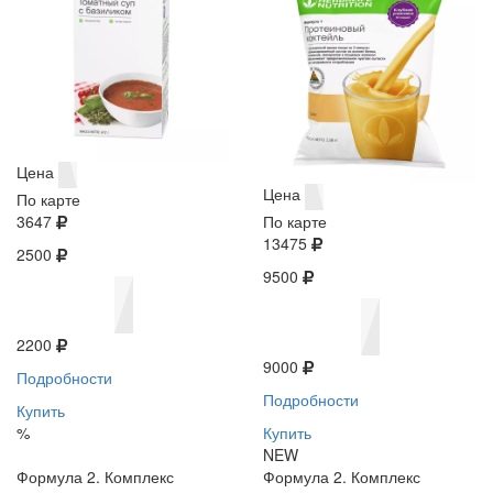
Цена
Цена
По карте
3647
По карте
13475
2500
9500
2200
9000
Подробности
Подробности
Купить
%
Купить
NEW
Формула 2. Комплекс
Формула 2. Комплекс