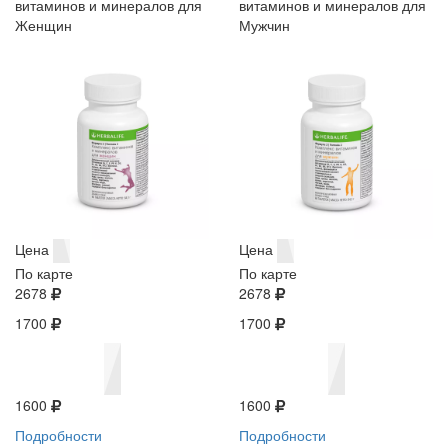
витаминов и минералов для
витаминов и минералов для
Женщин
Мужчин
Цена
Цена
По карте
По карте
2678
2678
1700
1700
1600
1600
Подробности
Подробности