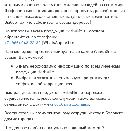
которыми активно пользуются миллионы людей во всем мире.
Эффективные сертифицированные продукты, разработанные
на основе высококачественных натуральных компонентов.
Выбор тех, кто заботиться о своём здоровье!
По вопросам заказа продукции Herbalife в Боровске
обращайтесь по телефону:
+7 (966) 048-22-82
(WhatsApp, Viber)
Наш менеджер проконсультирует вас в самое ближайшее
время. Вы сможете:
Узнать необходимую информацию по всем линейкам
продукции Herbalife
Выбрать и заказать специальную программу для
эффективной коррекции веса
Быстрая доставка продуктов Herbalife по Боровске
осуществляется курьерской службой, также вы можете
ознакомится с другими
способами доставки
.
Всегда готовы к взаимовыгодному сотрудничеству в Боровске и
других городах!
Что для вас наиболее актуально в данный момент?