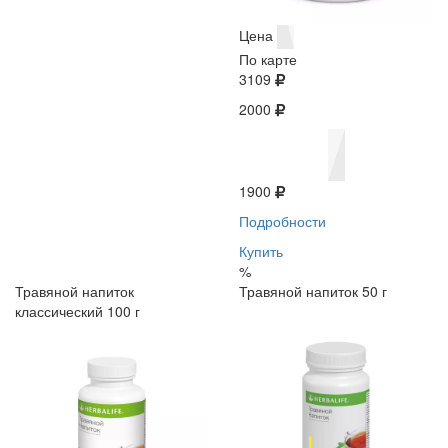
Цена
По карте
3109
2000
1900
Подробности
Купить
%
Травяной напиток
Травяной напиток 50 г
классический 100 г