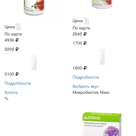
Цена
Цена
По карте
По карте
2645
4936
1700
3200
1600
3100
Подробности
Подробности
Выбрать вкус
Купить
Микробиотик Макс
%