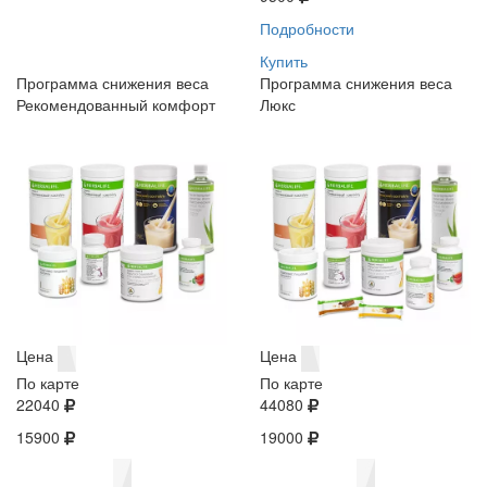
Подробности
Купить
Программа снижения веса
Программа снижения веса
Рекомендованный комфорт
Люкс
Цена
Цена
По карте
По карте
22040
44080
15900
19000