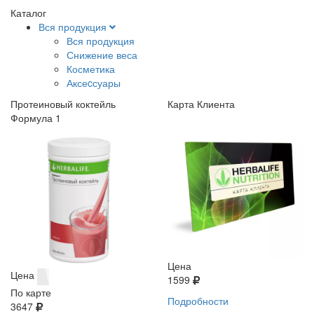
Каталог
Вся продукция
Вся продукция
Снижение веса
Косметика
Аксеcсуары
Протеиновый коктейль
Карта Клиента
Формула 1
Цена
Цена
1599
По карте
Подробности
3647