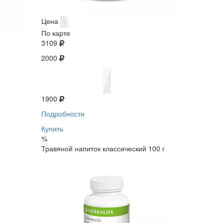
Цена
По карте
3109
2000
1900
Подробности
Купить
%
Травяной напиток классический 100 г