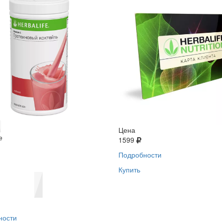
Цена
е
1599
Подробности
Купить
ности