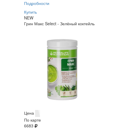
Подробности
Купить
NEW
Грин Макс Select - Зелёный коктейль
Цена
По карте
6683