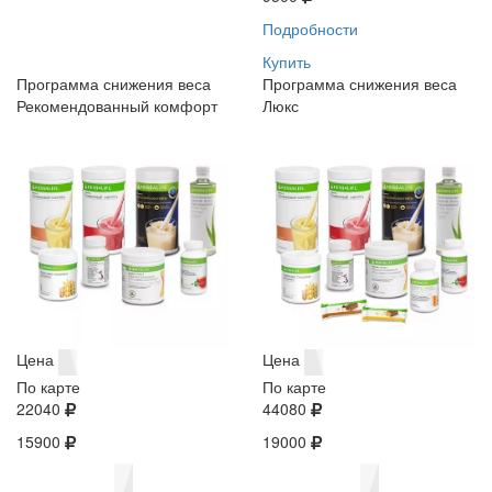
Подробности
Купить
Программа снижения веса
Программа снижения веса
Рекомендованный комфорт
Люкс
Цена
Цена
По карте
По карте
22040
44080
15900
19000