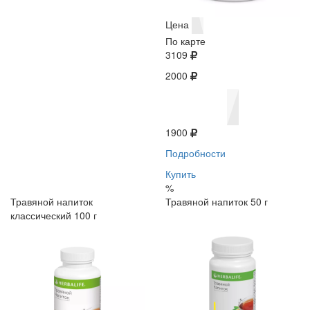
Цена
По карте
3109
2000
1900
Подробности
Купить
%
Травяной напиток
Травяной напиток 50 г
классический 100 г