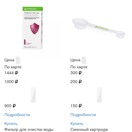
Цена
Цена
По карте
По карте
1444
300
1000
200
900
150
Подробности
Подробности
Купить
Купить
Фильтр для очистки воды
Сменный картридж