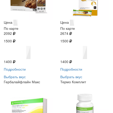
Цена
Цена
По карте
По карте
2092
2674
1500
1500
1400
1400
Подробности
Подробности
Выбрать вкус
Выбрать вкус
Гербалайфлайн Макс
Термо Комплит