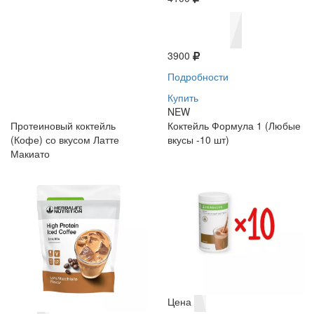
3900
Подробности
Купить
NEW
Протеиновый коктейль
Коктейль Формула 1 (Любые
(Кофе) со вкусом Латте
вкусы -10 шт)
Макиато
Цена