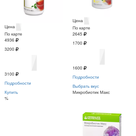
Цена
Цена
По карте
По карте
2645
4936
1700
3200
1600
3100
Подробности
Подробности
Выбрать вкус
Купить
Микробиотик Макс
%