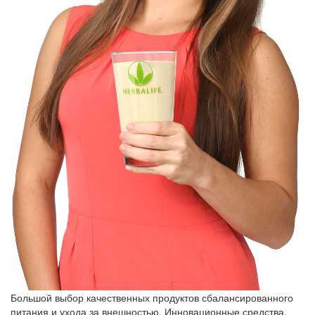
Большой выбор качественных продуктов сбалансированного
питания и ухода за внешностью. Инновационные средства,