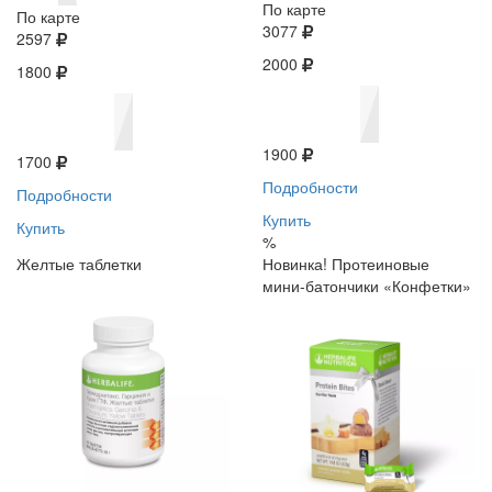
По карте
По карте
3077
2597
2000
1800
1900
1700
Подробности
Подробности
Купить
Купить
%
Желтые таблетки
Новинка! Протеиновые
мини-батончики «Конфетки»