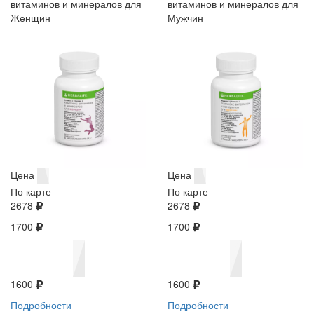
витаминов и минералов для
витаминов и минералов для
Женщин
Мужчин
Цена
Цена
По карте
По карте
2678
2678
1700
1700
1600
1600
Подробности
Подробности