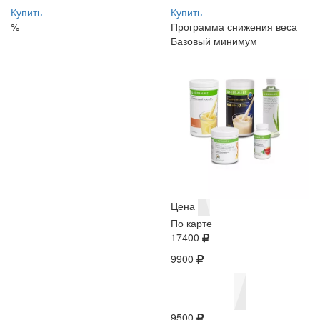
Купить
Купить
%
Программа снижения веса
Базовый минимум
Цена
По карте
17400
9900
9500