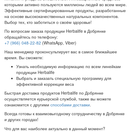
которыми активно пользуются миллионы людей во всем мире.
Эффективные сертифицированные продукты, разработанные
на основе высококачественных натуральных компонентов.
Выбор тех, кто заботиться о своём здоровье!
По вопросам заказа продукции Herbalife в Добрянке
обращайтесь по телефону:
+7 (966) 048-22-82
(WhatsApp, Viber)
Наш менеджер проконсультирует вас в самое ближайшее
время. Вы сможете:
Узнать необходимую информацию по всем линейкам
продукции Herbalife
Выбрать и заказать специальную программу для
эффективной коррекции веса
Быстрая доставка продуктов Herbalife по Добрянке
осуществляется курьерской службой, также вы можете
ознакомится с другими
способами доставки
.
Всегда готовы к взаимовыгодному сотрудничеству в Добрянке
и других городах!
Что для вас наиболее актуально в данный момент?