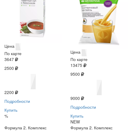
Цена
Цена
По карте
3647
По карте
13475
2500
9500
2200
9000
Подробности
Подробности
Купить
%
Купить
NEW
Формула 2. Комплекс
Формула 2. Комплекс