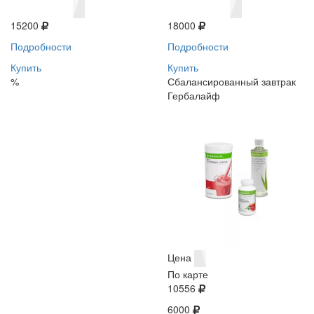
15200
18000
Подробности
Подробности
Купить
Купить
%
Сбалансированный завтрак
Гербалайф
Цена
По карте
10556
6000