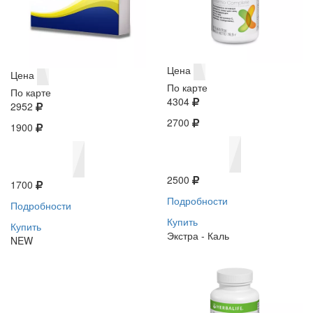
Цена
Цена
По карте
По карте
4304
2952
2700
1900
2500
1700
Подробности
Подробности
Купить
Купить
Экстра - Каль
NEW