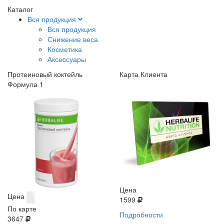
Каталог
Вся продукция
Вся продукция
Снижение веса
Косметика
Аксеcсуары
Протеиновый коктейль
Карта Клиента
Формула 1
Цена
Цена
1599
По карте
Подробности
3647