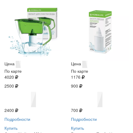
Цена
Цена
По карте
По карте
4020
1176
2500
900
2400
700
Подробности
Подробности
Купить
Купить