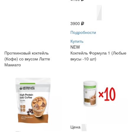
3900
Подробности
Купить
NEW
Протеиновый коктейль
Коктейль Формула 1 (Любые
(Кофе) со вкусом Латте
вкусы -10 шт)
Макиато
Цена