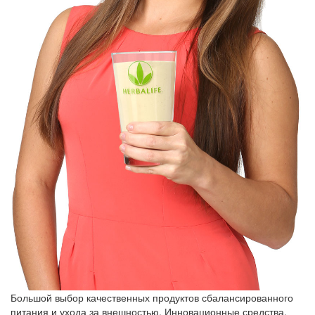
Большой выбор качественных продуктов сбалансированного
питания и ухода за внешностью. Инновационные средства,