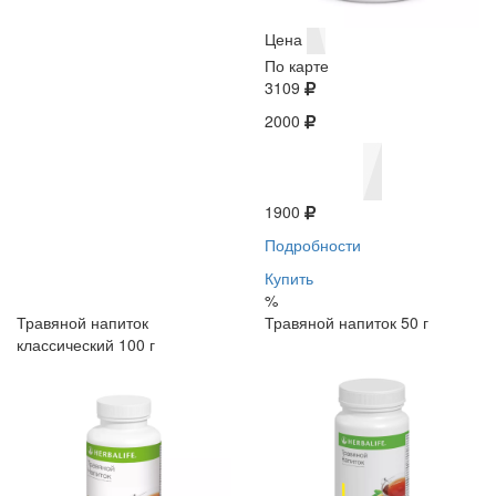
Цена
По карте
3109
2000
1900
Подробности
Купить
%
Травяной напиток
Травяной напиток 50 г
классический 100 г