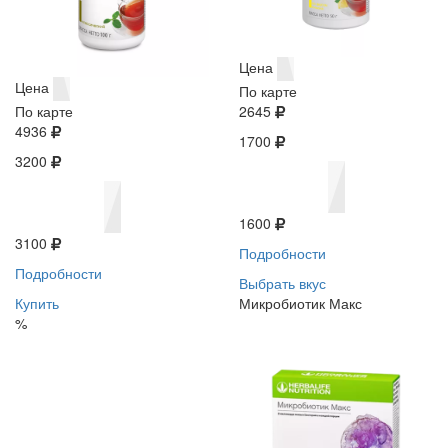
Цена
Цена
По карте
По карте
2645
4936
1700
3200
1600
3100
Подробности
Подробности
Выбрать вкус
Купить
Микробиотик Макс
%