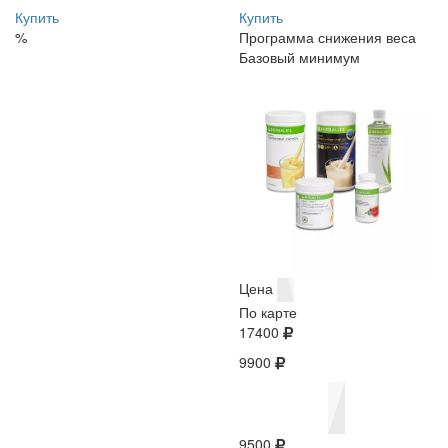
Купить
Купить
%
Программа снижения веса
Базовый минимум
Цена
По карте
17400
9900
9500