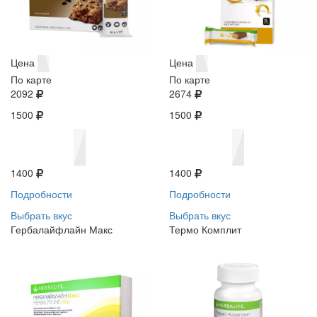
Цена
Цена
По карте
По карте
2092
2674
1500
1500
1400
1400
Подробности
Подробности
Выбрать вкус
Выбрать вкус
Гербалайфлайн Макс
Термо Комплит