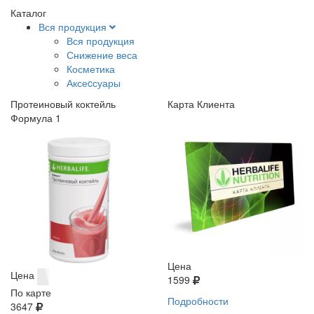
Каталог
Вся продукция
Вся продукция
Снижение веса
Косметика
Аксеcсуары
Протеиновый коктейль
Карта Клиента
Формула 1
Цена
Цена
1599
По карте
Подробности
3647