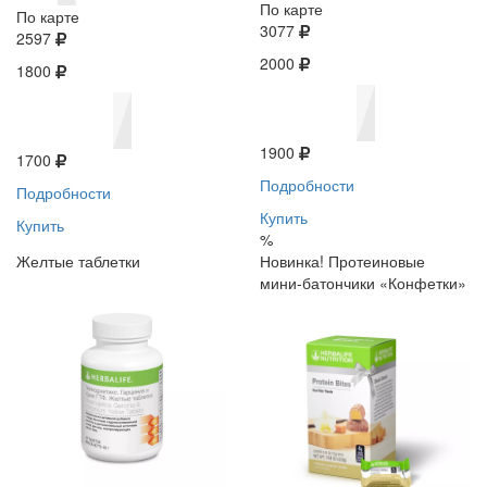
По карте
По карте
3077
2597
2000
1800
1900
1700
Подробности
Подробности
Купить
Купить
%
Желтые таблетки
Новинка! Протеиновые
мини-батончики «Конфетки»