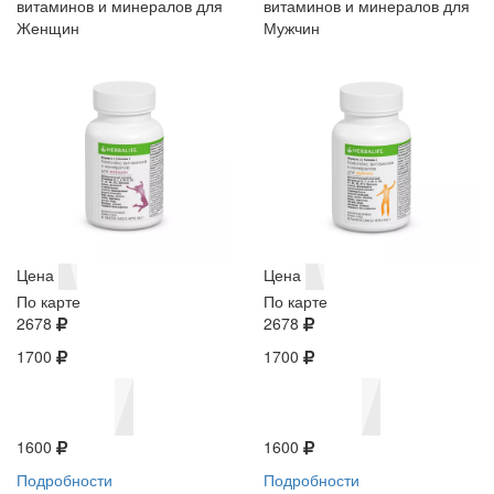
витаминов и минералов для
витаминов и минералов для
Женщин
Мужчин
Цена
Цена
По карте
По карте
2678
2678
1700
1700
1600
1600
Подробности
Подробности