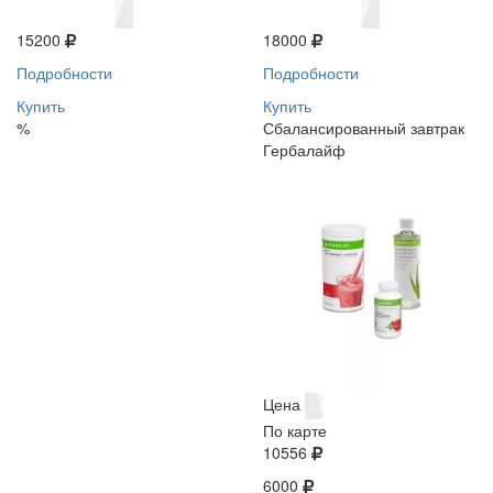
15200
18000
Подробности
Подробности
Купить
Купить
%
Сбалансированный завтрак
Гербалайф
Цена
По карте
10556
6000