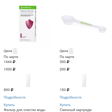
Цена
Цена
По карте
По карте
1444
300
1000
200
900
150
Подробности
Подробности
Купить
Купить
Фильтр для очистки воды
Сменный картридж