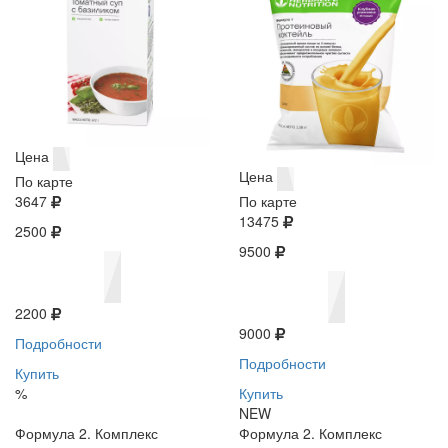
Цена
Цена
По карте
3647
По карте
13475
2500
9500
2200
9000
Подробности
Подробности
Купить
%
Купить
NEW
Формула 2. Комплекс
Формула 2. Комплекс