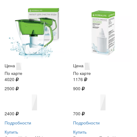
Цена
Цена
По карте
По карте
4020
1176
2500
900
2400
700
Подробности
Подробности
Купить
Купить