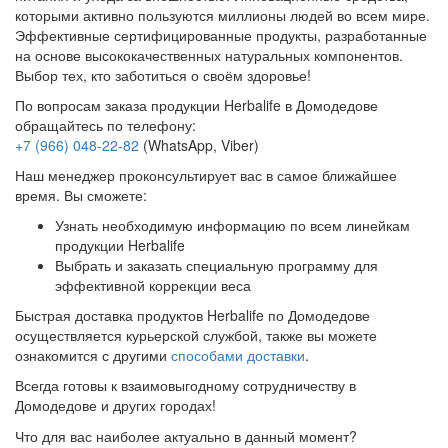
которыми активно пользуются миллионы людей во всем мире.
Эффективные сертифицированные продукты, разработанные
на основе высококачественных натуральных компонентов.
Выбор тех, кто заботиться о своём здоровье!
По вопросам заказа продукции Herbalife в Домодедове
обращайтесь по телефону:
+7 (966) 048-22-82
(WhatsApp, Viber)
Наш менеджер проконсультирует вас в самое ближайшее
время. Вы сможете:
Узнать необходимую информацию по всем линейкам
продукции Herbalife
Выбрать и заказать специальную программу для
эффективной коррекции веса
Быстрая доставка продуктов Herbalife по Домодедове
осуществляется курьерской службой, также вы можете
ознакомится с другими
способами доставки
.
Всегда готовы к взаимовыгодному сотрудничеству в
Домодедове и других городах!
Что для вас наиболее актуально в данный момент?