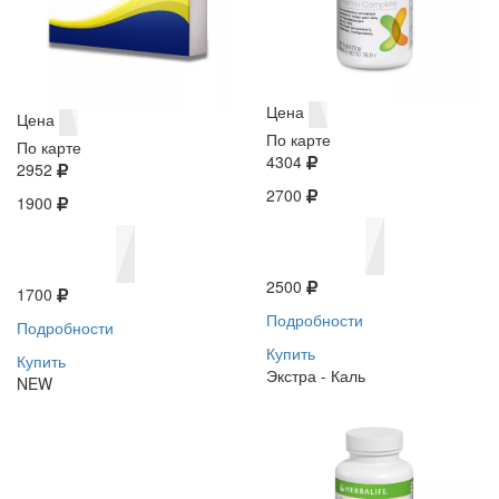
Цена
Цена
По карте
По карте
4304
2952
2700
1900
2500
1700
Подробности
Подробности
Купить
Купить
Экстра - Каль
NEW