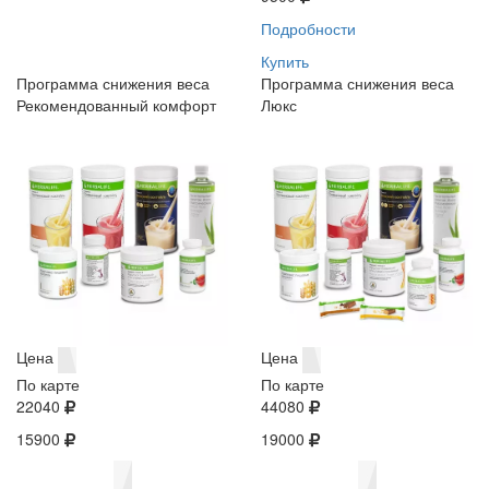
Подробности
Купить
Программа снижения веса
Программа снижения веса
Рекомендованный комфорт
Люкс
Цена
Цена
По карте
По карте
22040
44080
15900
19000