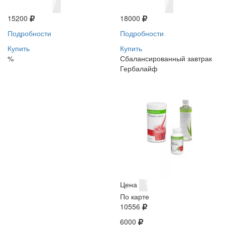
15200
18000
Подробности
Подробности
Купить
Купить
%
Сбалансированный завтрак
Гербалайф
Цена
По карте
10556
6000