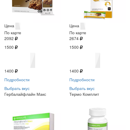
Цена
Цена
По карте
По карте
2092
2674
1500
1500
1400
1400
Подробности
Подробности
Выбрать вкус
Выбрать вкус
Гербалайфлайн Макс
Термо Комплит