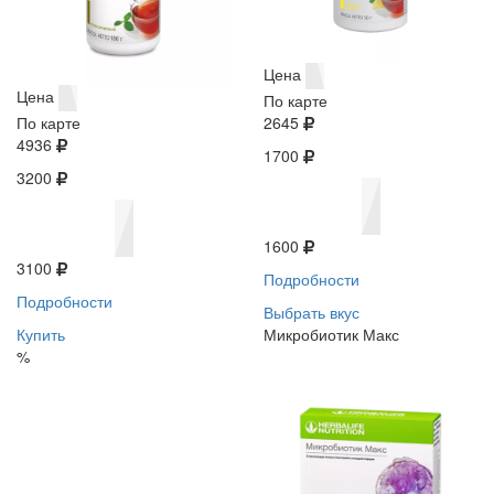
Цена
Цена
По карте
По карте
2645
4936
1700
3200
1600
3100
Подробности
Подробности
Выбрать вкус
Купить
Микробиотик Макс
%