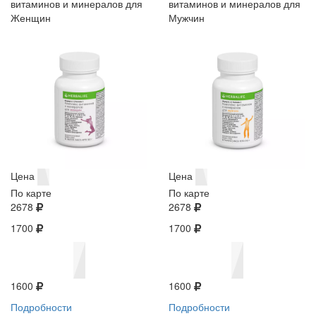
витаминов и минералов для
витаминов и минералов для
Женщин
Мужчин
Цена
Цена
По карте
По карте
2678
2678
1700
1700
1600
1600
Подробности
Подробности