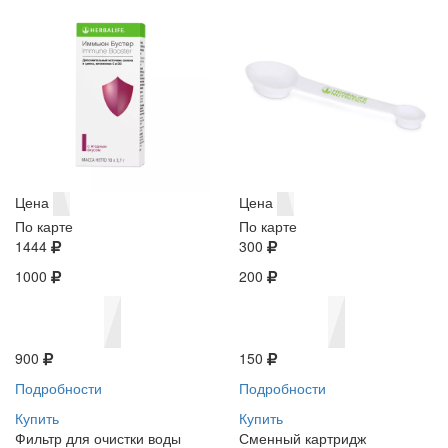
Цена
Цена
По карте
По карте
1444
300
1000
200
900
150
Подробности
Подробности
Купить
Купить
Фильтр для очистки воды
Сменный картридж