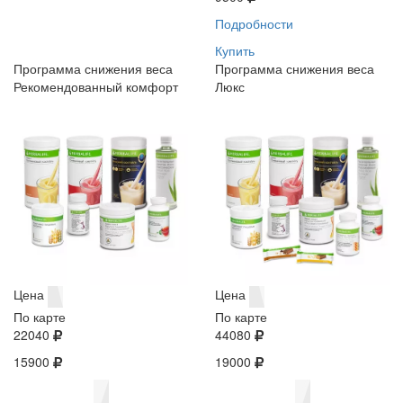
Подробности
Купить
Программа снижения веса
Программа снижения веса
Рекомендованный комфорт
Люкс
Цена
Цена
По карте
По карте
22040
44080
15900
19000