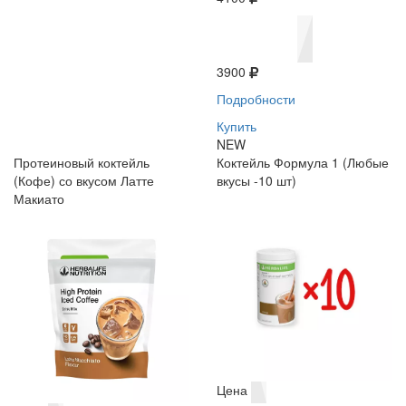
3900
Подробности
Купить
NEW
Протеиновый коктейль
Коктейль Формула 1 (Любые
(Кофе) со вкусом Латте
вкусы -10 шт)
Макиато
Цена