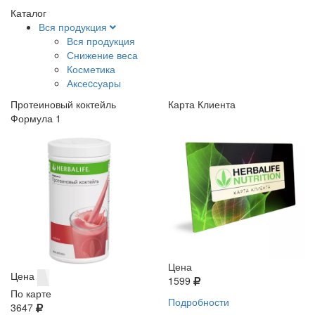
Каталог
Вся продукция
Вся продукция
Снижение веса
Косметика
Аксеcсуары
Протеиновый коктейль
Карта Клиента
Формула 1
Цена
Цена
1599
По карте
Подробности
3647