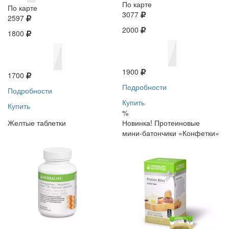
По карте
По карте
3077
2597
2000
1800
1900
1700
Подробности
Подробности
Купить
Купить
%
Желтые таблетки
Новинка! Протеиновые
мини-батончики «Конфетки»