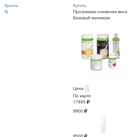
Купить
Купить
%
Программа снижения веса
Базовый минимум
Цена
По карте
17400
9900
9500