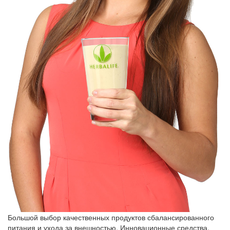
Большой выбор качественных продуктов сбалансированного
питания и ухода за внешностью. Инновационные средства,