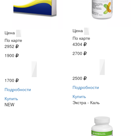
Цена
Цена
По карте
По карте
4304
2952
2700
1900
2500
1700
Подробности
Подробности
Купить
Купить
Экстра - Каль
NEW