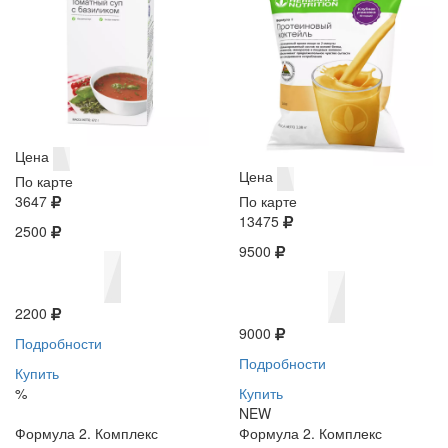
Цена
Цена
По карте
3647
По карте
13475
2500
9500
2200
9000
Подробности
Подробности
Купить
%
Купить
NEW
Формула 2. Комплекс
Формула 2. Комплекс