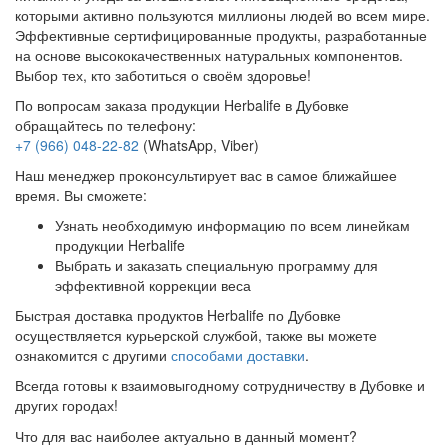
которыми активно пользуются миллионы людей во всем мире.
Эффективные сертифицированные продукты, разработанные
на основе высококачественных натуральных компонентов.
Выбор тех, кто заботиться о своём здоровье!
По вопросам заказа продукции Herbalife в Дубовке
обращайтесь по телефону:
+7 (966) 048-22-82
(WhatsApp, Viber)
Наш менеджер проконсультирует вас в самое ближайшее
время. Вы сможете:
Узнать необходимую информацию по всем линейкам
продукции Herbalife
Выбрать и заказать специальную программу для
эффективной коррекции веса
Быстрая доставка продуктов Herbalife по Дубовке
осуществляется курьерской службой, также вы можете
ознакомится с другими
способами доставки
.
Всегда готовы к взаимовыгодному сотрудничеству в Дубовке и
других городах!
Что для вас наиболее актуально в данный момент?