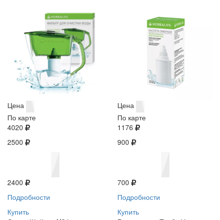
Цена
Цена
По карте
По карте
4020
1176
2500
900
2400
700
Подробности
Подробности
Купить
Купить