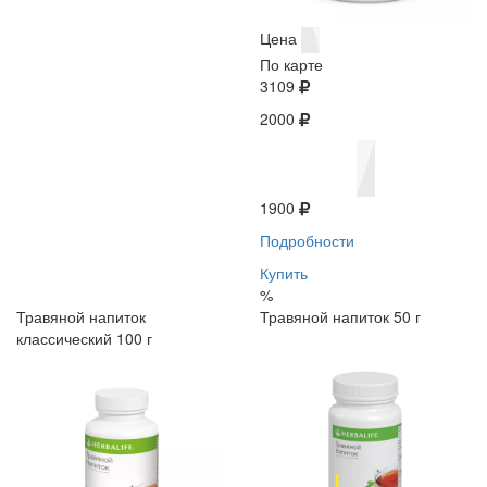
Цена
По карте
3109
2000
1900
Подробности
Купить
%
Травяной напиток
Травяной напиток 50 г
классический 100 г