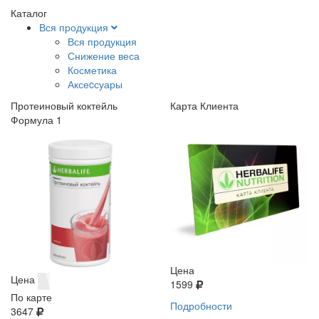
Каталог
Вся продукция
Вся продукция
Снижение веса
Косметика
Аксеcсуары
Протеиновый коктейль
Карта Клиента
Формула 1
Цена
Цена
1599
По карте
Подробности
3647