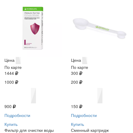
Цена
Цена
По карте
По карте
1444
300
1000
200
900
150
Подробности
Подробности
Купить
Купить
Фильтр для очистки воды
Сменный картридж