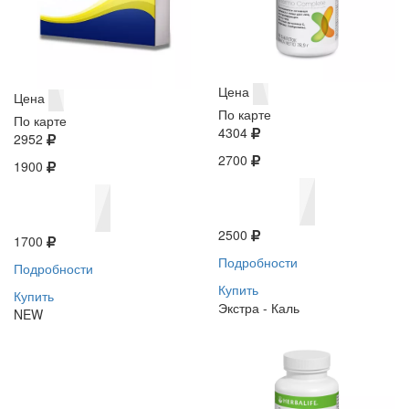
Цена
Цена
По карте
По карте
4304
2952
2700
1900
2500
1700
Подробности
Подробности
Купить
Купить
Экстра - Каль
NEW