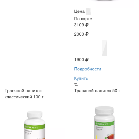
Цена
По карте
3109
2000
1900
Подробности
Купить
%
Травяной напиток
Травяной напиток 50 г
классический 100 г