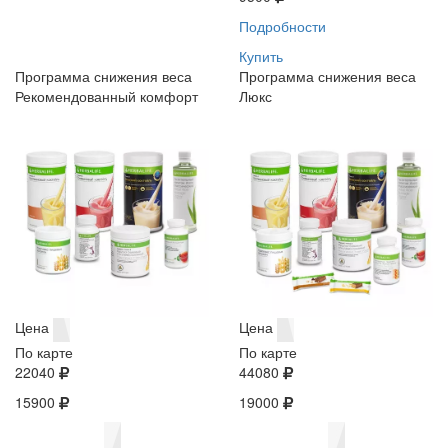
Подробности
Купить
Программа снижения веса
Программа снижения веса
Рекомендованный комфорт
Люкс
Цена
Цена
По карте
По карте
22040
44080
15900
19000