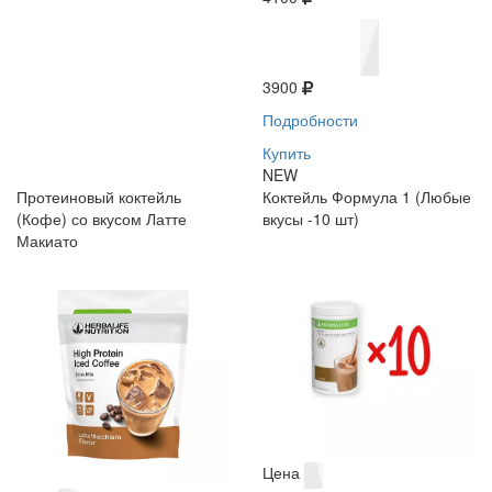
3900
Подробности
Купить
NEW
Протеиновый коктейль
Коктейль Формула 1 (Любые
(Кофе) со вкусом Латте
вкусы -10 шт)
Макиато
Цена