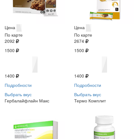
Цена
Цена
По карте
По карте
2092
2674
1500
1500
1400
1400
Подробности
Подробности
Выбрать вкус
Выбрать вкус
Гербалайфлайн Макс
Термо Комплит