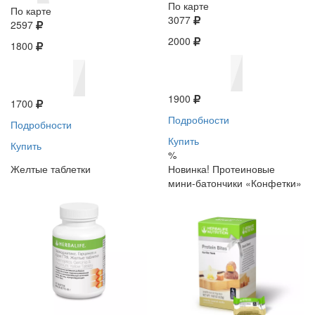
По карте
По карте
3077
2597
2000
1800
1900
1700
Подробности
Подробности
Купить
Купить
%
Желтые таблетки
Новинка! Протеиновые
мини-батончики «Конфетки»