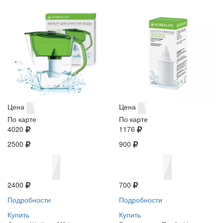
Цена
Цена
По карте
По карте
4020
1176
2500
900
2400
700
Подробности
Подробности
Купить
Купить