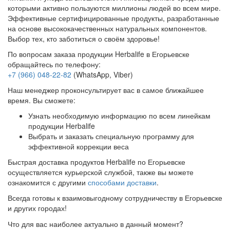
которыми активно пользуются миллионы людей во всем мире.
Эффективные сертифицированные продукты, разработанные
на основе высококачественных натуральных компонентов.
Выбор тех, кто заботиться о своём здоровье!
По вопросам заказа продукции Herbalife в Егорьевске
обращайтесь по телефону:
+7 (966) 048-22-82
(WhatsApp, Viber)
Наш менеджер проконсультирует вас в самое ближайшее
время. Вы сможете:
Узнать необходимую информацию по всем линейкам
продукции Herbalife
Выбрать и заказать специальную программу для
эффективной коррекции веса
Быстрая доставка продуктов Herbalife по Егорьевске
осуществляется курьерской службой, также вы можете
ознакомится с другими
способами доставки
.
Всегда готовы к взаимовыгодному сотрудничеству в Егорьевске
и других городах!
Что для вас наиболее актуально в данный момент?