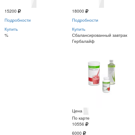
15200
18000
Подробности
Подробности
Купить
Купить
%
Сбалансированный завтрак
Гербалайф
Цена
По карте
10556
6000