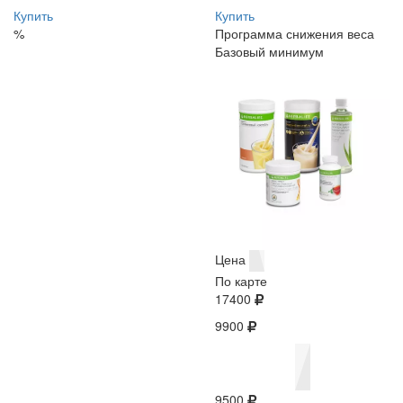
Купить
Купить
%
Программа снижения веса
Базовый минимум
Цена
По карте
17400
9900
9500