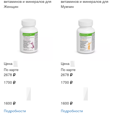
витаминов и минералов для
витаминов и минералов для
Женщин
Мужчин
Цена
Цена
По карте
По карте
2678
2678
1700
1700
1600
1600
Подробности
Подробности