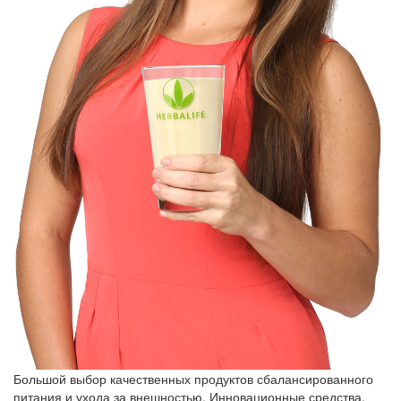
Большой выбор качественных продуктов сбалансированного
питания и ухода за внешностью. Инновационные средства,