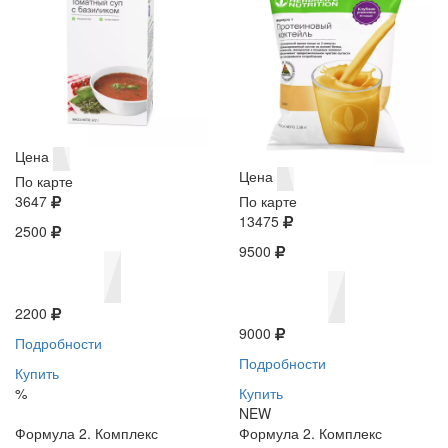
Цена
Цена
По карте
3647
По карте
13475
2500
9500
2200
9000
Подробности
Подробности
Купить
%
Купить
NEW
Формула 2. Комплекс
Формула 2. Комплекс