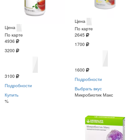
Цена
Цена
По карте
По карте
2645
4936
1700
3200
1600
3100
Подробности
Подробности
Выбрать вкус
Купить
Микробиотик Макс
%