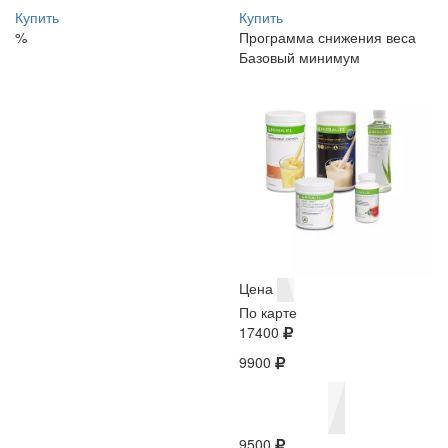
Купить
Купить
%
Программа снижения веса
Базовый минимум
Цена
По карте
17400
9900
9500