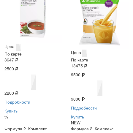
Цена
Цена
По карте
3647
По карте
13475
2500
9500
2200
9000
Подробности
Подробности
Купить
%
Купить
NEW
Формула 2. Комплекс
Формула 2. Комплекс