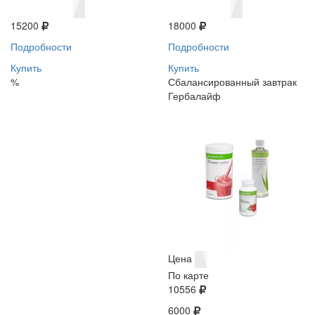
15200
18000
Подробности
Подробности
Купить
Купить
%
Сбалансированный завтрак
Гербалайф
Цена
По карте
10556
6000