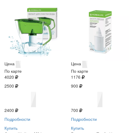
Цена
Цена
По карте
По карте
4020
1176
2500
900
2400
700
Подробности
Подробности
Купить
Купить