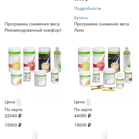
Подробности
Купить
Программа снижения веса
Программа снижения веса
Рекомендованный комфорт
Люкс
Цена
Цена
По карте
По карте
22040
44080
15900
19000