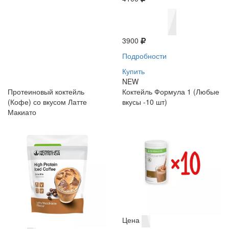
3900
Подробности
Купить
NEW
Протеиновый коктейль
Коктейль Формула 1 (Любые
(Кофе) со вкусом Латте
вкусы -10 шт)
Макиато
Цена