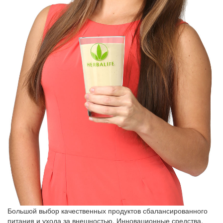
Большой выбор качественных продуктов сбалансированного
питания и ухода за внешностью. Инновационные средства,