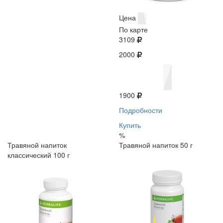
Цена
По карте
3109
2000
1900
Подробности
Купить
%
Травяной напиток
Травяной напиток 50 г
классический 100 г