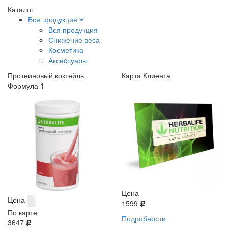
Каталог
Вся продукция
Вся продукция
Снижение веса
Косметика
Аксеcсуары
Протеиновый коктейль
Карта Клиента
Формула 1
Цена
Цена
1599
По карте
Подробности
3647