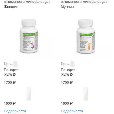
витаминов и минералов для
витаминов и минералов для
Женщин
Мужчин
Цена
Цена
По карте
По карте
2678
2678
1700
1700
1600
1600
Подробности
Подробности