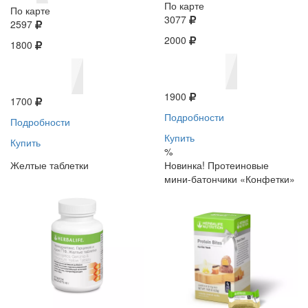
По карте
По карте
3077
2597
2000
1800
1900
1700
Подробности
Подробности
Купить
Купить
%
Желтые таблетки
Новинка! Протеиновые
мини-батончики «Конфетки»