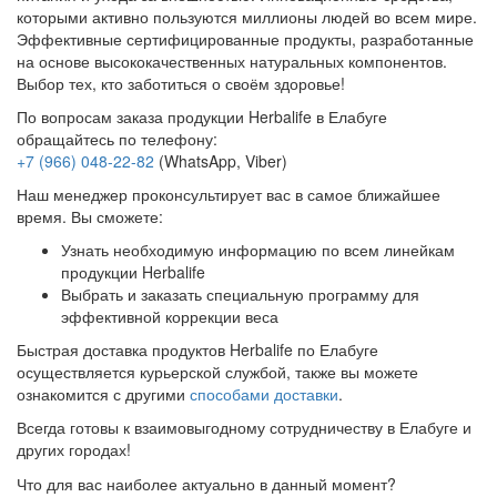
которыми активно пользуются миллионы людей во всем мире.
Эффективные сертифицированные продукты, разработанные
на основе высококачественных натуральных компонентов.
Выбор тех, кто заботиться о своём здоровье!
По вопросам заказа продукции Herbalife в Елабуге
обращайтесь по телефону:
+7 (966) 048-22-82
(WhatsApp, Viber)
Наш менеджер проконсультирует вас в самое ближайшее
время. Вы сможете:
Узнать необходимую информацию по всем линейкам
продукции Herbalife
Выбрать и заказать специальную программу для
эффективной коррекции веса
Быстрая доставка продуктов Herbalife по Елабуге
осуществляется курьерской службой, также вы можете
ознакомится с другими
способами доставки
.
Всегда готовы к взаимовыгодному сотрудничеству в Елабуге и
других городах!
Что для вас наиболее актуально в данный момент?