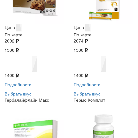
Цена
Цена
По карте
По карте
2092
2674
1500
1500
1400
1400
Подробности
Подробности
Выбрать вкус
Выбрать вкус
Гербалайфлайн Макс
Термо Комплит