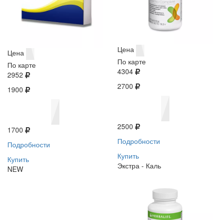
Цена
Цена
По карте
По карте
4304
2952
2700
1900
2500
1700
Подробности
Подробности
Купить
Купить
Экстра - Каль
NEW