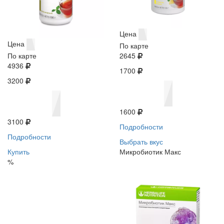
Цена
Цена
По карте
По карте
2645
4936
1700
3200
1600
3100
Подробности
Подробности
Выбрать вкус
Купить
Микробиотик Макс
%