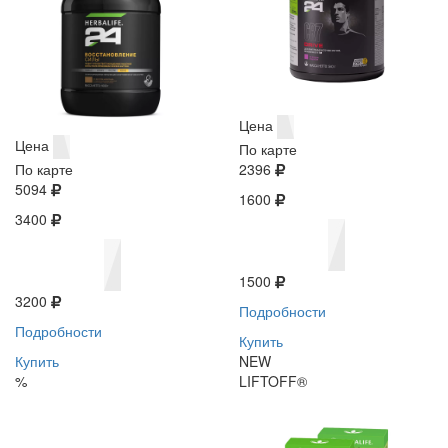
Цена
Цена
По карте
По карте
2396
5094
1600
3400
1500
3200
Подробности
Подробности
Купить
Купить
NEW
%
LIFTOFF®