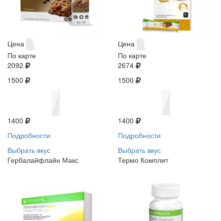
Цена
Цена
По карте
По карте
2092
2674
1500
1500
1400
1400
Подробности
Подробности
Выбрать вкус
Выбрать вкус
Гербалайфлайн Макс
Термо Комплит