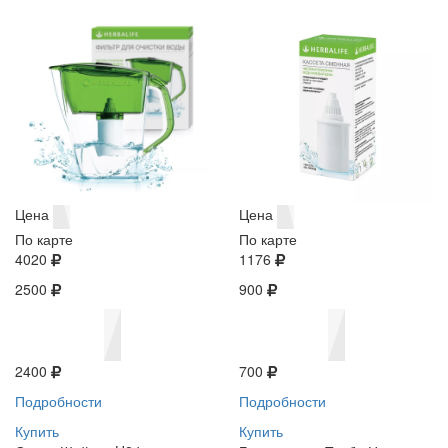
Цена
Цена
По карте
По карте
4020
1176
2500
900
2400
700
Подробности
Подробности
Купить
Купить