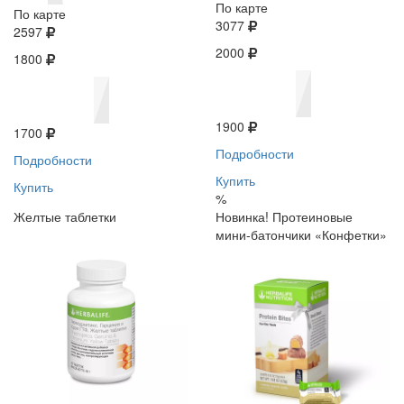
По карте
По карте
3077
2597
2000
1800
1900
1700
Подробности
Подробности
Купить
Купить
%
Желтые таблетки
Новинка! Протеиновые
мини-батончики «Конфетки»