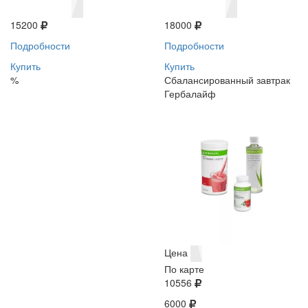
15200
18000
Подробности
Подробности
Купить
Купить
%
Сбалансированный завтрак
Гербалайф
Цена
По карте
10556
6000