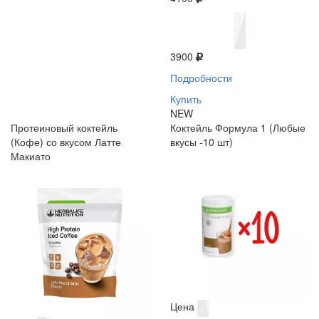
3900
Подробности
Купить
NEW
Протеиновый коктейль
Коктейль Формула 1 (Любые
(Кофе) со вкусом Латте
вкусы -10 шт)
Макиато
Цена