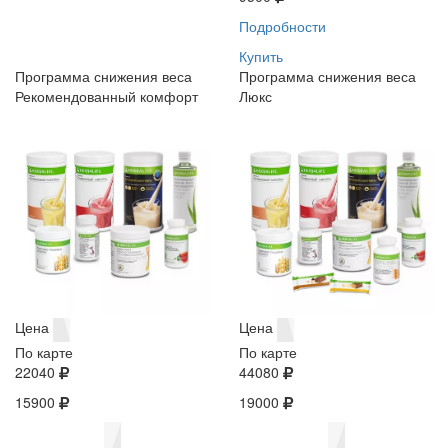
Подробности
Купить
Программа снижения веса
Программа снижения веса
Рекомендованный комфорт
Люкс
Цена
Цена
По карте
По карте
22040
44080
15900
19000