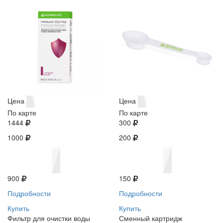
Цена
Цена
По карте
По карте
1444
300
1000
200
900
150
Подробности
Подробности
Купить
Купить
Фильтр для очистки воды
Сменный картридж