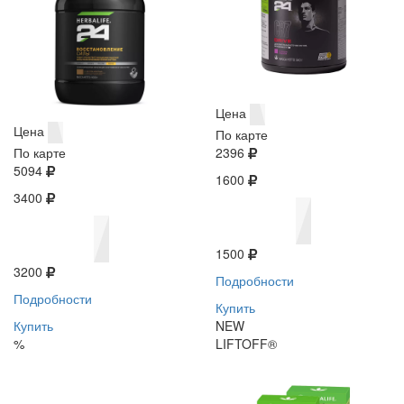
Цена
Цена
По карте
По карте
2396
5094
1600
3400
1500
3200
Подробности
Подробности
Купить
Купить
NEW
%
LIFTOFF®