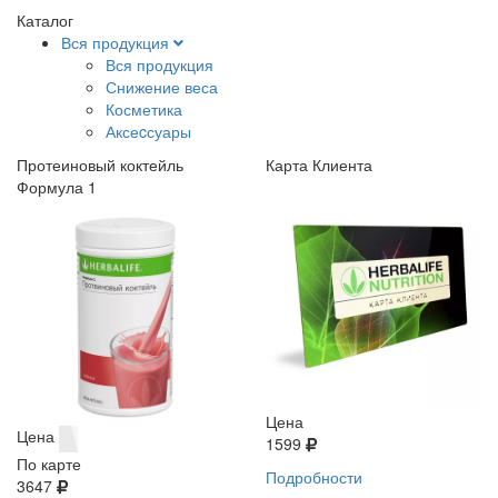
Каталог
Вся продукция
Вся продукция
Снижение веса
Косметика
Аксеcсуары
Протеиновый коктейль
Карта Клиента
Формула 1
Цена
Цена
1599
По карте
Подробности
3647