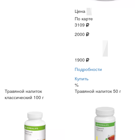
Цена
По карте
3109
2000
1900
Подробности
Купить
%
Травяной напиток
Травяной напиток 50 г
классический 100 г