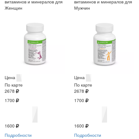
витаминов и минералов для
витаминов и минералов для
Женщин
Мужчин
Цена
Цена
По карте
По карте
2678
2678
1700
1700
1600
1600
Подробности
Подробности