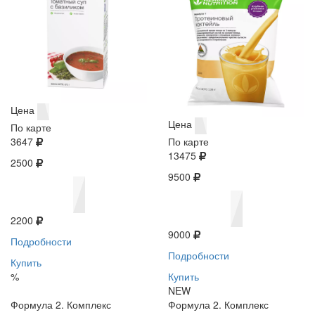
Цена
Цена
По карте
3647
По карте
13475
2500
9500
2200
9000
Подробности
Подробности
Купить
%
Купить
NEW
Формула 2. Комплекс
Формула 2. Комплекс