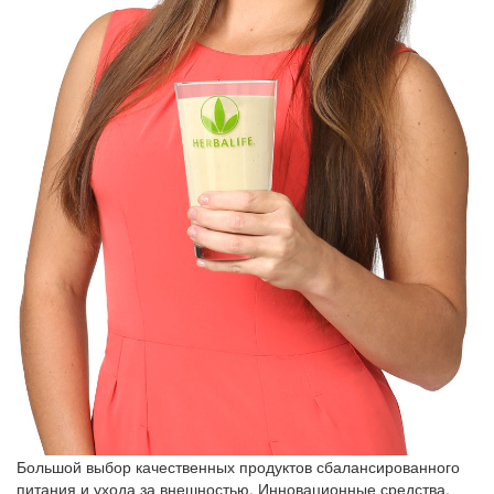
Большой выбор качественных продуктов сбалансированного
питания и ухода за внешностью. Инновационные средства,