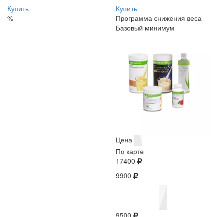
Купить
Купить
%
Программа снижения веса
Базовый минимум
Цена
По карте
17400
9900
9500