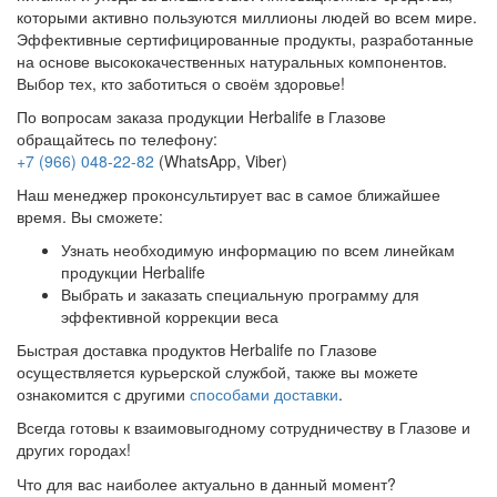
которыми активно пользуются миллионы людей во всем мире.
Эффективные сертифицированные продукты, разработанные
на основе высококачественных натуральных компонентов.
Выбор тех, кто заботиться о своём здоровье!
По вопросам заказа продукции Herbalife в Глазове
обращайтесь по телефону:
+7 (966) 048-22-82
(WhatsApp, Viber)
Наш менеджер проконсультирует вас в самое ближайшее
время. Вы сможете:
Узнать необходимую информацию по всем линейкам
продукции Herbalife
Выбрать и заказать специальную программу для
эффективной коррекции веса
Быстрая доставка продуктов Herbalife по Глазове
осуществляется курьерской службой, также вы можете
ознакомится с другими
способами доставки
.
Всегда готовы к взаимовыгодному сотрудничеству в Глазове и
других городах!
Что для вас наиболее актуально в данный момент?