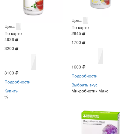
Цена
Цена
По карте
По карте
2645
4936
1700
3200
1600
3100
Подробности
Подробности
Выбрать вкус
Купить
Микробиотик Макс
%