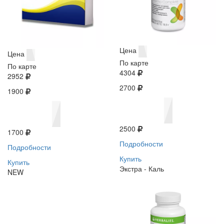
Цена
Цена
По карте
По карте
4304
2952
2700
1900
2500
1700
Подробности
Подробности
Купить
Купить
Экстра - Каль
NEW