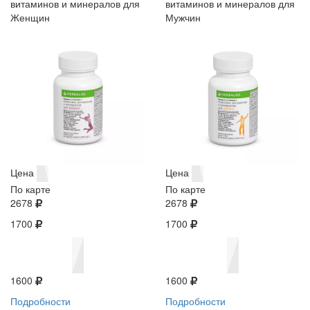
витаминов и минералов для
витаминов и минералов для
Женщин
Мужчин
Цена
Цена
По карте
По карте
2678
2678
1700
1700
1600
1600
Подробности
Подробности