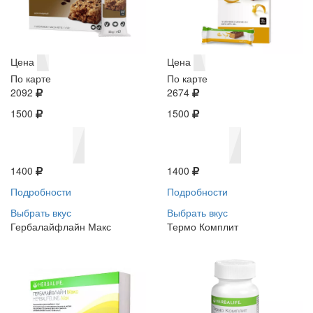
Цена
Цена
По карте
По карте
2092
2674
1500
1500
1400
1400
Подробности
Подробности
Выбрать вкус
Выбрать вкус
Гербалайфлайн Макс
Термо Комплит