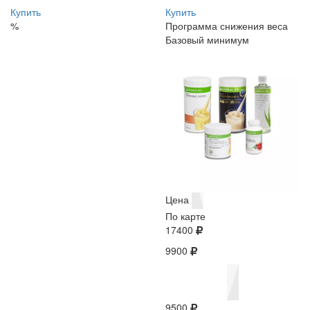
Купить
Купить
%
Программа снижения веса
Базовый минимум
Цена
По карте
17400
9900
9500