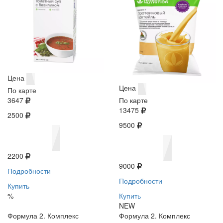
Цена
Цена
По карте
3647
По карте
13475
2500
9500
2200
9000
Подробности
Подробности
Купить
%
Купить
NEW
Формула 2. Комплекс
Формула 2. Комплекс