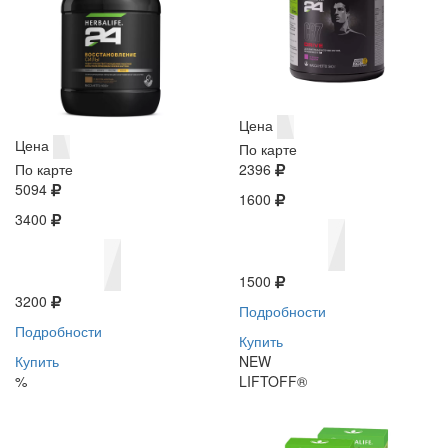
Цена
Цена
По карте
По карте
2396
5094
1600
3400
1500
3200
Подробности
Подробности
Купить
Купить
NEW
%
LIFTOFF®