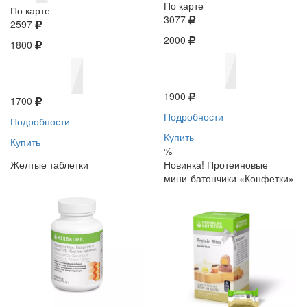
По карте
По карте
3077
2597
2000
1800
1900
1700
Подробности
Подробности
Купить
Купить
%
Желтые таблетки
Новинка! Протеиновые
мини-батончики «Конфетки»