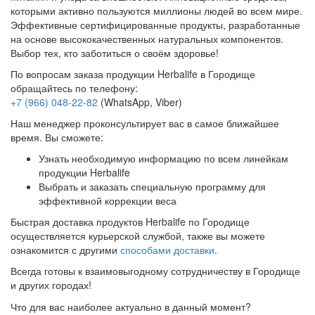
которыми активно пользуются миллионы людей во всем мире.
Эффективные сертифицированные продукты, разработанные
на основе высококачественных натуральных компонентов.
Выбор тех, кто заботиться о своём здоровье!
По вопросам заказа продукции Herbalife в Городище
обращайтесь по телефону:
+7 (966) 048-22-82
(WhatsApp, Viber)
Наш менеджер проконсультирует вас в самое ближайшее
время. Вы сможете:
Узнать необходимую информацию по всем линейкам
продукции Herbalife
Выбрать и заказать специальную программу для
эффективной коррекции веса
Быстрая доставка продуктов Herbalife по Городище
осуществляется курьерской службой, также вы можете
ознакомится с другими
способами доставки
.
Всегда готовы к взаимовыгодному сотрудничеству в Городище
и других городах!
Что для вас наиболее актуально в данный момент?