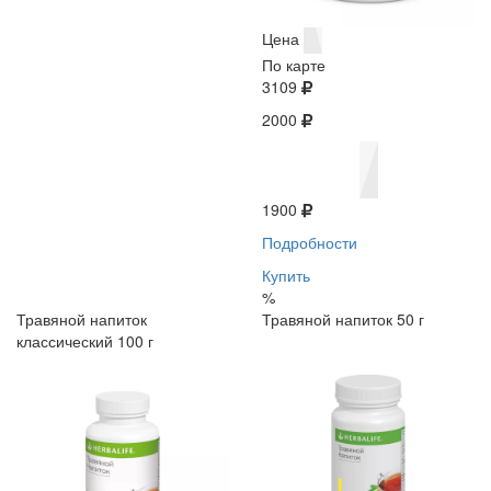
Цена
По карте
3109
2000
1900
Подробности
Купить
%
Травяной напиток
Травяной напиток 50 г
классический 100 г