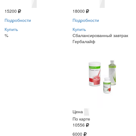
15200
18000
Подробности
Подробности
Купить
Купить
%
Сбалансированный завтрак
Гербалайф
Цена
По карте
10556
6000