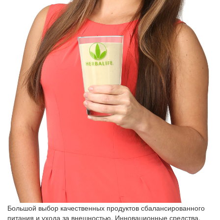
Большой выбор качественных продуктов сбалансированного
питания и ухода за внешностью. Инновационные средства,