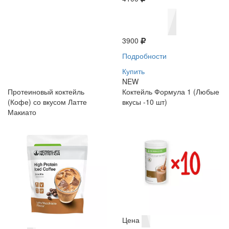
3900
Подробности
Купить
NEW
Протеиновый коктейль
Коктейль Формула 1 (Любые
(Кофе) со вкусом Латте
вкусы -10 шт)
Макиато
Цена