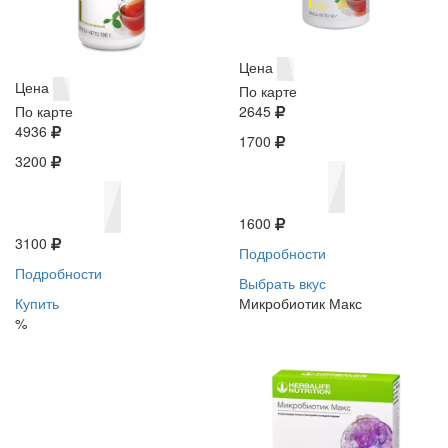
Цена
Цена
По карте
По карте
2645
4936
1700
3200
1600
3100
Подробности
Подробности
Выбрать вкус
Купить
Микробиотик Макс
%