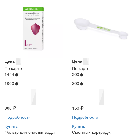
Цена
Цена
По карте
По карте
1444
300
1000
200
900
150
Подробности
Подробности
Купить
Купить
Фильтр для очистки воды
Сменный картридж