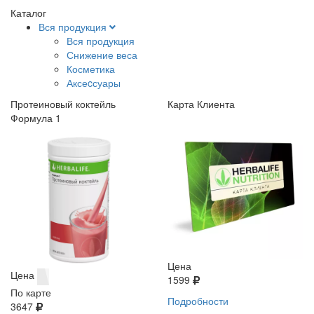
Каталог
Вся продукция
Вся продукция
Снижение веса
Косметика
Аксеcсуары
Протеиновый коктейль
Карта Клиента
Формула 1
Цена
Цена
1599
По карте
Подробности
3647