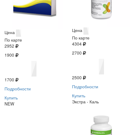
Цена
Цена
По карте
По карте
4304
2952
2700
1900
2500
1700
Подробности
Подробности
Купить
Купить
Экстра - Каль
NEW