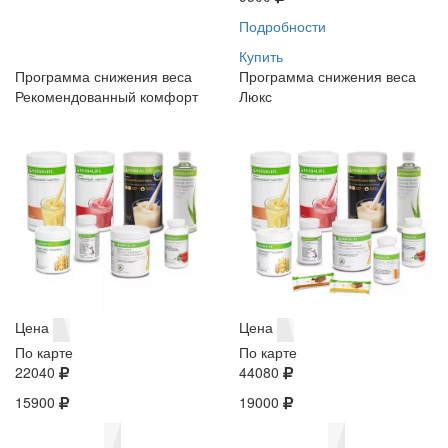
Подробности
Купить
Программа снижения веса
Программа снижения веса
Рекомендованный комфорт
Люкс
Цена
Цена
По карте
По карте
22040
44080
15900
19000