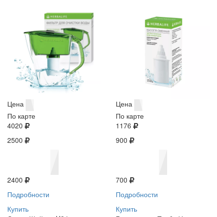
Цена
Цена
По карте
По карте
4020
1176
2500
900
2400
700
Подробности
Подробности
Купить
Купить