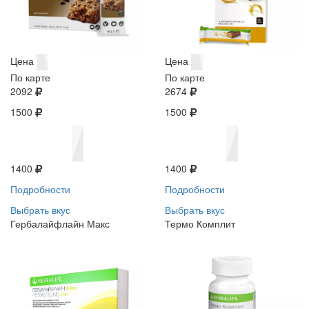
Цена
Цена
По карте
По карте
2092
2674
1500
1500
1400
1400
Подробности
Подробности
Выбрать вкус
Выбрать вкус
Гербалайфлайн Макс
Термо Комплит