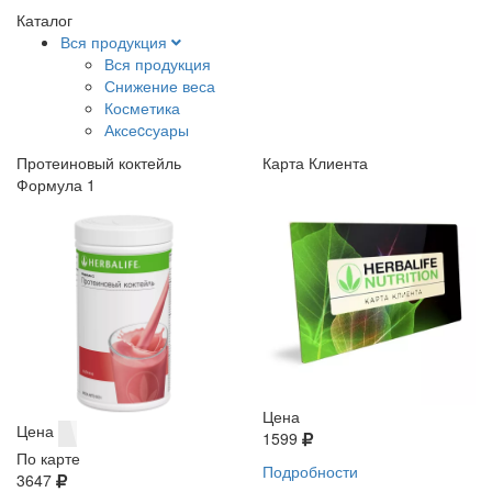
Каталог
Вся продукция
Вся продукция
Снижение веса
Косметика
Аксеcсуары
Протеиновый коктейль
Карта Клиента
Формула 1
Цена
Цена
1599
По карте
Подробности
3647