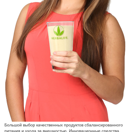
Большой выбор качественных продуктов сбалансированного
питания и ухода за внешностью. Инновационные средства,