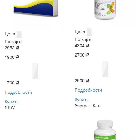
Цена
Цена
По карте
По карте
4304
2952
2700
1900
2500
1700
Подробности
Подробности
Купить
Купить
Экстра - Каль
NEW