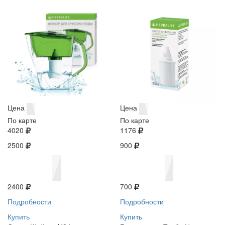
Цена
Цена
По карте
По карте
4020
1176
2500
900
2400
700
Подробности
Подробности
Купить
Купить