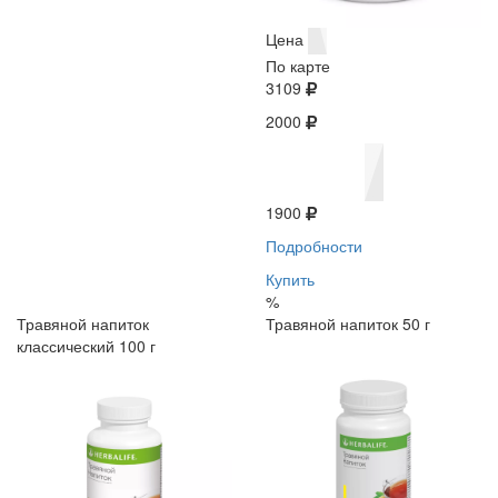
Цена
По карте
3109
2000
1900
Подробности
Купить
%
Травяной напиток
Травяной напиток 50 г
классический 100 г