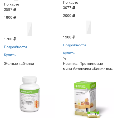
По карте
По карте
3077
2597
2000
1800
1900
1700
Подробности
Подробности
Купить
Купить
%
Желтые таблетки
Новинка! Протеиновые
мини-батончики «Конфетки»