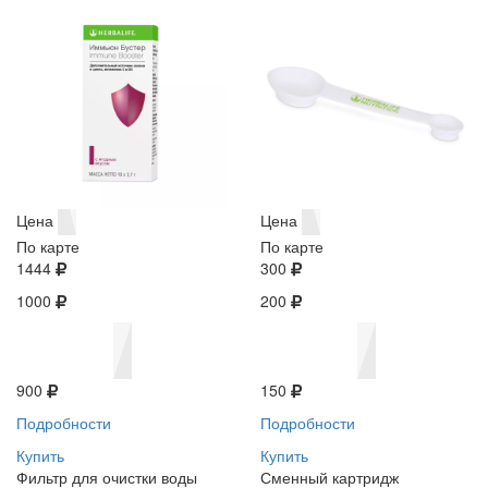
Цена
Цена
По карте
По карте
1444
300
1000
200
900
150
Подробности
Подробности
Купить
Купить
Фильтр для очистки воды
Сменный картридж