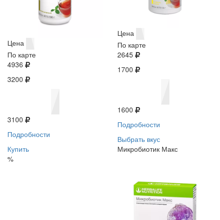
Цена
Цена
По карте
По карте
2645
4936
1700
3200
1600
3100
Подробности
Подробности
Выбрать вкус
Купить
Микробиотик Макс
%