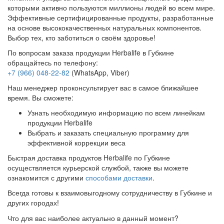
которыми активно пользуются миллионы людей во всем мире.
Эффективные сертифицированные продукты, разработанные
на основе высококачественных натуральных компонентов.
Выбор тех, кто заботиться о своём здоровье!
По вопросам заказа продукции Herbalife в Губкине
обращайтесь по телефону:
+7 (966) 048-22-82
(WhatsApp, Viber)
Наш менеджер проконсультирует вас в самое ближайшее
время. Вы сможете:
Узнать необходимую информацию по всем линейкам
продукции Herbalife
Выбрать и заказать специальную программу для
эффективной коррекции веса
Быстрая доставка продуктов Herbalife по Губкине
осуществляется курьерской службой, также вы можете
ознакомится с другими
способами доставки
.
Всегда готовы к взаимовыгодному сотрудничеству в Губкине и
других городах!
Что для вас наиболее актуально в данный момент?