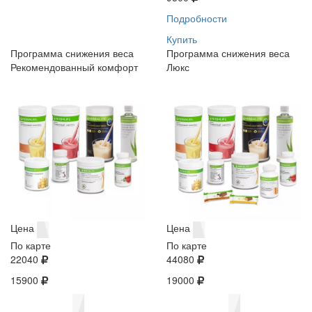
Подробности
Купить
Программа снижения веса
Программа снижения веса
Рекомендованный комфорт
Люкс
Цена
Цена
По карте
По карте
22040
44080
15900
19000