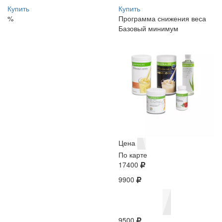
Купить
Купить
%
Программа снижения веса
Базовый минимум
Цена
По карте
17400
9900
9500