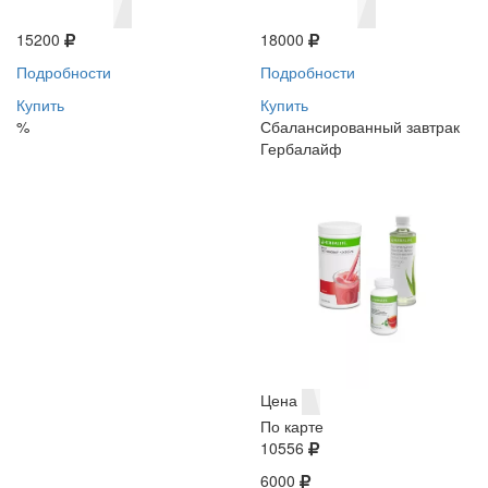
15200
18000
Подробности
Подробности
Купить
Купить
%
Сбалансированный завтрак
Гербалайф
Цена
По карте
10556
6000