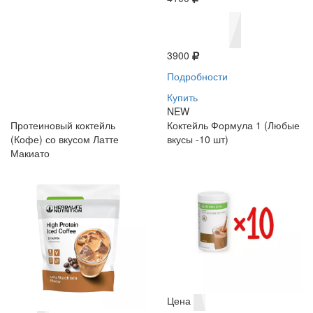
3900
Подробности
Купить
NEW
Протеиновый коктейль
Коктейль Формула 1 (Любые
(Кофе) со вкусом Латте
вкусы -10 шт)
Макиато
Цена