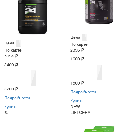
Цена
Цена
По карте
По карте
2396
5094
1600
3400
1500
3200
Подробности
Подробности
Купить
Купить
NEW
%
LIFTOFF®