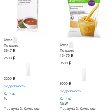
Цена
Цена
По карте
3647
По карте
13475
2500
9500
2200
9000
Подробности
Подробности
Купить
%
Купить
NEW
Формула 2. Комплекс
Формула 2. Комплекс