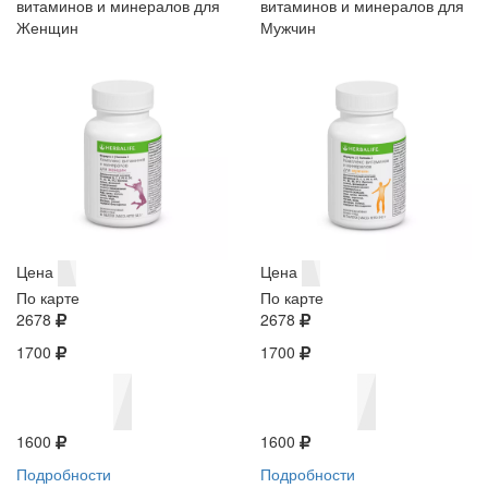
витаминов и минералов для
витаминов и минералов для
Женщин
Мужчин
Цена
Цена
По карте
По карте
2678
2678
1700
1700
1600
1600
Подробности
Подробности