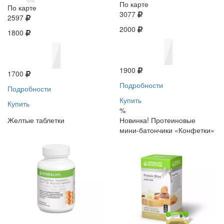
По карте
По карте
3077
2597
2000
1800
1900
1700
Подробности
Подробности
Купить
Купить
%
Желтые таблетки
Новинка! Протеиновые
мини-батончики «Конфетки»