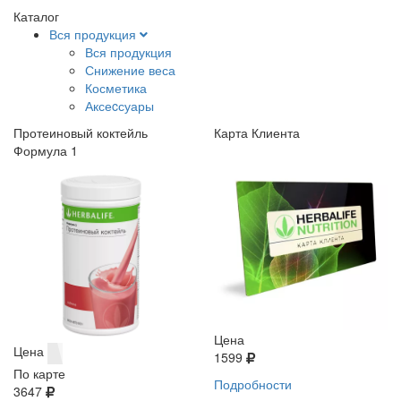
Каталог
Вся продукция
Вся продукция
Снижение веса
Косметика
Аксеcсуары
Протеиновый коктейль
Карта Клиента
Формула 1
Цена
Цена
1599
По карте
Подробности
3647