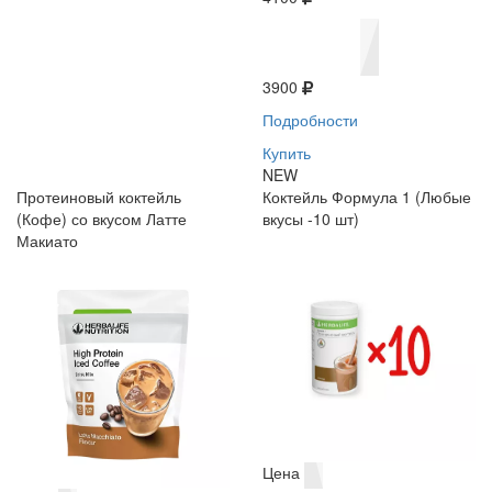
3900
Подробности
Купить
NEW
Протеиновый коктейль
Коктейль Формула 1 (Любые
(Кофе) со вкусом Латте
вкусы -10 шт)
Макиато
Цена