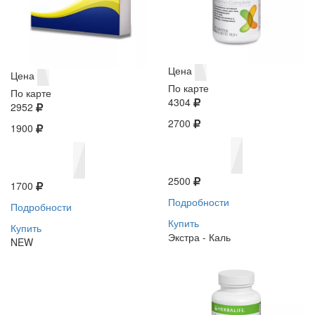
Цена
Цена
По карте
По карте
4304
2952
2700
1900
2500
1700
Подробности
Подробности
Купить
Купить
Экстра - Каль
NEW