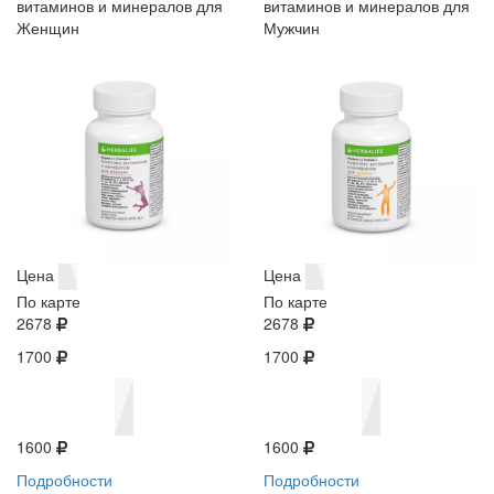
витаминов и минералов для
витаминов и минералов для
Женщин
Мужчин
Цена
Цена
По карте
По карте
2678
2678
1700
1700
1600
1600
Подробности
Подробности