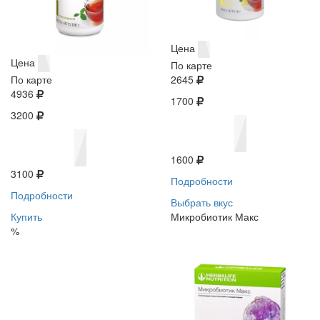
Цена
Цена
По карте
По карте
2645
4936
1700
3200
1600
3100
Подробности
Подробности
Выбрать вкус
Купить
Микробиотик Макс
%