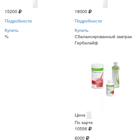
15200
18000
Подробности
Подробности
Купить
Купить
%
Сбалансированный завтрак
Гербалайф
Цена
По карте
10556
6000