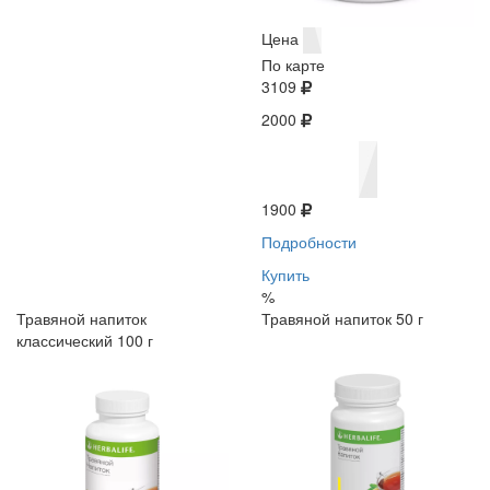
Цена
По карте
3109
2000
1900
Подробности
Купить
%
Травяной напиток
Травяной напиток 50 г
классический 100 г