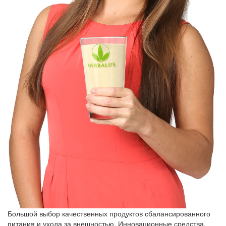
Большой выбор качественных продуктов сбалансированного
питания и ухода за внешностью. Инновационные средства,