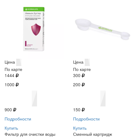
Цена
Цена
По карте
По карте
1444
300
1000
200
900
150
Подробности
Подробности
Купить
Купить
Фильтр для очистки воды
Сменный картридж