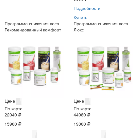
Подробности
Купить
Программа снижения веса
Программа снижения веса
Рекомендованный комфорт
Люкс
Цена
Цена
По карте
По карте
22040
44080
15900
19000