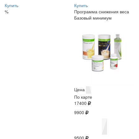
Купить
Купить
%
Программа снижения веса
Базовый минимум
Цена
По карте
17400
9900
9500