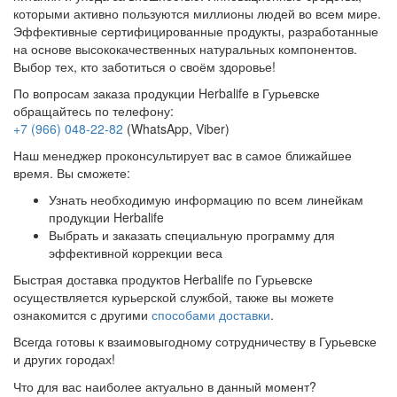
которыми активно пользуются миллионы людей во всем мире.
Эффективные сертифицированные продукты, разработанные
на основе высококачественных натуральных компонентов.
Выбор тех, кто заботиться о своём здоровье!
По вопросам заказа продукции Herbalife в Гурьевске
обращайтесь по телефону:
+7 (966) 048-22-82
(WhatsApp, Viber)
Наш менеджер проконсультирует вас в самое ближайшее
время. Вы сможете:
Узнать необходимую информацию по всем линейкам
продукции Herbalife
Выбрать и заказать специальную программу для
эффективной коррекции веса
Быстрая доставка продуктов Herbalife по Гурьевске
осуществляется курьерской службой, также вы можете
ознакомится с другими
способами доставки
.
Всегда готовы к взаимовыгодному сотрудничеству в Гурьевске
и других городах!
Что для вас наиболее актуально в данный момент?