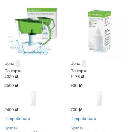
Цена
Цена
По карте
По карте
4020
1176
2500
900
2400
700
Подробности
Подробности
Купить
Купить