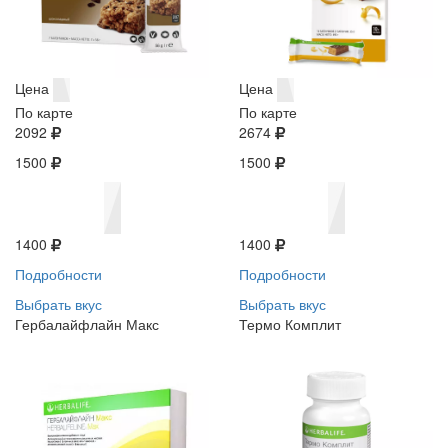
Цена
Цена
По карте
По карте
2092
2674
1500
1500
1400
1400
Подробности
Подробности
Выбрать вкус
Выбрать вкус
Гербалайфлайн Макс
Термо Комплит