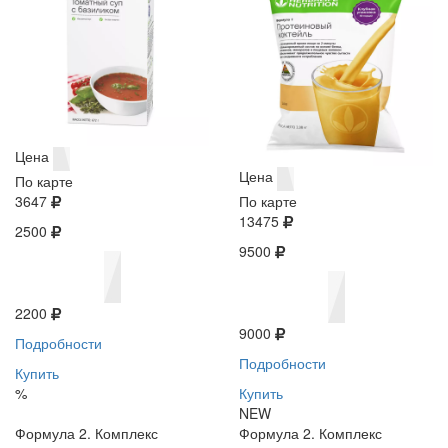
Цена
Цена
По карте
3647
По карте
13475
2500
9500
2200
9000
Подробности
Подробности
Купить
%
Купить
NEW
Формула 2. Комплекс
Формула 2. Комплекс