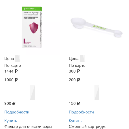
Цена
Цена
По карте
По карте
1444
300
1000
200
900
150
Подробности
Подробности
Купить
Купить
Фильтр для очистки воды
Сменный картридж