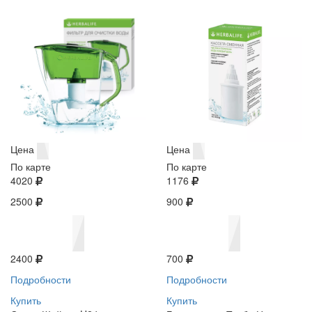
Цена
Цена
По карте
По карте
4020
1176
2500
900
2400
700
Подробности
Подробности
Купить
Купить