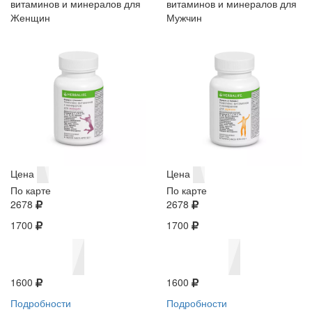
витаминов и минералов для
витаминов и минералов для
Женщин
Мужчин
Цена
Цена
По карте
По карте
2678
2678
1700
1700
1600
1600
Подробности
Подробности