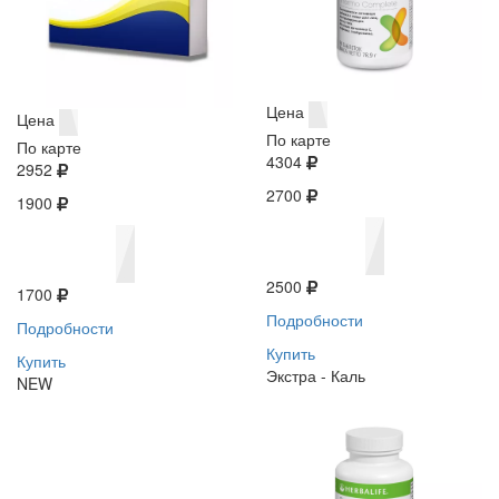
Цена
Цена
По карте
По карте
4304
2952
2700
1900
2500
1700
Подробности
Подробности
Купить
Купить
Экстра - Каль
NEW