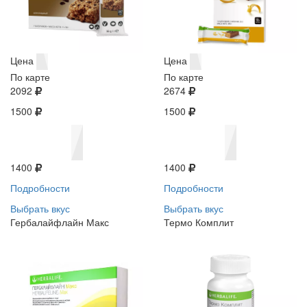
Цена
Цена
По карте
По карте
2092
2674
1500
1500
1400
1400
Подробности
Подробности
Выбрать вкус
Выбрать вкус
Гербалайфлайн Макс
Термо Комплит