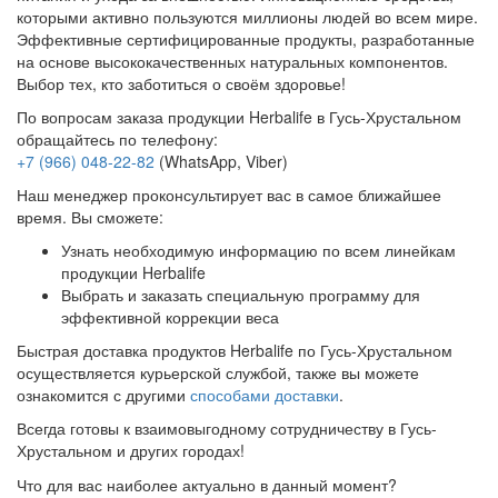
которыми активно пользуются миллионы людей во всем мире.
Эффективные сертифицированные продукты, разработанные
на основе высококачественных натуральных компонентов.
Выбор тех, кто заботиться о своём здоровье!
По вопросам заказа продукции Herbalife в Гусь-Хрустальном
обращайтесь по телефону:
+7 (966) 048-22-82
(WhatsApp, Viber)
Наш менеджер проконсультирует вас в самое ближайшее
время. Вы сможете:
Узнать необходимую информацию по всем линейкам
продукции Herbalife
Выбрать и заказать специальную программу для
эффективной коррекции веса
Быстрая доставка продуктов Herbalife по Гусь-Хрустальном
осуществляется курьерской службой, также вы можете
ознакомится с другими
способами доставки
.
Всегда готовы к взаимовыгодному сотрудничеству в Гусь-
Хрустальном и других городах!
Что для вас наиболее актуально в данный момент?