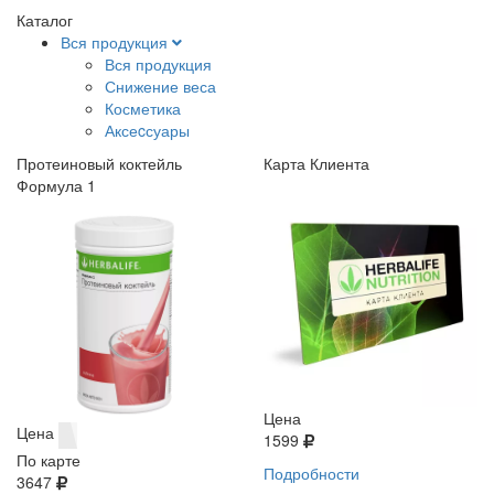
Каталог
Вся продукция
Вся продукция
Снижение веса
Косметика
Аксеcсуары
Протеиновый коктейль
Карта Клиента
Формула 1
Цена
Цена
1599
По карте
Подробности
3647