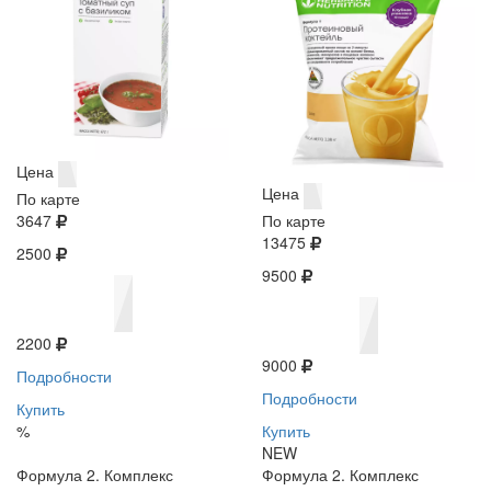
Цена
Цена
По карте
3647
По карте
13475
2500
9500
2200
9000
Подробности
Подробности
Купить
%
Купить
NEW
Формула 2. Комплекс
Формула 2. Комплекс