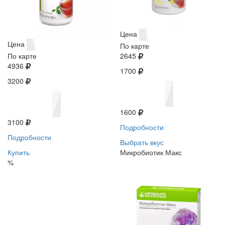
Цена
Цена
По карте
По карте
2645
4936
1700
3200
1600
3100
Подробности
Подробности
Выбрать вкус
Купить
Микробиотик Макс
%