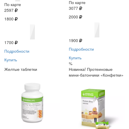
По карте
По карте
3077
2597
2000
1800
1900
1700
Подробности
Подробности
Купить
Купить
%
Желтые таблетки
Новинка! Протеиновые
мини-батончики «Конфетки»