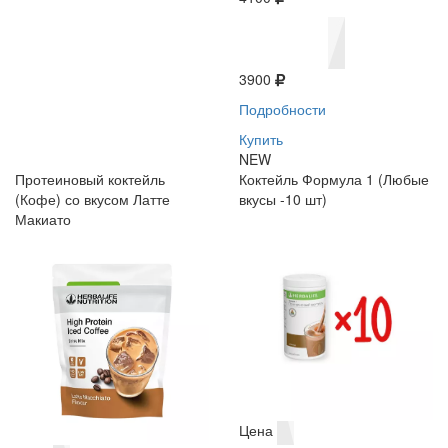
3900
Подробности
Купить
NEW
Протеиновый коктейль
Коктейль Формула 1 (Любые
(Кофе) со вкусом Латте
вкусы -10 шт)
Макиато
Цена