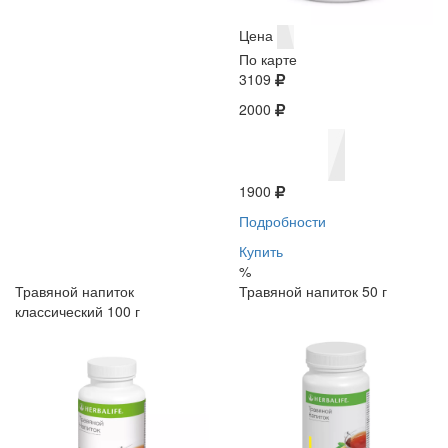
Цена
По карте
3109
2000
1900
Подробности
Купить
%
Травяной напиток
Травяной напиток 50 г
классический 100 г