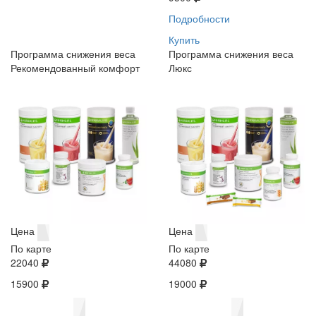
Подробности
Купить
Программа снижения веса
Программа снижения веса
Рекомендованный комфорт
Люкс
Цена
Цена
По карте
По карте
22040
44080
15900
19000