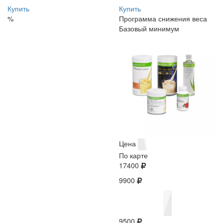
Купить
Купить
%
Программа снижения веса
Базовый минимум
Цена
По карте
17400
9900
9500