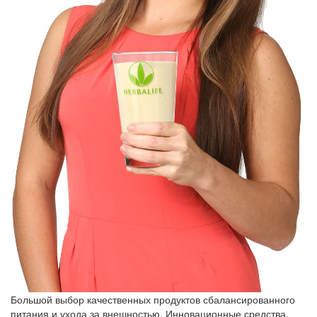
Большой выбор качественных продуктов сбалансированного
питания и ухода за внешностью. Инновационные средства,