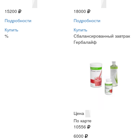
15200
18000
Подробности
Подробности
Купить
Купить
%
Сбалансированный завтрак
Гербалайф
Цена
По карте
10556
6000