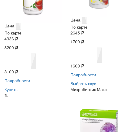
Цена
Цена
По карте
По карте
2645
4936
1700
3200
1600
3100
Подробности
Подробности
Выбрать вкус
Купить
Микробиотик Макс
%