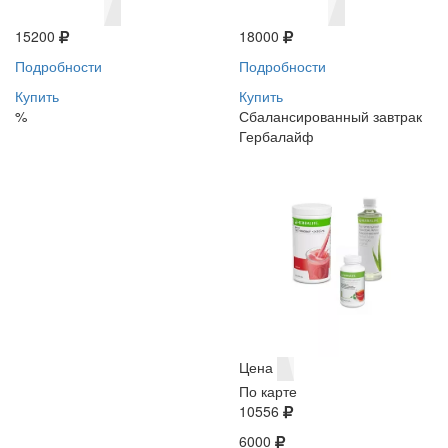
15200
18000
Подробности
Подробности
Купить
Купить
%
Сбалансированный завтрак
Гербалайф
Цена
По карте
10556
6000