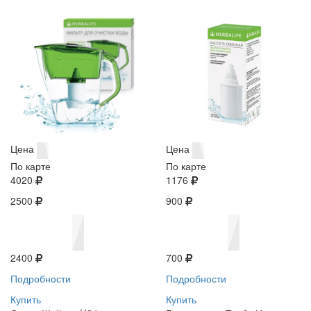
Цена
Цена
По карте
По карте
4020
1176
2500
900
2400
700
Подробности
Подробности
Купить
Купить