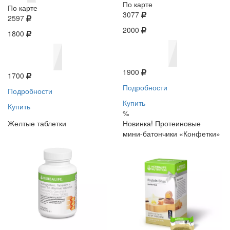
По карте
По карте
3077
2597
2000
1800
1900
1700
Подробности
Подробности
Купить
Купить
%
Желтые таблетки
Новинка! Протеиновые
мини-батончики «Конфетки»