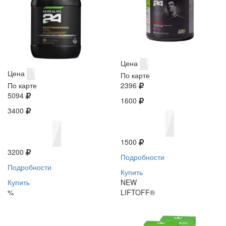
Цена
Цена
По карте
По карте
2396
5094
1600
3400
1500
3200
Подробности
Подробности
Купить
Купить
NEW
%
LIFTOFF®