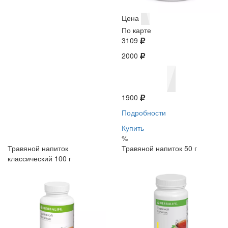
Цена
По карте
3109
2000
1900
Подробности
Купить
%
Травяной напиток
Травяной напиток 50 г
классический 100 г