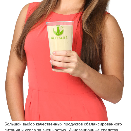
Большой выбор качественных продуктов сбалансированного
питания и ухода за внешностью. Инновационные средства,