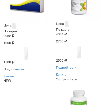
Цена
Цена
По карте
По карте
4304
2952
2700
1900
2500
1700
Подробности
Подробности
Купить
Купить
Экстра - Каль
NEW