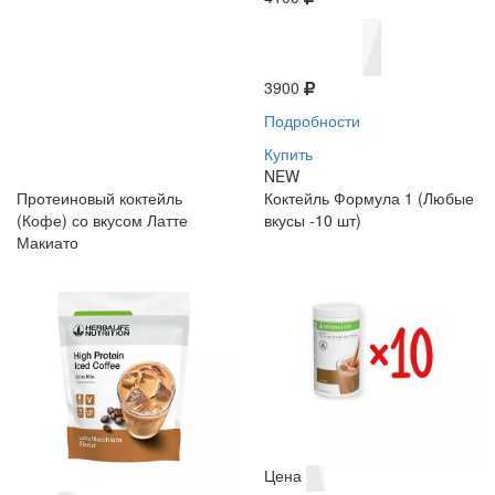
3900
Подробности
Купить
NEW
Протеиновый коктейль
Коктейль Формула 1 (Любые
(Кофе) со вкусом Латте
вкусы -10 шт)
Макиато
Цена