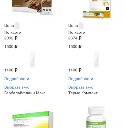
Цена
Цена
По карте
По карте
2092
2674
1500
1500
1400
1400
Подробности
Подробности
Выбрать вкус
Выбрать вкус
Гербалайфлайн Макс
Термо Комплит