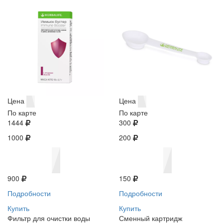
Цена
Цена
По карте
По карте
1444
300
1000
200
900
150
Подробности
Подробности
Купить
Купить
Фильтр для очистки воды
Сменный картридж