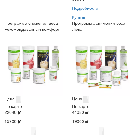
Подробности
Купить
Программа снижения веса
Программа снижения веса
Рекомендованный комфорт
Люкс
Цена
Цена
По карте
По карте
22040
44080
15900
19000