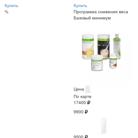
Купить
Купить
%
Программа снижения веса
Базовый минимум
Цена
По карте
17400
9900
9500