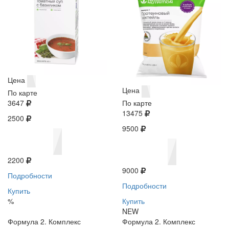
Цена
Цена
По карте
3647
По карте
13475
2500
9500
2200
9000
Подробности
Подробности
Купить
%
Купить
NEW
Формула 2. Комплекс
Формула 2. Комплекс