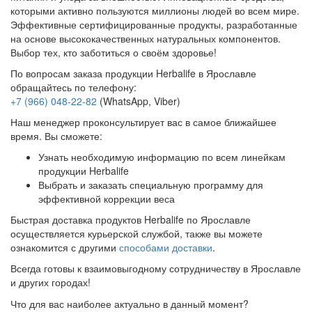
которыми активно пользуются миллионы людей во всем мире.
Эффективные сертифицированные продукты, разработанные
на основе высококачественных натуральных компонентов.
Выбор тех, кто заботиться о своём здоровье!
По вопросам заказа продукции Herbalife в Ярославле
обращайтесь по телефону:
+7 (966) 048-22-82
(WhatsApp, Viber)
Наш менеджер проконсультирует вас в самое ближайшее
время. Вы сможете:
Узнать необходимую информацию по всем линейкам
продукции Herbalife
Выбрать и заказать специальную программу для
эффективной коррекции веса
Быстрая доставка продуктов Herbalife по Ярославле
осуществляется курьерской службой, также вы можете
ознакомится с другими
способами доставки
.
Всегда готовы к взаимовыгодному сотрудничеству в Ярославле
и других городах!
Что для вас наиболее актуально в данный момент?