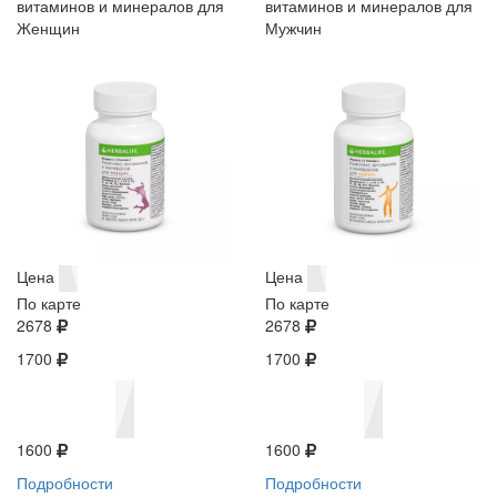
витаминов и минералов для
витаминов и минералов для
Женщин
Мужчин
Цена
Цена
По карте
По карте
2678
2678
1700
1700
1600
1600
Подробности
Подробности