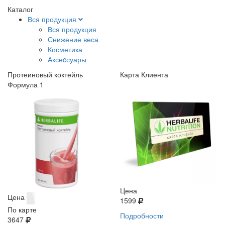
Каталог
Вся продукция
Вся продукция
Снижение веса
Косметика
Аксеcсуары
Протеиновый коктейль
Карта Клиента
Формула 1
Цена
Цена
1599
По карте
Подробности
3647