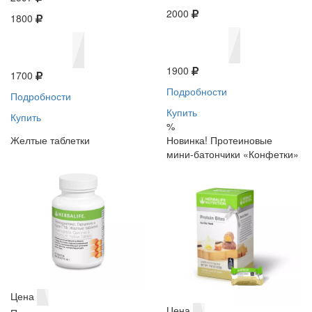
2000
1800
1900
1700
Подробности
Подробности
Купить
Купить
%
Желтые таблетки
Новинка! Протеиновые
мини-батончики «Конфетки»
Цена
Цена