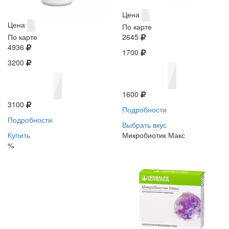
Цена
Цена
По карте
По карте
2645
4936
1700
3200
1600
3100
Подробности
Подробности
Выбрать вкус
Купить
Микробиотик Макс
%