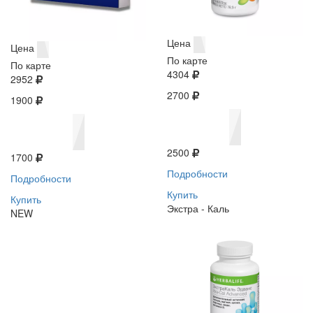
Цена
Цена
По карте
По карте
4304
2952
2700
1900
2500
1700
Подробности
Подробности
Купить
Купить
Экстра - Каль
NEW