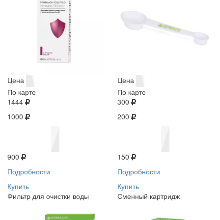
Цена
Цена
По карте
По карте
1444
300
1000
200
900
150
Подробности
Подробности
Купить
Купить
Фильтр для очистки воды
Сменный картридж