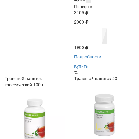
По карте
3109
2000
1900
Подробности
Купить
%
Травяной напиток
Травяной напиток 50 г
классический 100 г