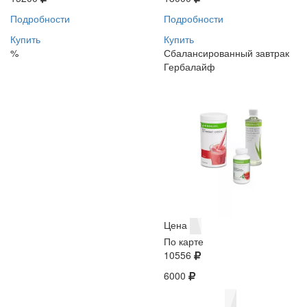
Подробности
Подробности
Купить
Купить
%
Сбалансированный завтрак
Гербалайф
Цена
По карте
10556
6000