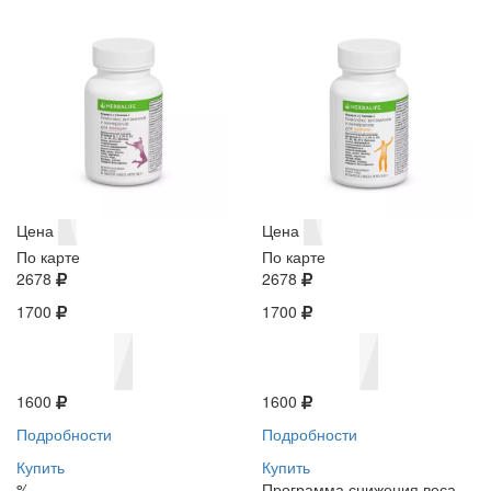
Цена
Цена
По карте
По карте
2678
2678
1700
1700
1600
1600
Подробности
Подробности
Купить
Купить
%
Программа снижения веса