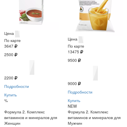
Цена
Цена
По карте
3647
По карте
13475
2500
9500
2200
9000
Подробности
Подробности
Купить
%
Купить
NEW
Формула 2. Комплекс
Формула 2. Комплекс
витаминов и минералов для
витаминов и минералов для
Женщин
Мужчин