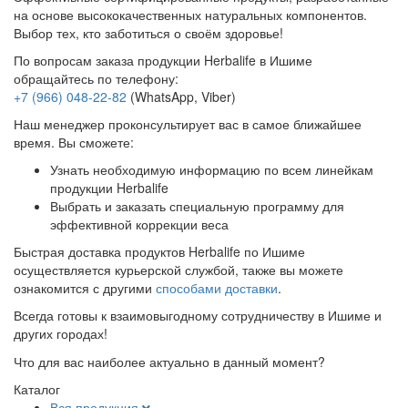
на основе высококачественных натуральных компонентов.
Выбор тех, кто заботиться о своём здоровье!
По вопросам заказа продукции Herbalife в Ишиме
обращайтесь по телефону:
+7 (966) 048-22-82
(WhatsApp, Viber)
Наш менеджер проконсультирует вас в самое ближайшее
время. Вы сможете:
Узнать необходимую информацию по всем линейкам
продукции Herbalife
Выбрать и заказать специальную программу для
эффективной коррекции веса
Быстрая доставка продуктов Herbalife по Ишиме
осуществляется курьерской службой, также вы можете
ознакомится с другими
способами доставки
.
Всегда готовы к взаимовыгодному сотрудничеству в Ишиме и
других городах!
Что для вас наиболее актуально в данный момент?
Каталог
Вся продукция