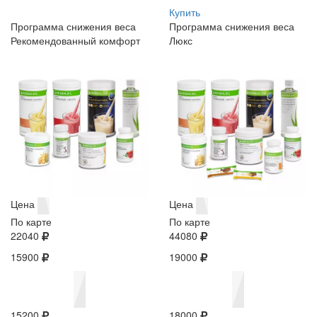
Купить
Программа снижения веса
Программа снижения веса
Рекомендованный комфорт
Люкс
Цена
Цена
По карте
По карте
22040
44080
15900
19000
15200
18000