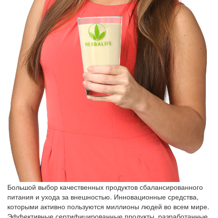
Большой выбор качественных продуктов сбалансированного
питания и ухода за внешностью. Инновационные средства,
которыми активно пользуются миллионы людей во всем мире.
Эффективные сертифицированные продукты, разработанные