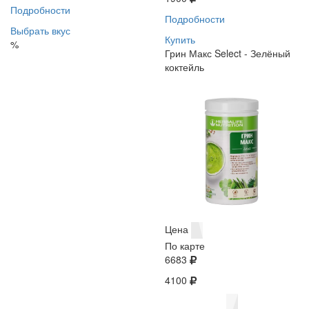
Подробности
Подробности
Выбрать вкус
Купить
%
Грин Макс Select - Зелёный
коктейль
Цена
По карте
6683
4100