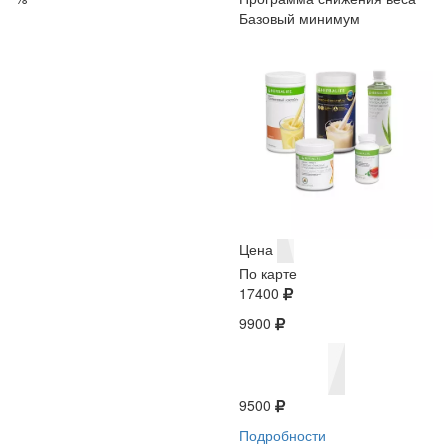
Базовый минимум
Цена
По карте
17400
9900
9500
Подробности