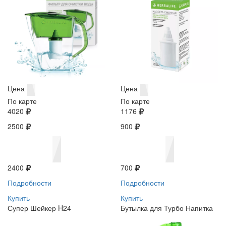
Цена
Цена
По карте
По карте
4020
1176
2500
900
2400
700
Подробности
Подробности
Купить
Купить
Супер Шейкер H24
Бутылка для Турбо Напитка