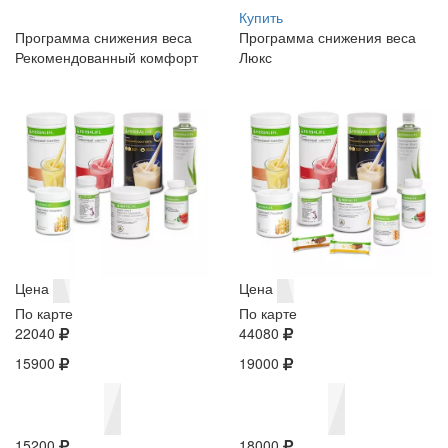
Купить
Программа снижения веса
Программа снижения веса
Рекомендованный комфорт
Люкс
Цена
Цена
По карте
По карте
22040
44080
15900
19000
15200
18000