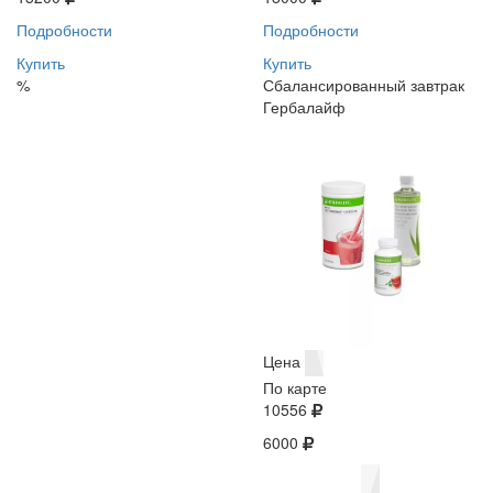
Подробности
Подробности
Купить
Купить
%
Сбалансированный завтрак
Гербалайф
Цена
По карте
10556
6000