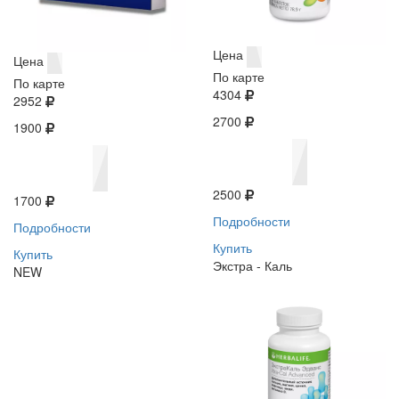
Цена
Цена
По карте
По карте
4304
2952
2700
1900
2500
1700
Подробности
Подробности
Купить
Купить
Экстра - Каль
NEW