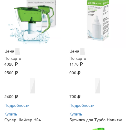
Цена
Цена
По карте
По карте
4020
1176
2500
900
2400
700
Подробности
Подробности
Купить
Купить
Супер Шейкер H24
Бутылка для Турбо Напитка