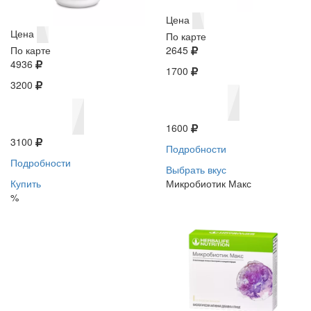
Цена
Цена
По карте
По карте
2645
4936
1700
3200
1600
3100
Подробности
Подробности
Выбрать вкус
Купить
Микробиотик Макс
%