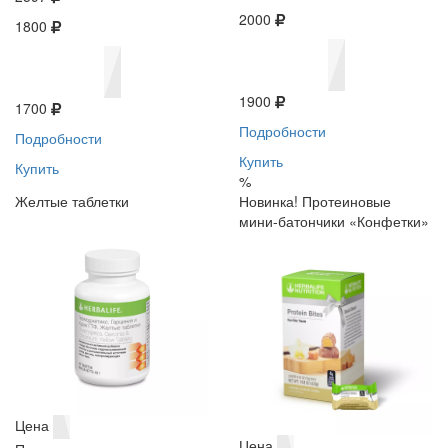
2000
1800
1900
1700
Подробности
Подробности
Купить
Купить
%
Желтые таблетки
Новинка! Протеиновые
мини-батончики «Конфетки»
Цена
Цена