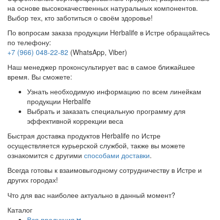
на основе высококачественных натуральных компонентов.
Выбор тех, кто заботиться о своём здоровье!
По вопросам заказа продукции Herbalife в Истре обращайтесь
по телефону:
+7 (966) 048-22-82
(WhatsApp, Viber)
Наш менеджер проконсультирует вас в самое ближайшее
время. Вы сможете:
Узнать необходимую информацию по всем линейкам
продукции Herbalife
Выбрать и заказать специальную программу для
эффективной коррекции веса
Быстрая доставка продуктов Herbalife по Истре
осуществляется курьерской службой, также вы можете
ознакомится с другими
способами доставки
.
Всегда готовы к взаимовыгодному сотрудничеству в Истре и
других городах!
Что для вас наиболее актуально в данный момент?
Каталог
Вся продукция