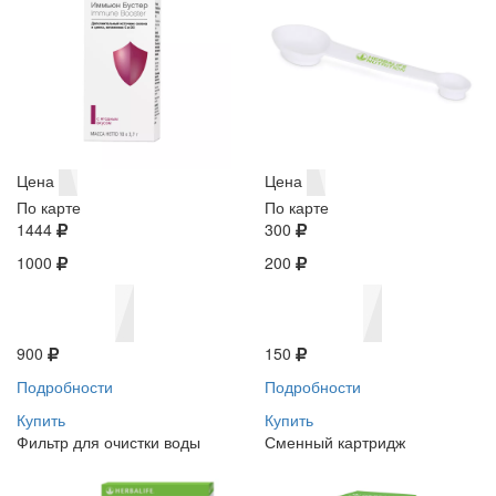
Цена
Цена
По карте
По карте
1444
300
1000
200
900
150
Подробности
Подробности
Купить
Купить
Фильтр для очистки воды
Сменный картридж