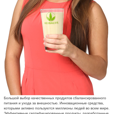
Большой выбор качественных продуктов сбалансированного
питания и ухода за внешностью. Инновационные средства,
которыми активно пользуются миллионы людей во всем мире.
Эффективные сертифицированные продукты, разработанные