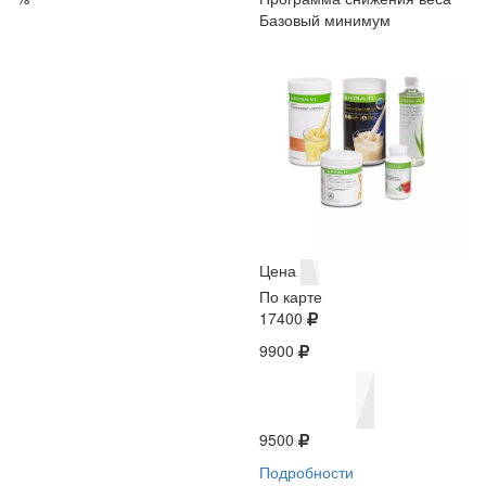
Базовый минимум
Цена
По карте
17400
9900
9500
Подробности