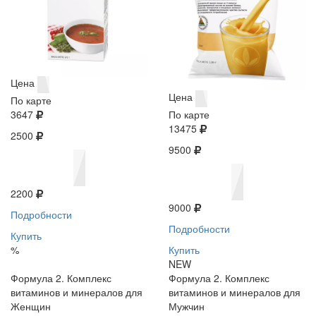
Цена
Цена
По карте
3647
По карте
13475
2500
9500
2200
9000
Подробности
Подробности
Купить
%
Купить
NEW
Формула 2. Комплекс
Формула 2. Комплекс
витаминов и минералов для
витаминов и минералов для
Женщин
Мужчин