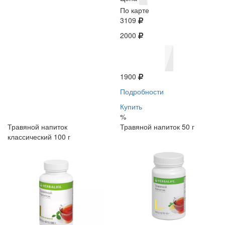
По карте
3109
2000
1900
Подробности
Купить
%
Травяной напиток
Травяной напиток 50 г
классический 100 г