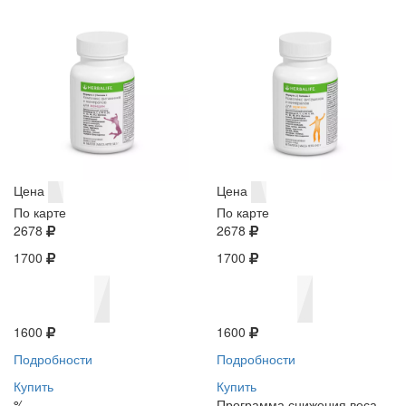
Цена
Цена
По карте
По карте
2678
2678
1700
1700
1600
1600
Подробности
Подробности
Купить
Купить
%
Программа снижения веса