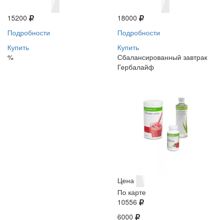
15200
18000
Подробности
Подробности
Купить
Купить
%
Сбалансированный завтрак
Гербалайф
Цена
По карте
10556
6000