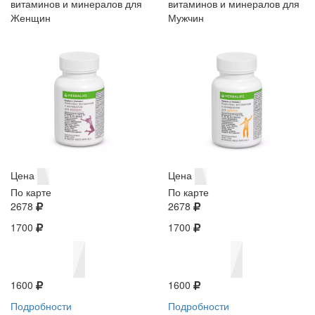
витаминов и минералов для
витаминов и минералов для
Женщин
Мужчин
Цена
Цена
По карте
По карте
2678
2678
1700
1700
1600
1600
Подробности
Подробности