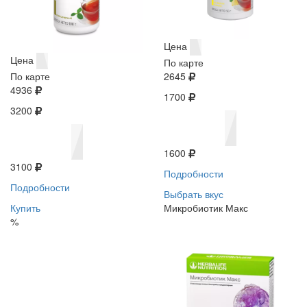
Цена
Цена
По карте
По карте
2645
4936
1700
3200
1600
3100
Подробности
Подробности
Выбрать вкус
Купить
Микробиотик Макс
%