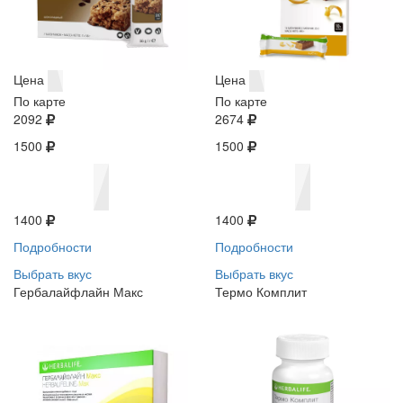
Цена
Цена
По карте
По карте
2092
2674
1500
1500
1400
1400
Подробности
Подробности
Выбрать вкус
Выбрать вкус
Гербалайфлайн Макс
Термо Комплит