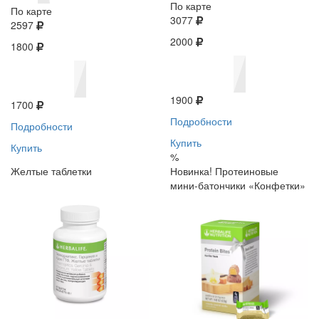
По карте
По карте
3077
2597
2000
1800
1900
1700
Подробности
Подробности
Купить
Купить
%
Желтые таблетки
Новинка! Протеиновые
мини-батончики «Конфетки»