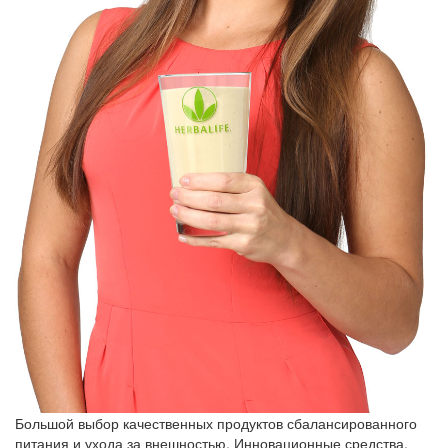
Большой выбор качественных продуктов сбалансированного
питания и ухода за внешностью. Инновационные средства,