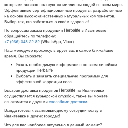
которыми активно пользуются миллионы людей во всем мире.
Эффективные сертифицированные продукты, разработанные
на основе высококачественных натуральных компонентов.
Выбор тех, кто заботиться о своём здоровье!
По вопросам заказа продукции Herbalife в Ивантеевке
обращайтесь по телефону:
+7 (966) 048-22-82
(WhatsApp, Viber)
Наш менеджер проконсультирует вас в самое ближайшее
время. Вы сможете:
Узнать необходимую информацию по всем линейкам
продукции Herbalife
Выбрать и заказать специальную программу для
эффективной коррекции веса
Быстрая доставка продуктов Herbalife по Ивантеевке
осуществляется курьерской службой, также вы можете
ознакомится с другими
способами доставки
.
Всегда готовы к взаимовыгодному сотрудничеству в
Ивантеевке и других городах!
Что для вас наиболее актуально в данный момент?