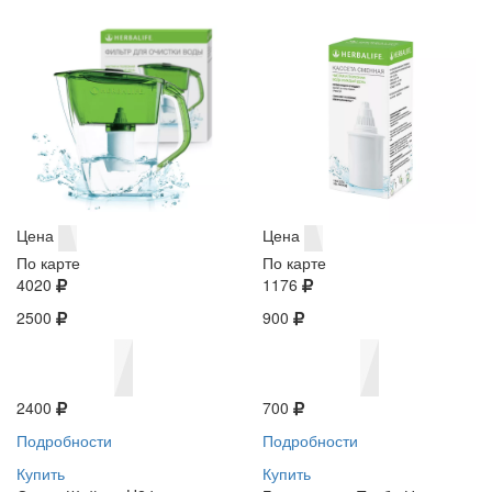
Цена
Цена
По карте
По карте
4020
1176
2500
900
2400
700
Подробности
Подробности
Купить
Купить