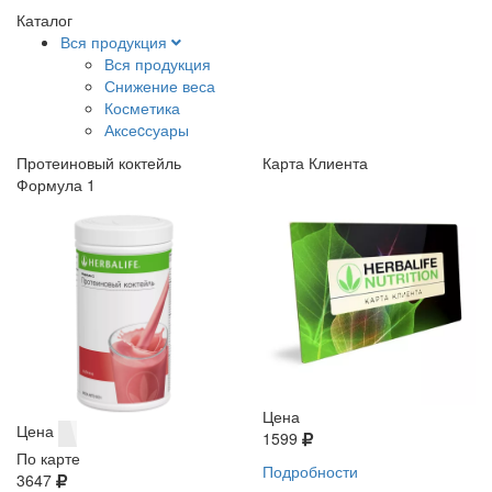
Каталог
Вся продукция
Вся продукция
Снижение веса
Косметика
Аксеcсуары
Протеиновый коктейль
Карта Клиента
Формула 1
Цена
Цена
1599
По карте
Подробности
3647