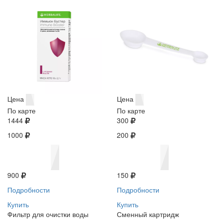
Цена
Цена
По карте
По карте
1444
300
1000
200
900
150
Подробности
Подробности
Купить
Купить
Фильтр для очистки воды
Сменный картридж