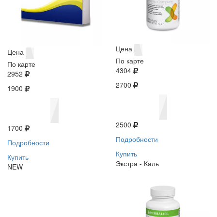
Цена
Цена
По карте
По карте
4304
2952
2700
1900
2500
1700
Подробности
Подробности
Купить
Купить
Экстра - Каль
NEW