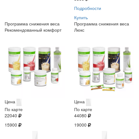
Подробности
Купить
Программа снижения веса
Программа снижения веса
Рекомендованный комфорт
Люкс
Цена
Цена
По карте
По карте
22040
44080
15900
19000