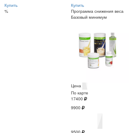
Купить
Купить
%
Программа снижения веса
Базовый минимум
Цена
По карте
17400
9900
9500