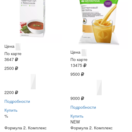
Цена
Цена
По карте
3647
По карте
13475
2500
9500
2200
9000
Подробности
Подробности
Купить
%
Купить
NEW
Формула 2. Комплекс
Формула 2. Комплекс