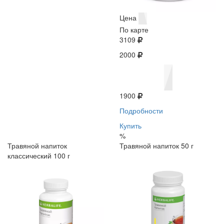
Цена
По карте
3109
2000
1900
Подробности
Купить
%
Травяной напиток
Травяной напиток 50 г
классический 100 г