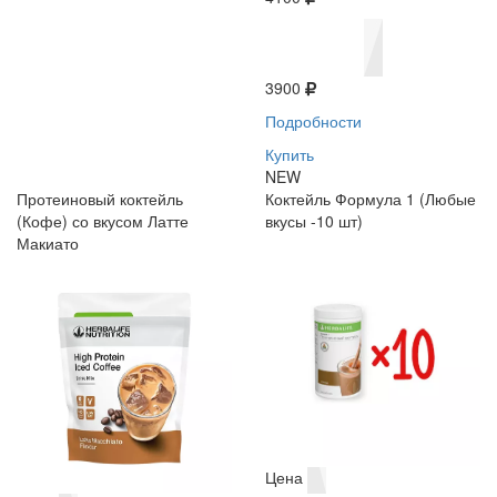
3900
Подробности
Купить
NEW
Протеиновый коктейль
Коктейль Формула 1 (Любые
(Кофе) со вкусом Латте
вкусы -10 шт)
Макиато
Цена