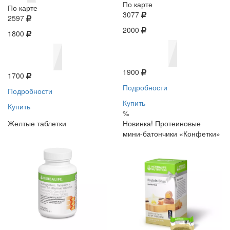
По карте
По карте
3077
2597
2000
1800
1900
1700
Подробности
Подробности
Купить
Купить
%
Желтые таблетки
Новинка! Протеиновые
мини-батончики «Конфетки»