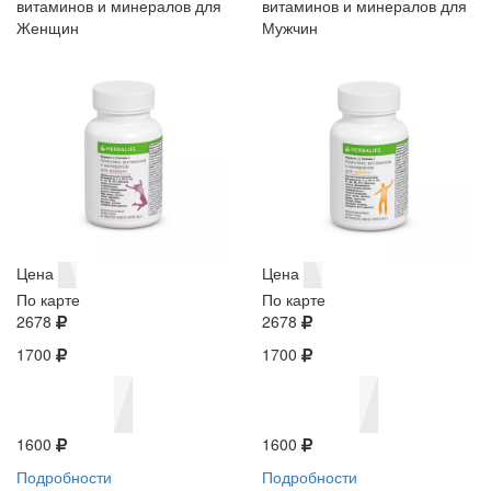
витаминов и минералов для
витаминов и минералов для
Женщин
Мужчин
Цена
Цена
По карте
По карте
2678
2678
1700
1700
1600
1600
Подробности
Подробности