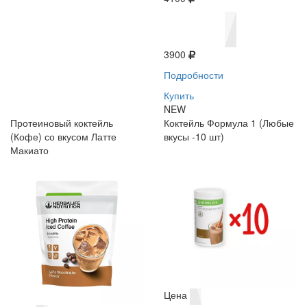
3900
Подробности
Купить
NEW
Протеиновый коктейль
Коктейль Формула 1 (Любые
(Кофе) со вкусом Латте
вкусы -10 шт)
Макиато
Цена