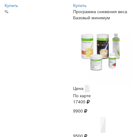
Купить
Купить
%
Программа снижения веса
Базовый минимум
Цена
По карте
17400
9900
9500