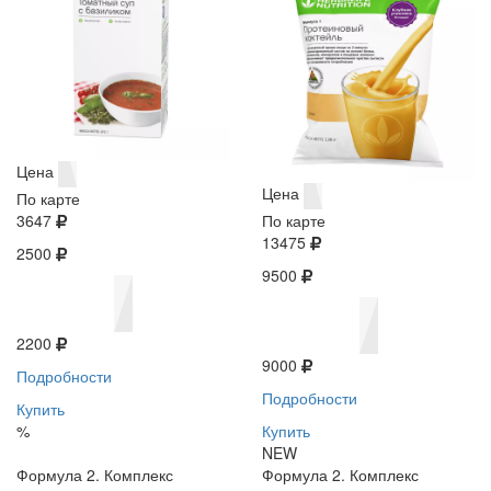
Цена
Цена
По карте
3647
По карте
13475
2500
9500
2200
9000
Подробности
Подробности
Купить
%
Купить
NEW
Формула 2. Комплекс
Формула 2. Комплекс