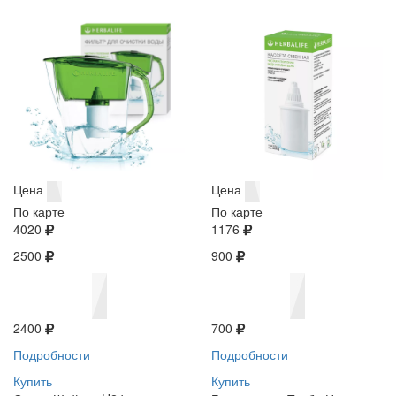
Цена
Цена
По карте
По карте
4020
1176
2500
900
2400
700
Подробности
Подробности
Купить
Купить