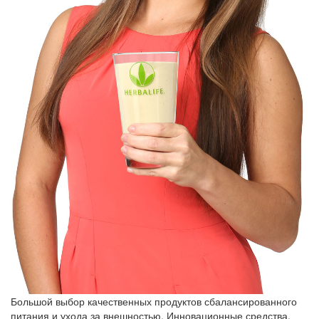
Большой выбор качественных продуктов сбалансированного
питания и ухода за внешностью. Инновационные средства,