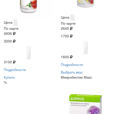
Цена
Цена
По карте
По карте
2645
4936
1700
3200
1600
3100
Подробности
Подробности
Выбрать вкус
Купить
Микробиотик Макс
%