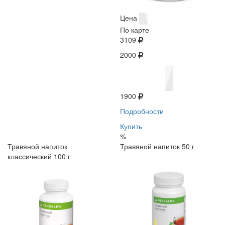
Цена
По карте
3109
2000
1900
Подробности
Купить
%
Травяной напиток
Травяной напиток 50 г
классический 100 г