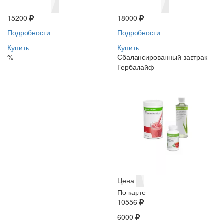
15200
18000
Подробности
Подробности
Купить
Купить
%
Сбалансированный завтрак
Гербалайф
Цена
По карте
10556
6000