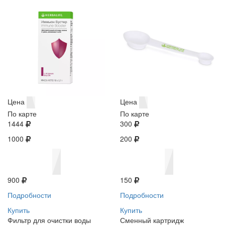
Цена
Цена
По карте
По карте
1444
300
1000
200
900
150
Подробности
Подробности
Купить
Купить
Фильтр для очистки воды
Сменный картридж