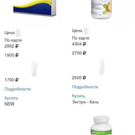
Цена
Цена
По карте
По карте
4304
2952
2700
1900
2500
1700
Подробности
Подробности
Купить
Купить
Экстра - Каль
NEW