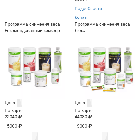
Подробности
Купить
Программа снижения веса
Программа снижения веса
Рекомендованный комфорт
Люкс
Цена
Цена
По карте
По карте
22040
44080
15900
19000