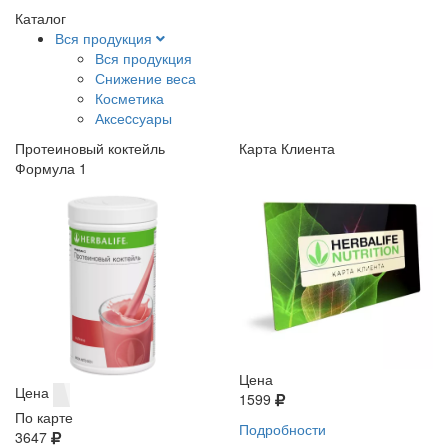
Каталог
Вся продукция
Вся продукция
Снижение веса
Косметика
Аксеcсуары
Протеиновый коктейль
Карта Клиента
Формула 1
Цена
Цена
1599
По карте
Подробности
3647