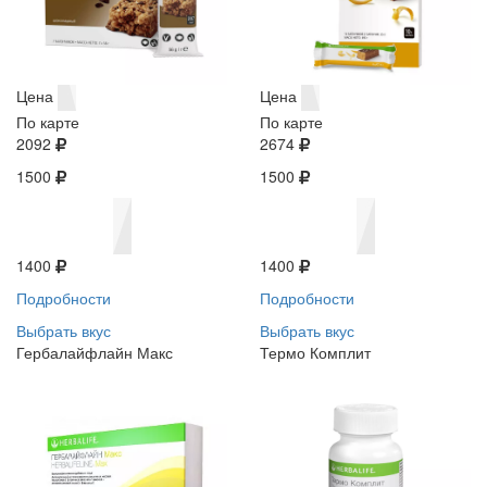
Цена
Цена
По карте
По карте
2092
2674
1500
1500
1400
1400
Подробности
Подробности
Выбрать вкус
Выбрать вкус
Гербалайфлайн Макс
Термо Комплит