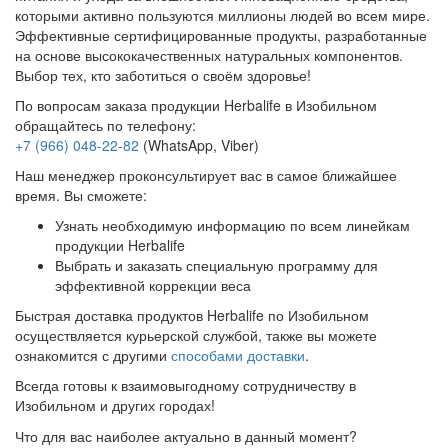
которыми активно пользуются миллионы людей во всем мире.
Эффективные сертифицированные продукты, разработанные
на основе высококачественных натуральных компонентов.
Выбор тех, кто заботиться о своём здоровье!
По вопросам заказа продукции Herbalife в Изобильном
обращайтесь по телефону:
+7 (966) 048-22-82
(WhatsApp, Viber)
Наш менеджер проконсультирует вас в самое ближайшее
время. Вы сможете:
Узнать необходимую информацию по всем линейкам
продукции Herbalife
Выбрать и заказать специальную программу для
эффективной коррекции веса
Быстрая доставка продуктов Herbalife по Изобильном
осуществляется курьерской службой, также вы можете
ознакомится с другими
способами доставки
.
Всегда готовы к взаимовыгодному сотрудничеству в
Изобильном и других городах!
Что для вас наиболее актуально в данный момент?