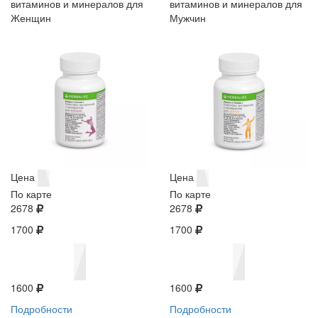
витаминов и минералов для
витаминов и минералов для
Женщин
Мужчин
Цена
Цена
По карте
По карте
2678
2678
1700
1700
1600
1600
Подробности
Подробности