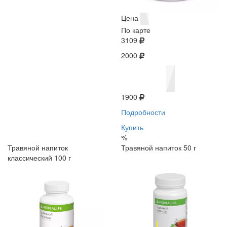
Цена
По карте
3109
2000
1900
Подробности
Купить
%
Травяной напиток
Травяной напиток 50 г
классический 100 г