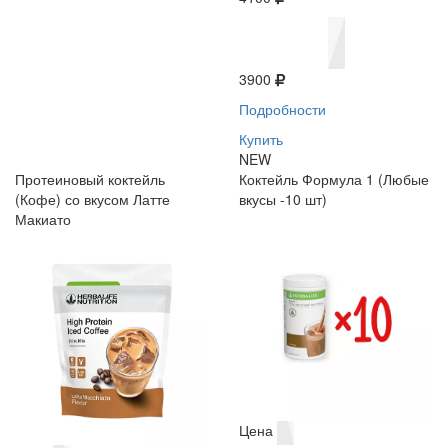
3900
Подробности
Купить
NEW
Протеиновый коктейль
Коктейль Формула 1 (Любые
(Кофе) со вкусом Латте
вкусы -10 шт)
Макиато
Цена