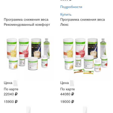
Подробности
Купить
Программа снижения веса
Программа снижения веса
Рекомендованный комфорт
Люкс
Цена
Цена
По карте
По карте
22040
44080
15900
19000