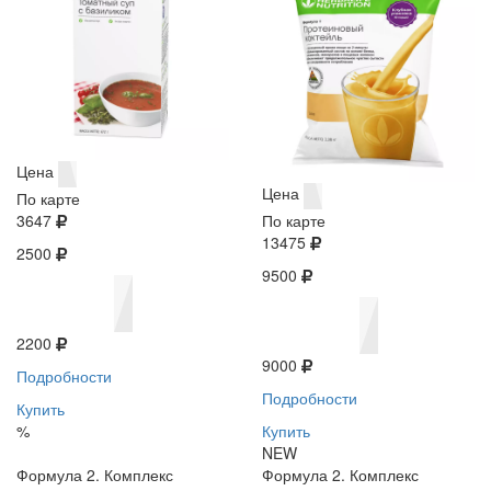
Цена
Цена
По карте
3647
По карте
13475
2500
9500
2200
9000
Подробности
Подробности
Купить
%
Купить
NEW
Формула 2. Комплекс
Формула 2. Комплекс