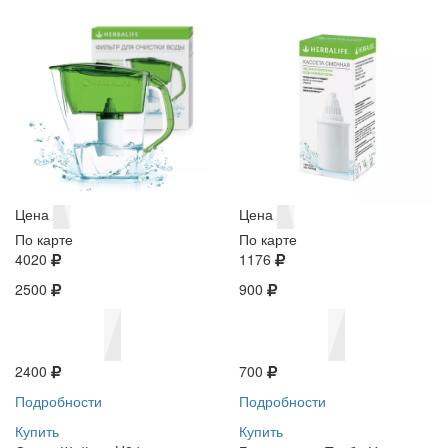
Цена
Цена
По карте
По карте
4020
1176
2500
900
2400
700
Подробности
Подробности
Купить
Купить