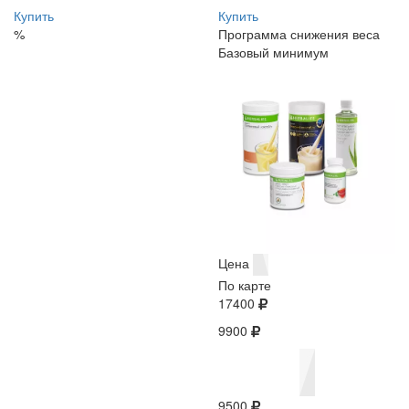
Купить
Купить
%
Программа снижения веса
Базовый минимум
Цена
По карте
17400
9900
9500