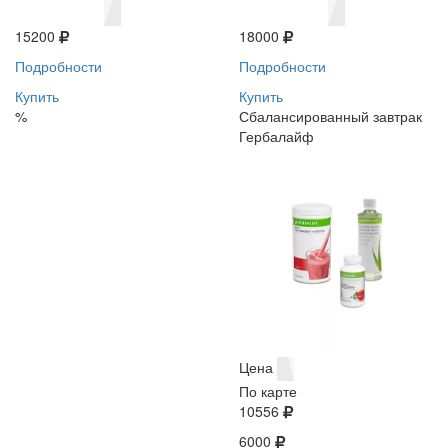
15200
18000
Подробности
Подробности
Купить
Купить
%
Сбалансированный завтрак
Гербалайф
Цена
По карте
10556
6000