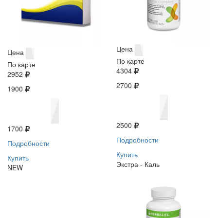
Цена
Цена
По карте
По карте
4304
2952
2700
1900
2500
1700
Подробности
Подробности
Купить
Купить
Экстра - Каль
NEW