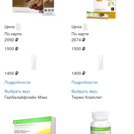
Цена
Цена
По карте
По карте
2092
2674
1500
1500
1400
1400
Подробности
Подробности
Выбрать вкус
Выбрать вкус
Гербалайфлайн Макс
Термо Комплит