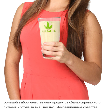
Большой выбор качественных продуктов сбалансированного
питания и ухода за внешностью. Инновационные средства,