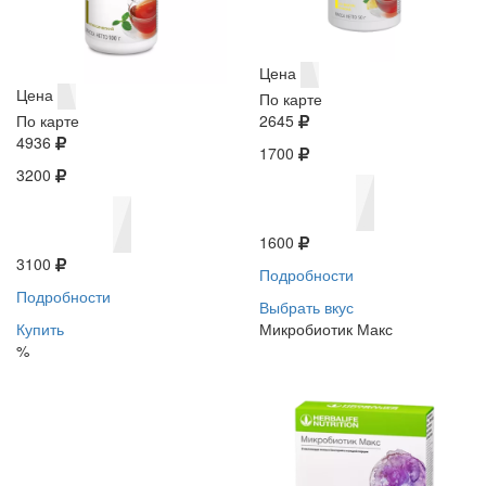
Цена
Цена
По карте
По карте
2645
4936
1700
3200
1600
3100
Подробности
Подробности
Выбрать вкус
Купить
Микробиотик Макс
%