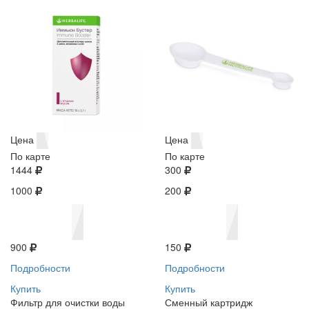
Цена
Цена
По карте
По карте
1444
300
1000
200
900
150
Подробности
Подробности
Купить
Купить
Фильтр для очистки воды
Сменный картридж