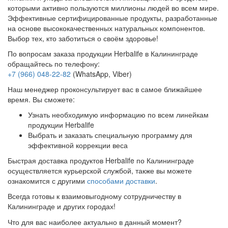
которыми активно пользуются миллионы людей во всем мире.
Эффективные сертифицированные продукты, разработанные
на основе высококачественных натуральных компонентов.
Выбор тех, кто заботиться о своём здоровье!
По вопросам заказа продукции Herbalife в Калининграде
обращайтесь по телефону:
+7 (966) 048-22-82
(WhatsApp, Viber)
Наш менеджер проконсультирует вас в самое ближайшее
время. Вы сможете:
Узнать необходимую информацию по всем линейкам
продукции Herbalife
Выбрать и заказать специальную программу для
эффективной коррекции веса
Быстрая доставка продуктов Herbalife по Калининграде
осуществляется курьерской службой, также вы можете
ознакомится с другими
способами доставки
.
Всегда готовы к взаимовыгодному сотрудничеству в
Калининграде и других городах!
Что для вас наиболее актуально в данный момент?