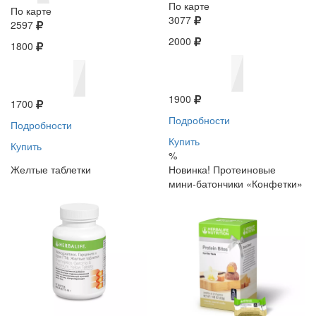
По карте
По карте
3077
2597
2000
1800
1900
1700
Подробности
Подробности
Купить
Купить
%
Желтые таблетки
Новинка! Протеиновые
мини-батончики «Конфетки»