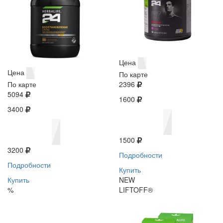
Цена
Цена
По карте
По карте
2396
5094
1600
3400
1500
3200
Подробности
Подробности
Купить
Купить
NEW
%
LIFTOFF®