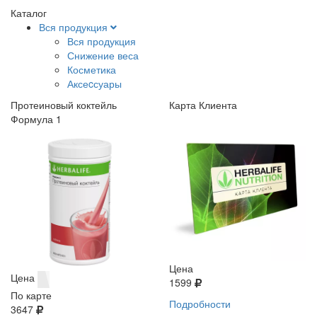
Каталог
Вся продукция
Вся продукция
Снижение веса
Косметика
Аксеcсуары
Протеиновый коктейль
Карта Клиента
Формула 1
Цена
Цена
1599
По карте
Подробности
3647