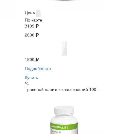
Цена
По карте
3109
2000
1900
Подробности
Купить
%
Травяной напиток классический 100 г