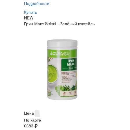
Подробности
Купить
NEW
Грин Макс Select - Зелёный коктейль
Цена
По карте
6683