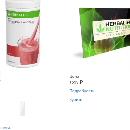
Цена
е
1599
Подробности
Купить
ности