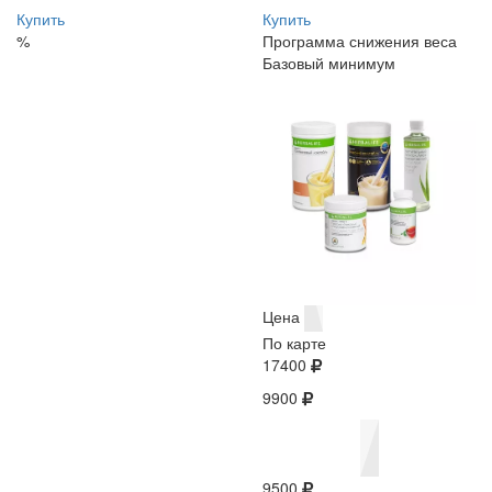
Купить
Купить
%
Программа снижения веса
Базовый минимум
Цена
По карте
17400
9900
9500