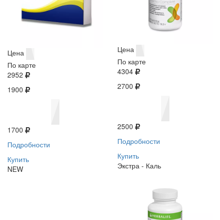
Цена
Цена
По карте
По карте
4304
2952
2700
1900
2500
1700
Подробности
Подробности
Купить
Купить
Экстра - Каль
NEW