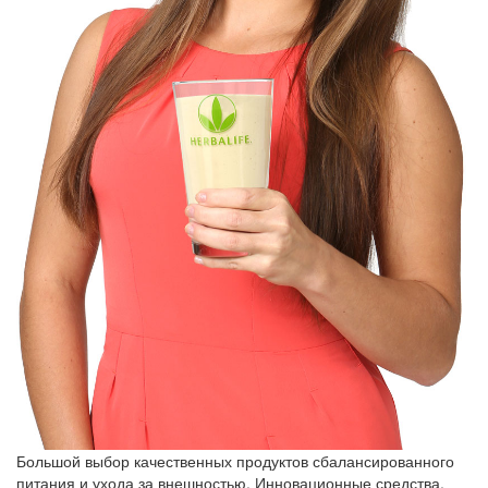
Большой выбор качественных продуктов сбалансированного
питания и ухода за внешностью. Инновационные средства,