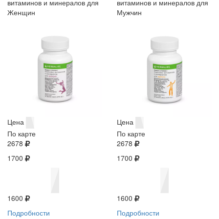
витаминов и минералов для
витаминов и минералов для
Женщин
Мужчин
Цена
Цена
По карте
По карте
2678
2678
1700
1700
1600
1600
Подробности
Подробности