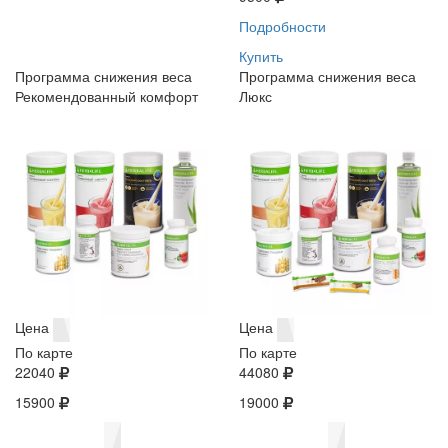
Подробности
Купить
Программа снижения веса
Программа снижения веса
Рекомендованный комфорт
Люкс
Цена
Цена
По карте
По карте
22040
44080
15900
19000