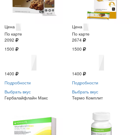
Цена
Цена
По карте
По карте
2092
2674
1500
1500
1400
1400
Подробности
Подробности
Выбрать вкус
Выбрать вкус
Гербалайфлайн Макс
Термо Комплит