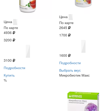
Цена
Цена
По карте
По карте
2645
4936
1700
3200
1600
3100
Подробности
Подробности
Выбрать вкус
Купить
Микробиотик Макс
%