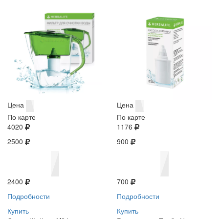
Цена
Цена
По карте
По карте
4020
1176
2500
900
2400
700
Подробности
Подробности
Купить
Купить