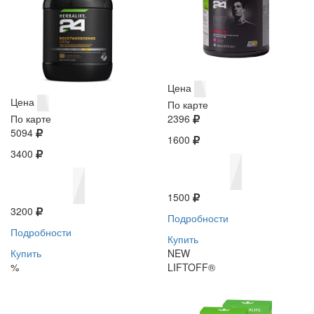
Цена
Цена
По карте
По карте
2396
5094
1600
3400
1500
3200
Подробности
Подробности
Купить
Купить
NEW
%
LIFTOFF®