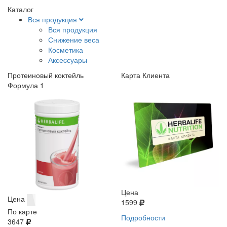
Каталог
Вся продукция
Вся продукция
Снижение веса
Косметика
Аксеcсуары
Протеиновый коктейль
Карта Клиента
Формула 1
Цена
Цена
1599
По карте
Подробности
3647