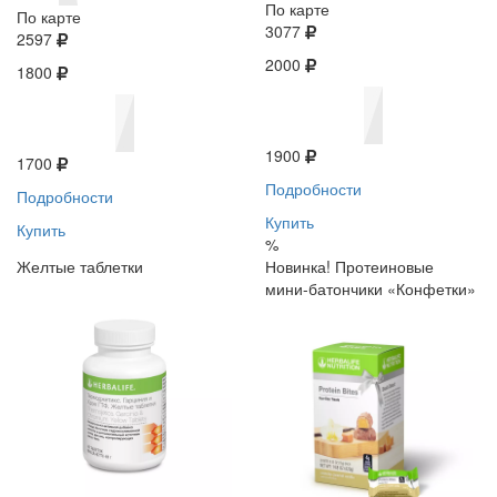
По карте
По карте
3077
2597
2000
1800
1900
1700
Подробности
Подробности
Купить
Купить
%
Желтые таблетки
Новинка! Протеиновые
мини-батончики «Конфетки»