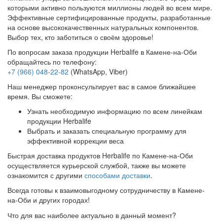
которыми активно пользуются миллионы людей во всем мире.
Эффективные сертифицированные продукты, разработанные
на основе высококачественных натуральных компонентов.
Выбор тех, кто заботиться о своём здоровье!
По вопросам заказа продукции Herbalife в Камене-на-Оби
обращайтесь по телефону:
+7 (966) 048-22-82
(WhatsApp, Viber)
Наш менеджер проконсультирует вас в самое ближайшее
время. Вы сможете:
Узнать необходимую информацию по всем линейкам
продукции Herbalife
Выбрать и заказать специальную программу для
эффективной коррекции веса
Быстрая доставка продуктов Herbalife по Камене-на-Оби
осуществляется курьерской службой, также вы можете
ознакомится с другими
способами доставки
.
Всегда готовы к взаимовыгодному сотрудничеству в Камене-
на-Оби и других городах!
Что для вас наиболее актуально в данный момент?