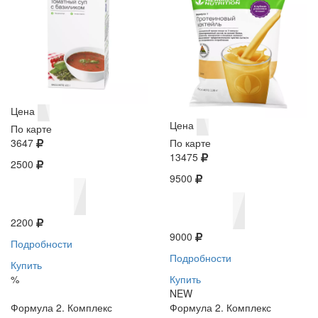
Цена
Цена
По карте
3647
По карте
13475
2500
9500
2200
9000
Подробности
Подробности
Купить
%
Купить
NEW
Формула 2. Комплекс
Формула 2. Комплекс