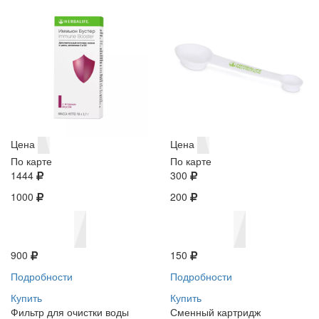
Цена
Цена
По карте
По карте
1444
300
1000
200
900
150
Подробности
Подробности
Купить
Купить
Фильтр для очистки воды
Сменный картридж