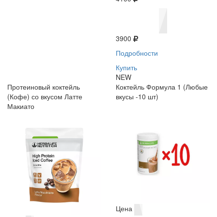
3900
Подробности
Купить
NEW
Протеиновый коктейль
Коктейль Формула 1 (Любые
(Кофе) со вкусом Латте
вкусы -10 шт)
Макиато
Цена