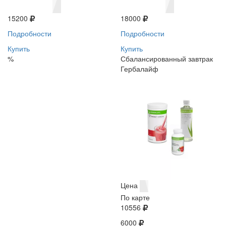
15200
18000
Подробности
Подробности
Купить
Купить
%
Сбалансированный завтрак
Гербалайф
Цена
По карте
10556
6000