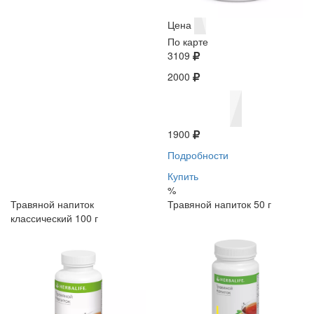
Цена
По карте
3109
2000
1900
Подробности
Купить
%
Травяной напиток
Травяной напиток 50 г
классический 100 г